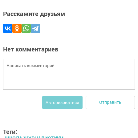
Расскажите друзьям
Нет комментариев
Отправить
Авторизоваться
Теги: