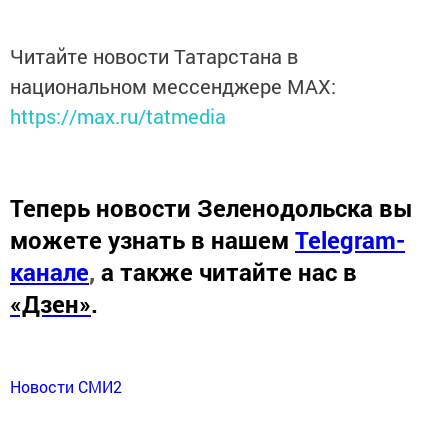
Читайте новости Татарстана в
национальном мессенджере MАХ:
https://max.ru/tatmedia
Теперь
новости Зеленодольска вы
можете узнать в нашем
Telegram-
канале
,
а также читайте нас в
«Дзен»
.
Новости СМИ2