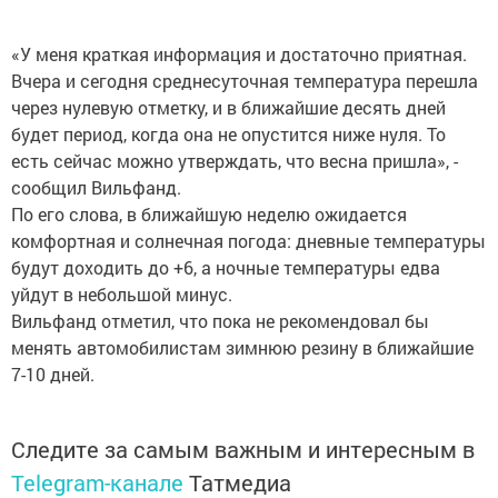
«У меня краткая информация и достаточно приятная.
Вчера и сегодня среднесуточная температура перешла
через нулевую отметку, и в ближайшие десять дней
будет период, когда она не опустится ниже нуля. То
есть сейчас можно утверждать, что весна пришла», -
сообщил Вильфанд.
По его слова, в ближайшую неделю ожидается
комфортная и солнечная погода: дневные температуры
будут доходить до +6, а ночные температуры едва
уйдут в небольшой минус.
Вильфанд отметил, что пока не рекомендовал бы
менять автомобилистам зимнюю резину в ближайшие
7-10 дней.
Следите за самым важным и интересным в
Telegram-канале
Татмедиа