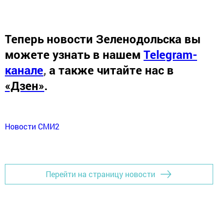
Теперь
новости Зеленодольска вы
можете узнать в нашем
Telegram-
канале
,
а также читайте нас в
«Дзен»
.
Новости СМИ2
Перейти на страницу новости