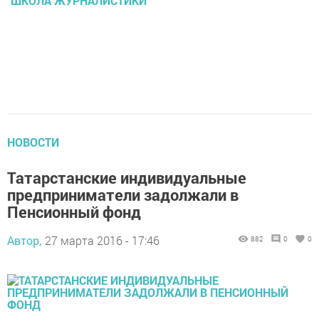
ШКОЛА ЖУРНАЛИСТИКИ
НОВОСТИ
Татарстанские индивидуальные
предприниматели задолжали в
Пенсионный фонд
Автор,
27 марта 2016 - 17:46
882
0
0