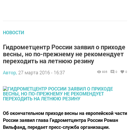
НОВОСТИ
Гидрометцентр России заявил о приходе
весны, но по-прежнему не рекомендует
переходить на летнюю резину
Автор,
27 марта 2016 - 16:37
835
0
0
Об окончательном приходе весны на европейской части
России заявил глава Гидрометцентра России Роман
Вильфанд, передает пресс-служба организации.