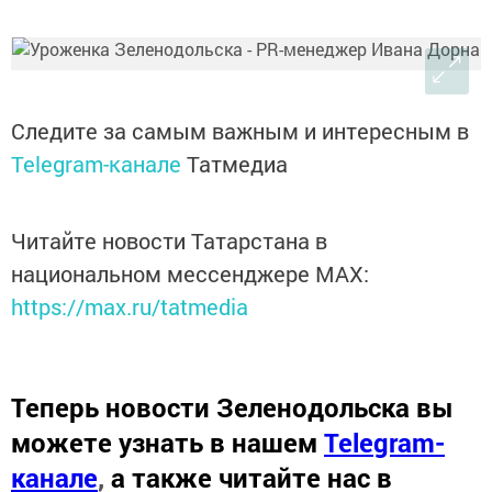
Следите за самым важным и интересным в
Telegram-канале
Татмедиа
Читайте новости Татарстана в
национальном мессенджере MАХ:
https://max.ru/tatmedia
Теперь
новости Зеленодольска вы
можете узнать в нашем
Telegram-
канале
,
а также читайте нас в