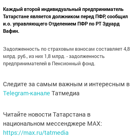
Каждый второй индивидуальный предприниматель
Татарстане является должником перед ПФР, сообщил
и.о. управляющего Отделением ПФР по РТ Эдуард
Вафин.
Задолженность по страховым взносам составляет 4,8
млрд. руб., из них 1,8 млрд. - задолженность
предпринимателей в Пенсионный фонд.
Следите за самым важным и интересным в
Telegram-канале
Татмедиа
Читайте новости Татарстана в
национальном мессенджере MАХ:
https://max.ru/tatmedia