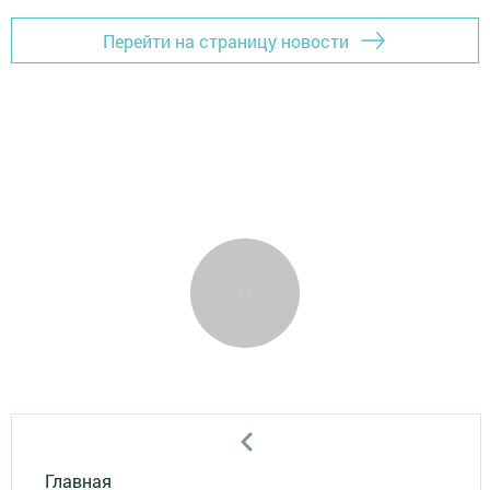
Перейти на страницу новости
Главная