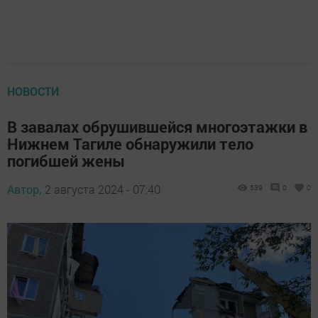
НОВОСТИ
В завалах обрушившейся многоэтажки в
Нижнем Тагиле обнаружили тело
погибшей жены
Автор,
2 августа 2024 - 07:40
539
0
0