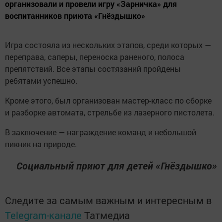
организовали и провели игру «Зарничка» для
воспитанников приюта «Гнёздышко»
Игра состояла из нескольких этапов, среди которых —
переправа, саперы, переноска раненого, полоса
препятствий. Все этапы состязаний пройдены
ребятами успешно.
Кроме этого, был организован мастер-класс по сборке
и разборке автомата, стрельбе из лазерного пистолета.
В заключение — награждение команд и небольшой
пикник на природе.
Социальный приют для детей «Гнёздышко»
Следите за самым важным и интересным в
Telegram-канале
Татмедиа