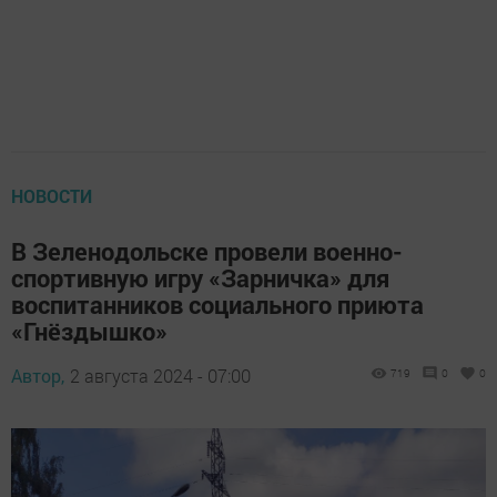
НОВОСТИ
В Зеленодольске провели военно-
спортивную игру «Зарничка» для
воспитанников социального приюта
«Гнёздышко»
Автор,
2 августа 2024 - 07:00
719
0
0