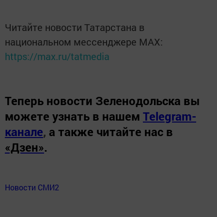
Читайте новости Татарстана в
национальном мессенджере MАХ:
https://max.ru/tatmedia
Теперь
новости Зеленодольска вы
можете узнать в нашем
Telegram-
канале
,
а также читайте нас в
«Дзен»
.
Новости СМИ2