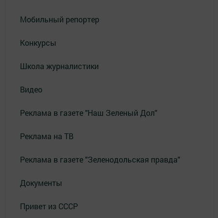
Мобильный репортер
Конкурсы
Школа журналистики
Видео
Реклама в газете "Наш Зеленый Дол"
Реклама на ТВ
Реклама в газете "Зеленодольская правда"
Документы
Привет из СССР