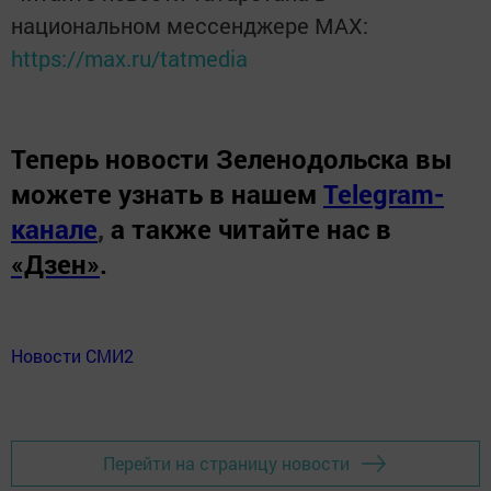
национальном мессенджере MАХ:
https://max.ru/tatmedia
Теперь
новости Зеленодольска вы
можете узнать в нашем
Telegram-
канале
,
а также читайте нас в
«Дзен»
.
Новости СМИ2
Перейти на страницу новости