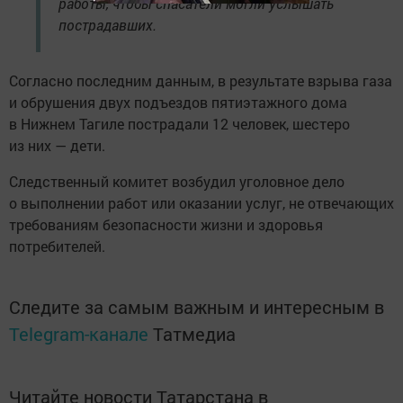
работы, чтобы спасатели могли услышать
пострадавших.
Согласно последним данным, в результате взрыва газа
и обрушения двух подъездов пятиэтажного дома
в Нижнем Тагиле пострадали 12 человек, шестеро
из них — дети.
Следственный комитет возбудил уголовное дело
о выполнении работ или оказании услуг, не отвечающих
требованиям безопасности жизни и здоровья
потребителей.
Следите за самым важным и интересным в
Telegram-канале
Татмедиа
Читайте новости Татарстана в