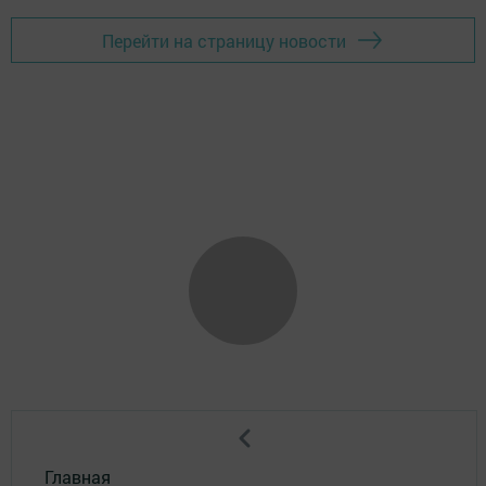
Перейти на страницу новости
Главная