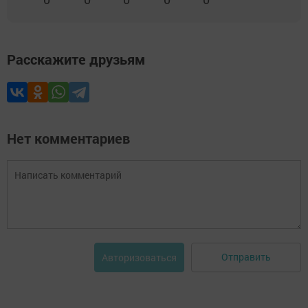
Расскажите друзьям
Нет комментариев
Отправить
Авторизоваться