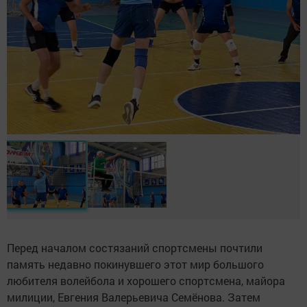
Перед началом состязаний спортсмены почтили
память недавно покинувшего этот мир большого
любителя волейбола и хорошего спортсмена, майора
милиции, Евгения Валерьевича Семёнова. Затем