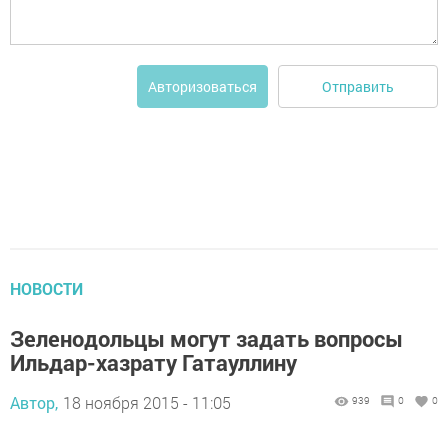
Отправить
Авторизоваться
НОВОСТИ
Зеленодольцы могут задать вопросы
Ильдар-хазрату Гатауллину
Автор,
18 ноября 2015 - 11:05
939
0
0