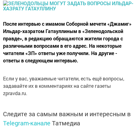
После интервью с имамом Соборной мечети «Джамиг»
Ильдар-хазратом Гатауллиным в «Зеленодольской
правде», в редакцию обращаются жители города с
различными вопросами в его адрес. На некоторые
читатели «ЗП» ответы уже получили. На другие -
ответы в следующем интервью.
Если у вас, уважаемые читатели, есть ещё вопросы,
задавайте их в комментариях на сайте газеты
zpravda.ru.
Следите за самым важным и интересным в
Telegram-канале
Татмедиа