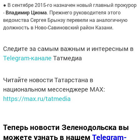
● В сентябре 2015-го назначен новый главный прокурор
-
Владимир Циома
. Прежнего руководителя этого
ведомства Сергея Брынзу перевели на аналогичную
должность в Ново-Савиновский район Казани.
Следите за самым важным и интересным в
Telegram-канале
Татмедиа
Читайте новости Татарстана в
национальном мессенджере MАХ:
https://max.ru/tatmedia
Теперь
новости Зеленодольска вы
можете узнать в нашем
Telegram-