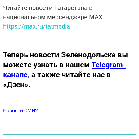
Читайте новости Татарстана в
национальном мессенджере MАХ:
https://max.ru/tatmedia
Теперь
новости Зеленодольска вы
можете узнать в нашем
Telegram-
канале
,
а также читайте нас в
«Дзен»
.
Новости СМИ2