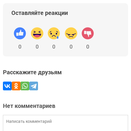
Оставляйте реакции
0
0
0
0
0
Расскажите друзьям
Нет комментариев