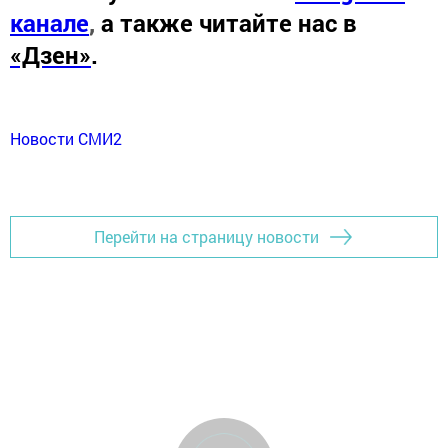
канале
,
а также читайте нас в
«Дзен»
.
Новости СМИ2
Перейти на страницу новости