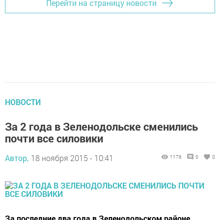
Перейти на страницу новости
НОВОСТИ
За 2 года в Зеленодольске сменились
почти все силовики
Автор,
18 ноября 2015 - 10:41
1176
0
0
За последние два года в Зеленодольском районе