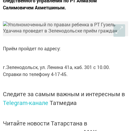
следственного управления по РТ Алмазом
Салимовичем Ахметшиным.
Приём пройдет по адресу:
г.Зеленодольск, ул. Ленина
41а
, каб. 301 с 10.00.
Справки по телефону 4-17-45.
Следите за самым важным и интересным в
Telegram-канале
Татмедиа
Читайте новости Татарстана в