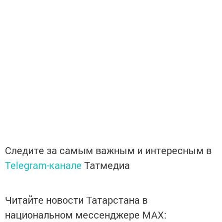
Следите за самым важным и интересным в
Telegram-канале
Татмедиа
Читайте новости Татарстана в
национальном мессенджере MАХ: