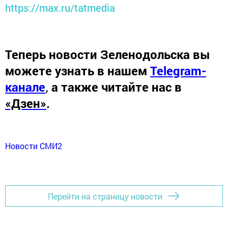
https://max.ru/tatmedia
Теперь
новости Зеленодольска вы
можете узнать в нашем
Telegram-
канале
,
а также читайте нас в
«Дзен»
.
Новости СМИ2
Перейти на страницу новости