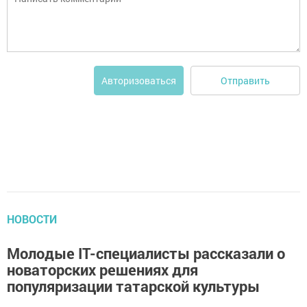
Отправить
Авторизоваться
НОВОСТИ
Молодые IT-специалисты рассказали о
новаторских решениях для
популяризации татарской культуры