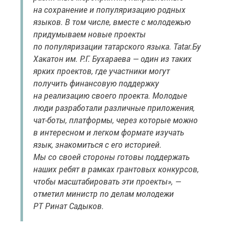
на сохранение и популяризацию родных
языков. В том числе, вместе с молодежью
придумываем новые проекты
по популяризации татарского языка. Tatar.Бу
Хакатон им. Р.Г. Бухараева — один из таких
ярких проектов, где участники могут
получить финансовую поддержку
на реализацию своего проекта. Молодые
люди разработали различные приложения,
чат-боты, платформы, через которые можно
в интересном и легком формате изучать
язык, знакомиться с его историей.
Мы со своей стороны готовы поддержать
наших ребят в рамках грантовых конкурсов,
чтобы масштабировать эти проекты», —
отметил министр по делам молодежи
РТ Ринат Садыков.