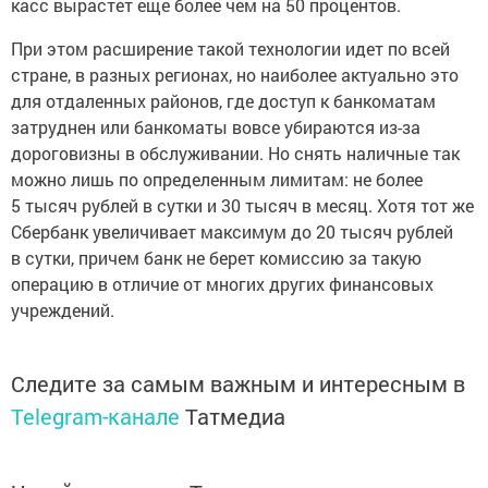
касс вырастет еще более чем на 50 процентов.
При этом расширение такой технологии идет по всей
стране, в разных регионах, но наиболее актуально это
для отдаленных районов, где доступ к банкоматам
затруднен или банкоматы вовсе убираются из-за
дороговизны в обслуживании. Но снять наличные так
можно лишь по определенным лимитам: не более
5 тысяч рублей в сутки и 30 тысяч в месяц. Хотя тот же
Сбербанк увеличивает максимум до 20 тысяч рублей
в сутки, причем банк не берет комиссию за такую
операцию в отличие от многих других финансовых
учреждений.
Следите за самым важным и интересным в
Telegram-канале
Татмедиа