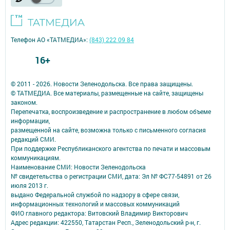
Телефон АО «ТАТМЕДИА»:
(843) 222 09 84
16+
© 2011 - 2026. Новости Зеленодольска. Все права защищены.
© ТАТМЕДИА. Все материалы, размещенные на сайте, защищены
законом.
Перепечатка, воспроизведение и распространение в любом объеме
информации,
размещенной на сайте, возможна только с письменного согласия
редакций СМИ.
При поддержке Республиканского агентства по печати и массовым
коммуникациям.
Наименование СМИ: Новости Зеленодольска
№ свидетельства о регистрации СМИ, дата: Эл № ФС77-54891 от 26
июля 2013 г.
выдано Федеральной службой по надзору в сфере связи,
информационных технологий и массовых коммуникаций
ФИО главного редактора: Витовский Владимир Викторович
Адрес редакции: 422550, Татарстан Респ., Зеленодольский р-н, г.