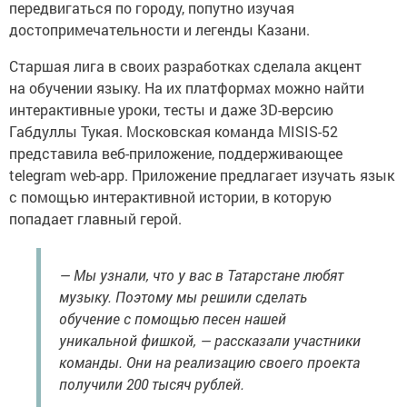
передвигаться по городу, попутно изучая
достопримечательности и легенды Казани.
Старшая лига в своих разработках сделала акцент
на обучении языку. На их платформах можно найти
интерактивные уроки, тесты и даже 3D-версию
Габдуллы Тукая. Московская команда MISIS-52
представила веб-приложение, поддерживающее
telegram web-app. Приложение предлагает изучать язык
с помощью интерактивной истории, в которую
попадает главный герой.
— Мы узнали, что у вас в Татарстане любят
музыку. Поэтому мы решили сделать
обучение с помощью песен нашей
уникальной фишкой, — рассказали участники
команды. Они на реализацию своего проекта
получили 200 тысяч рублей.