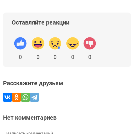
Оставляйте реакции
0
0
0
0
0
Расскажите друзьям
Нет комментариев