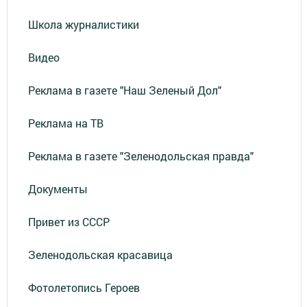
Школа журналистики
Видео
Реклама в газете "Наш Зеленый Дол"
Реклама на ТВ
Реклама в газете "Зеленодольская правда"
Документы
Привет из СССР
Зеленодольская красавица
Фотолетопись Героев