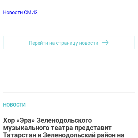
Новости СМИ2
Перейти на страницу новости
НОВОСТИ
Хор «Эра» Зеленодольского
музыкального театра представит
Татарстан и Зеленодольский район на