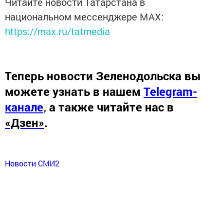
Читайте новости Татарстана в
национальном мессенджере MАХ:
https://max.ru/tatmedia
Теперь
новости Зеленодольска вы
можете узнать в нашем
Telegram-
канале
,
а также читайте нас в
«Дзен»
.
Новости СМИ2