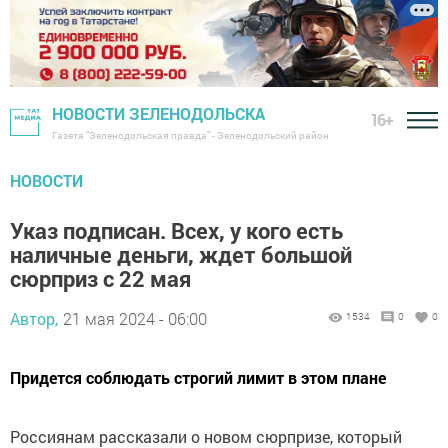
НОВОСТИ ЗЕЛЕНОДОЛЬСКА
16+
Газета "Зеленодольская правда" - Зеленодольский район
НОВОСТИ
Указ подписан. Всех, у кого есть
наличные деньги, ждет большой
сюрприз с 22 мая
Автор,
21 мая 2024 - 06:00
1534
0
0
Придется соблюдать строгий лимит в этом плане
Россиянам рассказали о новом сюрпризе, который