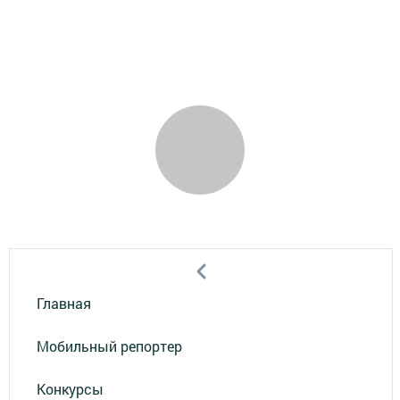
Главная
Мобильный репортер
Конкурсы