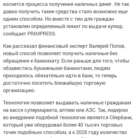
коснется процесса получения наличных денег. Не так
давно получить такие средства стало возможно еще
одним способом. Но вместе с тем для граждан
установлен определенный лимит по выдаче купюр,
сообщает PRIMPRESS.
Как рассказал финансовый эксперт Валерий Попов,
новый способ позволяет получить наличные без
обращения к банкомату. Если раньше для того, чтобы
обзавестись бумажными банкнотами, людям
приходилось обязательно идти в банк, то теперь
достаточно посетить ближайшую торговую
организацию.
Технология позволяет выдавать наличные гражданам
на кассе супермаркета, аптеки или АЗС. Так, лидером
во внедрении подобной технологии является Сбербанк,
который уже оборудовал более 40 тысяч торговых
точек подобным способом, а к 2026 году количество