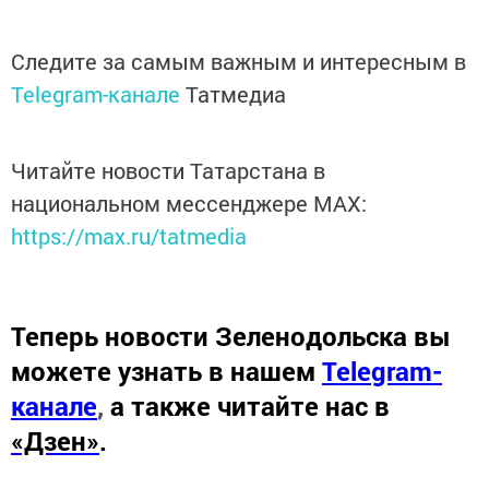
Следите за самым важным и интересным в
Telegram-канале
Татмедиа
Читайте новости Татарстана в
национальном мессенджере MАХ:
https://max.ru/tatmedia
Теперь
новости Зеленодольска вы
можете узнать в нашем
Telegram-
канале
,
а также читайте нас в
«Дзен»
.