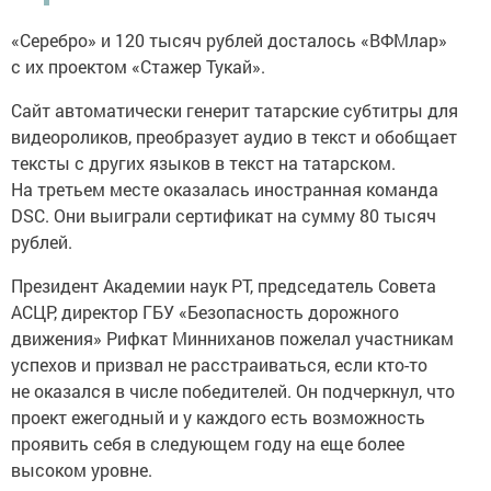
«Серебро» и 120 тысяч рублей досталось «ВФМлар»
с их проектом «Стажер Тукай».
Сайт автоматически генерит татарские субтитры для
видеороликов, преобразует аудио в текст и обобщает
тексты с других языков в текст на татарском.
На третьем месте оказалась иностранная команда
DSC. Они выиграли сертификат на сумму 80 тысяч
рублей.
Президент Академии наук РТ, председатель Совета
АСЦР, директор ГБУ «Безопасность дорожного
движения» Рифкат Минниханов пожелал участникам
успехов и призвал не расстраиваться, если кто-то
не оказался в числе победителей. Он подчеркнул, что
проект ежегодный и у каждого есть возможность
проявить себя в следующем году на еще более
высоком уровне.