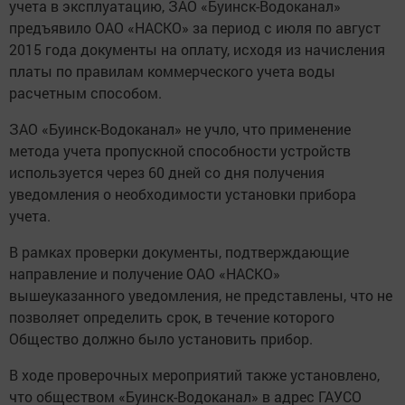
учета в эксплуатацию, ЗАО «Буинск-Водоканал»
предъявило ОАО «НАСКО» за период с июля по август
2015 года документы на оплату, исходя из начисления
платы по правилам коммерческого учета воды
расчетным способом.
ЗАО «Буинск-Водоканал» не учло, что применение
метода учета пропускной способности устройств
используется через 60 дней со дня получения
уведомления о необходимости установки прибора
учета.
В рамках проверки документы, подтверждающие
направление и получение ОАО «НАСКО»
вышеуказанного уведомления, не представлены, что не
позволяет определить срок, в течение которого
Общество должно было установить прибор.
В ходе проверочных мероприятий также установлено,
что обществом «Буинск-Водоканал» в адрес ГАУСО