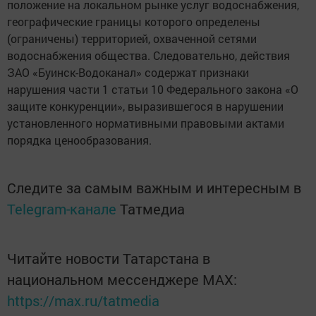
положение на локальном рынке услуг водоснабжения,
географические границы которого определены
(ограничены) территорией, охваченной сетями
водоснабжения общества. Следовательно, действия
ЗАО «Буинск-Водоканал» содержат признаки
нарушения части 1 статьи 10 Федерального закона «О
защите конкуренции», выразившегося в нарушении
установленного нормативными правовыми актами
порядка ценообразования.
Следите за самым важным и интересным в
Telegram-канале
Татмедиа
Читайте новости Татарстана в
национальном мессенджере MАХ:
https://max.ru/tatmedia