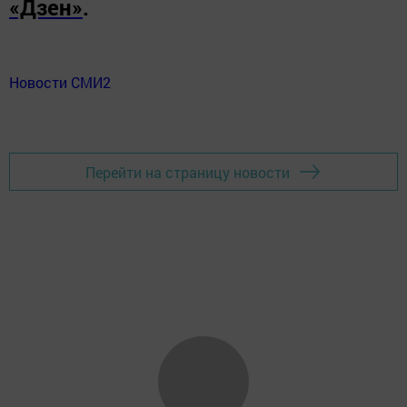
«Дзен»
.
Новости СМИ2
Перейти на страницу новости