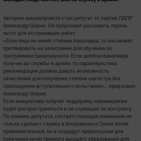
Автором законопроекта стал депутат от партии ЛДПР
Александр Шерин. Он предложил расширить перечь
льгот для отслуживших ребят.
«Если лицо не имеет степени бакалавра, то оно может
претендовать на зачисление для обучения по
программам бакалавриата. Если диплом бакалавра
получен до службы в армии, то характеристика-
рекомендация должна давать возможность
зачисления для получения степени магистра без
прохождения вступительного испытания», - предложил
Александр Шерин.
Если инициатива получит поддержку, нововведение
будет распространяться и на служащих по контракту.
По мнению депутата, соответствующие изменения не
только сделают службу в Вооруженных Силах более
привлекательной, но и создадут предпосылки для
получения качественного высшего образования для