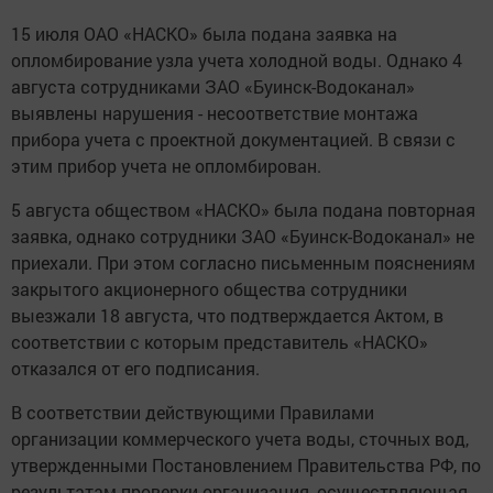
15 июля ОАО «НАСКО» была подана заявка на
опломбирование узла учета холодной воды. Однако 4
августа сотрудниками ЗАО «Буинск-Водоканал»
выявлены нарушения - несоответствие монтажа
прибора учета с проектной документацией. В связи с
этим прибор учета не опломбирован.
5 августа обществом «НАСКО» была подана повторная
заявка, однако сотрудники ЗАО «Буинск-Водоканал» не
приехали. При этом согласно письменным пояснениям
закрытого акционерного общества сотрудники
выезжали 18 августа, что подтверждается Актом, в
соответствии с которым представитель «НАСКО»
отказался от его подписания.
В соответствии действующими Правилами
организации коммерческого учета воды, сточных вод,
утвержденными Постановлением Правительства РФ, по
результатам проверки организация, осуществляющая