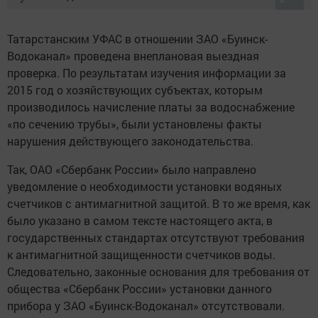
Татарстанским УФАС в отношении ЗАО «Буинск-
Водоканал» проведена внеплановая выездная
проверка. По результатам изучения информации за
2015 год о хозяйствующих субъектах, которым
производилось начисление платы за водоснабжение
«по сечению трубы», были установлены факты
нарушения действующего законодательства.
Так, ОАО «Сбербанк России» было направлено
уведомление о необходимости установки водяных
счетчиков с антимагнитной защитой. В то же время, как
было указано в самом тексте настоящего акта, в
государственных стандартах отсутствуют требования
к антимагнитной защищенности счетчиков воды.
Следовательно, законные основания для требования от
общества «Сбербанк России» установки данного
прибора у ЗАО «Буинск-Водоканал» отсутствовали.