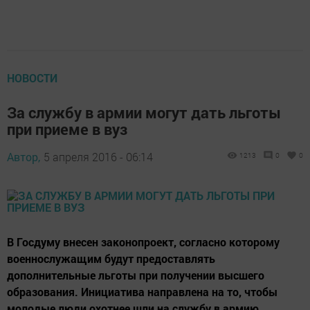
НОВОСТИ
За службу в армии могут дать льготы
при приеме в вуз
Автор,
5 апреля 2016 - 06:14
1213
0
0
В Госдуму внесен законопроект, согласно которому
военнослужащим будут предоставлять
дополнительные льготы при получении высшего
образования. Инициатива направлена на то, чтобы
молодые люди охотнее шли на службу в армию.