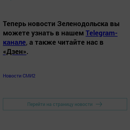
Теперь
новости Зеленодольска вы
можете узнать в нашем
Telegram-
канале
,
а также читайте нас в
«Дзен»
.
Новости СМИ2
Перейти на страницу новости