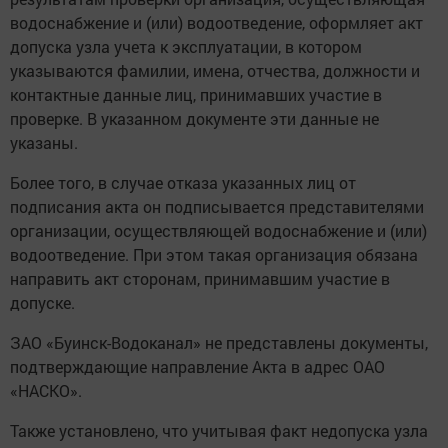
водоснабжение и (или) водоотведение, оформляет акт
допуска узла учета к эксплуатации, в котором
указываются фамилии, имена, отчества, должности и
контактные данные лиц, принимавших участие в
проверке. В указанном документе эти данные не
указаны.
Более того, в случае отказа указанных лиц от
подписания акта он подписывается представителями
организации, осуществляющей водоснабжение и (или)
водоотведение. При этом такая организация обязана
направить акт сторонам, принимавшим участие в
допуске.
ЗАО «Буинск-Водоканал» не представлены документы,
подтверждающие направление Акта в адрес ОАО
«НАСКО».
Также установлено, что учитывая факт недопуска узла