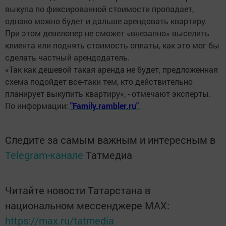
выкупа по фиксированной стоимости пропадает,
однако можно будет и дальше арендовать квартиру.
При этом девелопер не сможет «внезапно» выселить
клиента или поднять стоимость оплаты, как это мог бы
сделать частный арендодатель.
«Так как дешевой такая аренда не будет, предложенная
схема подойдет все-таки тем, кто действительно
планирует выкупить квартиру», - отмечают эксперты.
По информации:
"Family.rambler.ru"
.
Следите за самым важным и интересным в
Telegram-канале
Татмедиа
Читайте новости Татарстана в
национальном мессенджере MАХ:
https://max.ru/tatmedia