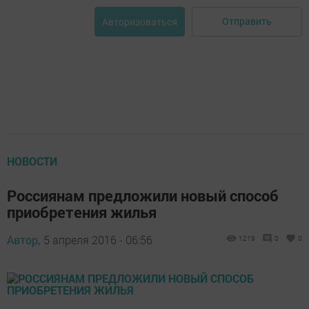
Отправить
Авторизоваться
НОВОСТИ
Россиянам предложили новый способ
приобретения жилья
Автор,
5 апреля 2016 - 06:56
1219
0
0