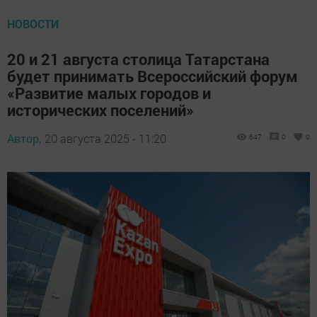
НОВОСТИ
20 и 21 августа столица Татарстана
будет принимать Всероссийский форум
«Развитие малых городов и
исторических поселений»
Автор,
20 августа 2025 - 11:20
647
0
0