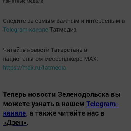
памятные медали.
Следите за самым важным и интересным в
Telegram-канале
Татмедиа
Читайте новости Татарстана в
национальном мессенджере MАХ:
https://max.ru/tatmedia
Теперь
новости Зеленодольска вы
можете узнать в нашем
Telegram-
канале
,
а также читайте нас в
«Дзен»
.