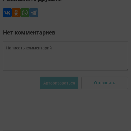
Нет комментариев
Отправить
Авторизоваться