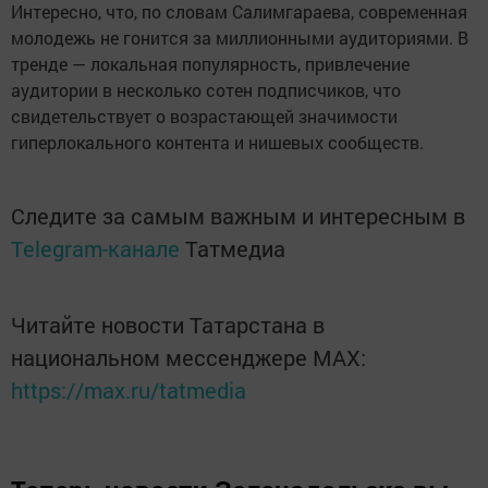
Интересно, что, по словам Салимгараева, современная
молодежь не гонится за миллионными аудиториями. В
тренде — локальная популярность, привлечение
аудитории в несколько сотен подписчиков, что
свидетельствует о возрастающей значимости
гиперлокального контента и нишевых сообществ.
Следите за самым важным и интересным в
Telegram-канале
Татмедиа
Читайте новости Татарстана в
национальном мессенджере MАХ:
https://max.ru/tatmedia