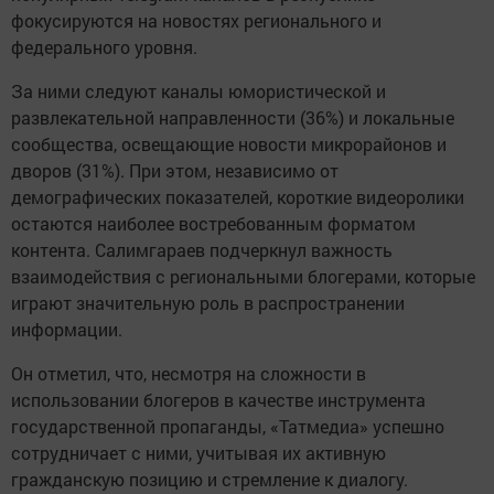
фокусируются на новостях регионального и
федерального уровня.
За ними следуют каналы юмористической и
развлекательной направленности (36%) и локальные
сообщества, освещающие новости микрорайонов и
дворов (31%). При этом, независимо от
демографических показателей, короткие видеоролики
остаются наиболее востребованным форматом
контента. Салимгараев подчеркнул важность
взаимодействия с региональными блогерами, которые
играют значительную роль в распространении
информации.
Он отметил, что, несмотря на сложности в
использовании блогеров в качестве инструмента
государственной пропаганды, «Татмедиа» успешно
сотрудничает с ними, учитывая их активную
гражданскую позицию и стремление к диалогу.