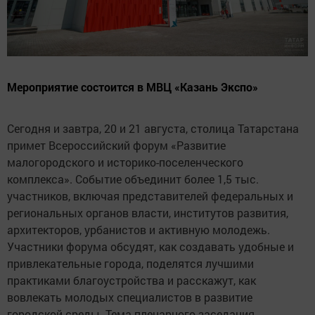
Мероприятие состоится в МВЦ «Казань Экспо»
Сегодня и завтра, 20 и 21 августа, столица Татарстана
примет Всероссийский форум «Развитие
малогородского и историко-поселенческого
комплекса». Событие объединит более 1,5 тыс.
участников, включая представителей федеральных и
региональных органов власти, институтов развития,
архитекторов, урбанистов и активную молодежь.
Участники форума обсудят, как создавать удобные и
привлекательные города, поделятся лучшими
практиками благоустройства и расскажут, как
вовлекать молодых специалистов в развитие
городской среды. Тема пленарного заседания