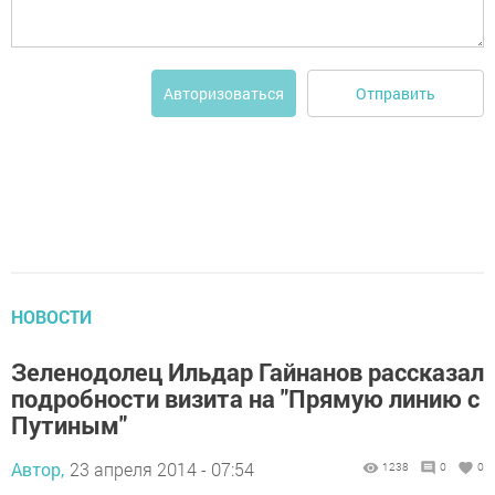
Отправить
Авторизоваться
НОВОСТИ
Зеленодолец Ильдар Гайнанов рассказал
подробности визита на "Прямую линию с
Путиным"
Автор,
23 апреля 2014 - 07:54
1238
0
0