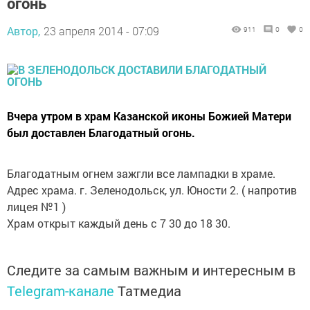
огонь
Автор,
23 апреля 2014 - 07:09
911
0
0
Вчера утром в храм Казанской иконы Божией Матери
был доставлен Благодатный огонь.
Благодатным огнем зажгли все лампадки в храме.
Адрес храма. г. Зеленодольск, ул. Юности 2. ( напротив
лицея №1 )
Храм открыт каждый день с 7 30 до 18 30.
Следите за самым важным и интересным в
Telegram-канале
Татмедиа