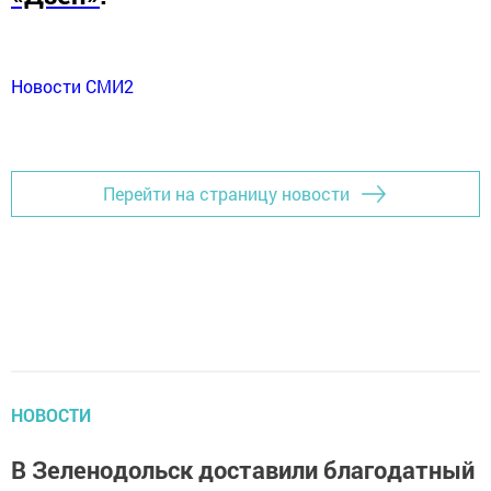
Новости СМИ2
Перейти на страницу новости
НОВОСТИ
В Зеленодольск доставили благодатный