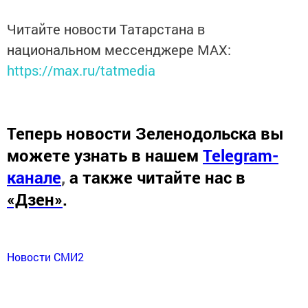
Читайте новости Татарстана в
национальном мессенджере MАХ:
https://max.ru/tatmedia
Теперь
новости Зеленодольска вы
можете узнать в нашем
Telegram-
канале
,
а также читайте нас в
«Дзен»
.
Новости СМИ2