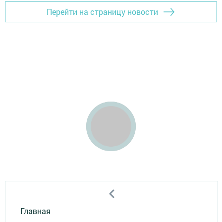
Перейти на страницу новости
Главная