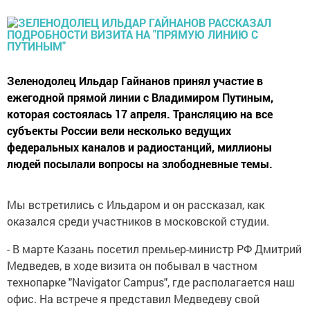
Зеленодолец Ильдар Гайнанов принял участие в
ежегодной прямой линии с Владимиром Путиным,
которая состоялась 17 апреля. Трансляцию на все
субъекты России вели несколько ведущих
федеральных каналов и радиостанций, миллионы
людей посылали вопросы на злободневные темы.
Мы встретились с Ильдаром и он рассказал, как
оказался среди участников в московской студии.
- В марте Казань посетил премьер-министр РФ Дмитрий
Медведев, в ходе визита он побывал в частном
технопарке "Navigator Campus", где располагается наш
офис. На встрече я представил Медведеву свой