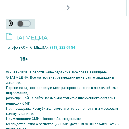
Телефон АО «ТАТМЕДИА»:
(843) 222 09 84
16+
© 2011 - 2026. Новости Зеленодольска. Все права защищены.
© ТАТМЕДИА. Все материалы, размещенные на сайте, защищены
законом.
Перепечатка, воспроизведение и распространение в любом объеме
информации,
размещенной на сайте, возможна только с письменного согласия
редакций СМИ.
При поддержке Республиканского агентства по печати и массовым
коммуникациям.
Наименование СМИ: Новости Зеленодольска
№ свидетельства о регистрации СМИ, дата: Эл № ФС77-54891 от 26