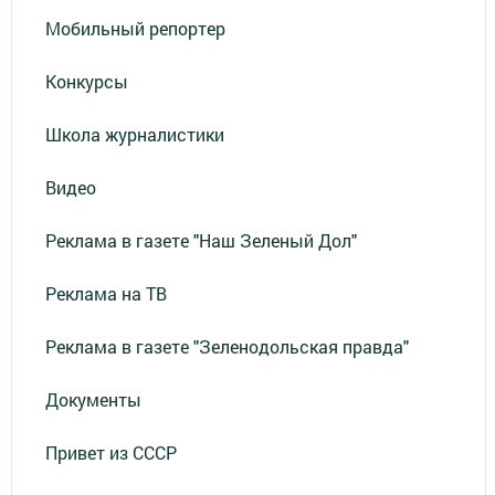
Мобильный репортер
Конкурсы
Школа журналистики
Видео
Реклама в газете "Наш Зеленый Дол"
Реклама на ТВ
Реклама в газете "Зеленодольская правда"
Документы
Привет из СССР