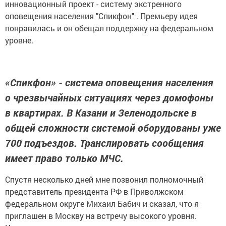
инновационный проект - систему экстренного
оповещения населения "Спикфон" . Премьеру идея
понравилась и он обещал поддержку на федеральном
уровне.
«Спикфон» - система оповещения населения
о чрезвычайных ситуациях через домофоны
в квартирах. В Казани и Зеленодольске в
общей сложности системой оборудованы уже
700 подъездов. Транслировать сообщения
имеет право только МЧС.
Спустя несколько дней мне позвонил полномочный
представитель президента РФ в Приволжском
федеральном округе Михаил Бабич и сказал, что я
приглашен в Москву на встречу высокого уровня.