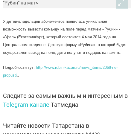
У детей-владельцев абонементов появилась уникальная
возможность вывести команду на поле перед матчем «Рубин» -
«Урал» (Екатеринбург), который состоится 4 мая 2014 года на
Центральном стадионе. Детскую форму «Рубина», в которой будет
осуществлен выход на поле, дети получат в подарок на память.
Подробности тут:
http://www.rubin-kazan.ru/
news_items/2068-ne-
propusti
..
Следите за самым важным и интересным в
Telegram-канале
Татмедиа
Читайте новости Татарстана в