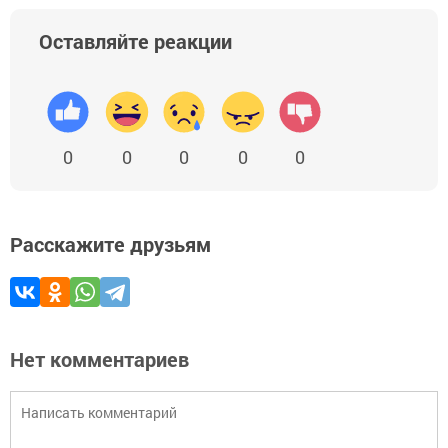
Оставляйте реакции
0
0
0
0
0
Расскажите друзьям
Нет комментариев