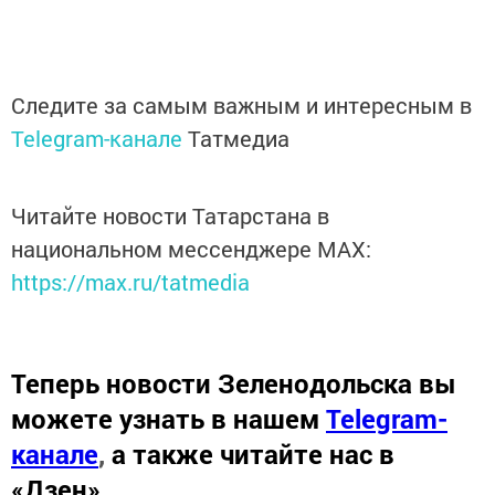
Следите за самым важным и интересным в
Telegram-канале
Татмедиа
Читайте новости Татарстана в
национальном мессенджере MАХ:
https://max.ru/tatmedia
Теперь
новости Зеленодольска вы
можете узнать в нашем
Telegram-
канале
,
а также читайте нас в
«Дзен»
.