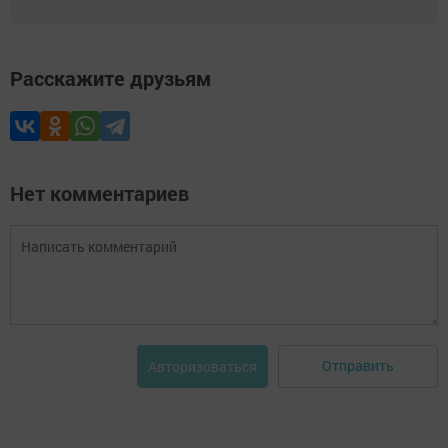
Расскажите друзьям
Нет комментариев
Отправить
Авторизоваться