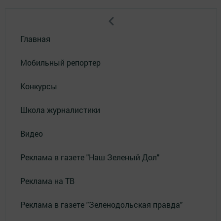
Главная
Мобильный репортер
Конкурсы
Школа журналистики
Видео
Реклама в газете "Наш Зеленый Дол"
Реклама на ТВ
Реклама в газете "Зеленодольская правда"