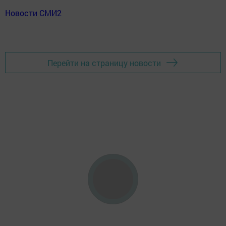
Новости СМИ2
Перейти на страницу новости