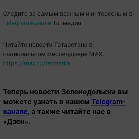
Следите за самым важным и интересным в
Telegram-канале
Татмедиа
Читайте новости Татарстана в
национальном мессенджере MАХ:
https://max.ru/tatmedia
Теперь
новости Зеленодольска вы
можете узнать в нашем
Telegram-
канале
,
а также читайте нас в
«Дзен»
.