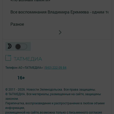
Все воспоминания Владимира Еремеева - одним тек
Разное
Телефон АО «ТАТМЕДИА»:
(843) 222 09 84
16+
© 2011 - 2026. Новости Зеленодольска. Все права защищены.
© ТАТМЕДИА. Все материалы, размещенные на сайте, защищены
законом.
Перепечатка, воспроизведение и распространение в любом объеме
информации,
размещенной на сайте, возможна только с письменного согласия