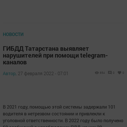
НОВОСТИ
ГИБДД Татарстана выявляет
нарушителей при помощи telegram-
каналов
Автор,
27 февраля 2022 - 07:01
854
0
0
В 2021 году, помощью этой системы задержали 101
водителя в нетрезвом состоянии и привлекли к
уголовной ответственности. В 2022 году было получено