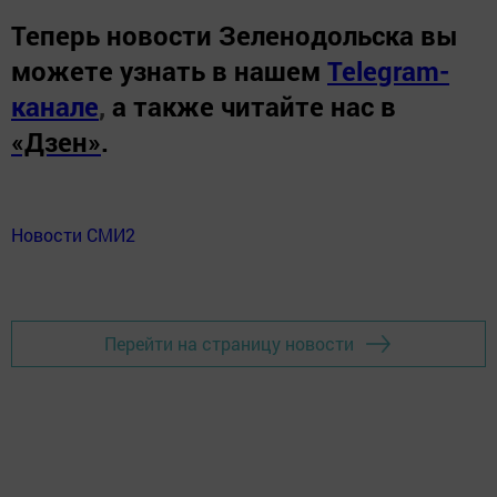
Теперь
новости Зеленодольска вы
можете узнать в нашем
Telegram-
канале
,
а также читайте нас в
«Дзен»
.
Новости СМИ2
Перейти на страницу новости