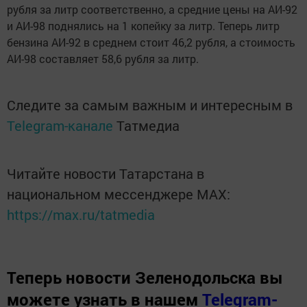
рубля за литр соответственно, а средние цены на АИ-92
и АИ-98 поднялись на 1 копейку за литр. Теперь литр
бензина АИ-92 в среднем стоит 46,2 рубля, а стоимость
АИ-98 составляет 58,6 рубля за литр.
Следите за самым важным и интересным в
Telegram-канале
Татмедиа
Читайте новости Татарстана в
национальном мессенджере MАХ:
https://max.ru/tatmedia
Теперь
новости Зеленодольска вы
можете узнать в нашем
Telegram-