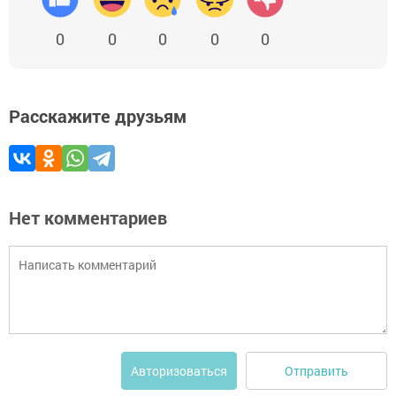
0
0
0
0
0
Расскажите друзьям
Нет комментариев
Отправить
Авторизоваться