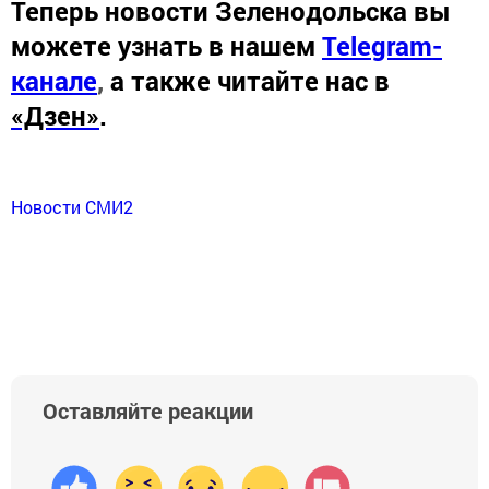
Теперь
новости Зеленодольска вы
можете узнать в нашем
Telegram-
канале
,
а также читайте нас в
«Дзен»
.
Новости СМИ2
Оставляйте реакции