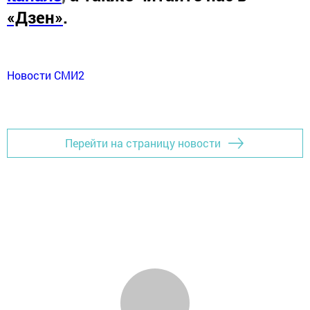
«Дзен»
.
Новости СМИ2
Перейти на страницу новости