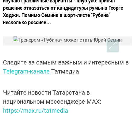
изучают различные варианты - клуб уже принял
решение отказаться от кандидатуры румына Георге
Хаджи. Помимо Семина в шорт-листе "Рубина"
несколько россиян...
Следите за самым важным и интересным в
Telegram-канале
Татмедиа
Читайте новости Татарстана в
национальном мессенджере MАХ:
https://max.ru/tatmedia