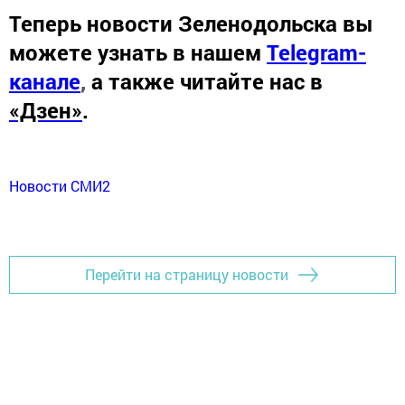
Теперь
новости Зеленодольска вы
можете узнать в нашем
Telegram-
канале
,
а также читайте нас в
«Дзен»
.
Новости СМИ2
Перейти на страницу новости