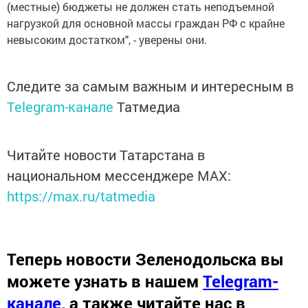
(местные) бюджеты не должен стать неподъемной
нагрузкой для основной массы граждан РФ с крайне
невысоким достатком", - уверены они.
Следите за самым важным и интересным в
Telegram-канале
Татмедиа
Читайте новости Татарстана в
национальном мессенджере MАХ:
https://max.ru/tatmedia
Теперь
новости Зеленодольска вы
можете узнать в нашем
Telegram-
канале
,
а также читайте нас в