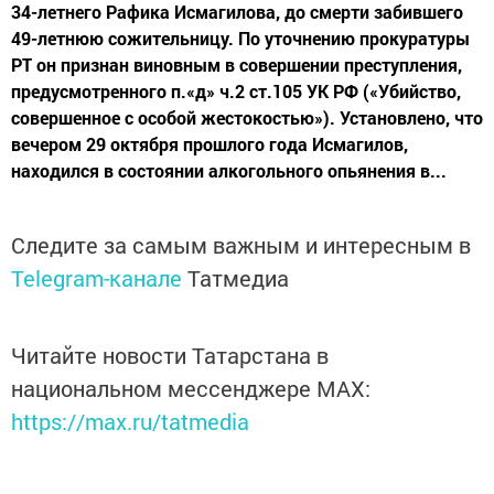
34-летнего Рафика Исмагилова, до смерти забившего
49-летнюю сожительницу. По уточнению прокуратуры
РТ он признан виновным в совершении преступления,
предусмотренного п.«д» ч.2 ст.105 УК РФ («Убийство,
совершенное с особой жестокостью»). Установлено, что
вечером 29 октября прошлого года Исмагилов,
находился в состоянии алкогольного опьянения в...
Следите за самым важным и интересным в
Telegram-канале
Татмедиа
Читайте новости Татарстана в
национальном мессенджере MАХ:
https://max.ru/tatmedia