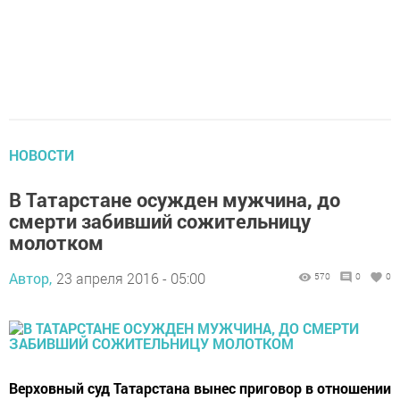
НОВОСТИ
В Татарстане осужден мужчина, до
смерти забивший сожительницу
молотком
Автор,
23 апреля 2016 - 05:00
570
0
0
Верховный суд Татарстана вынес приговор в отношении