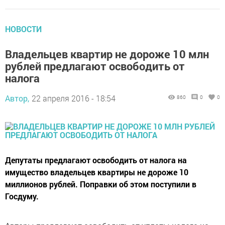
НОВОСТИ
Владельцев квартир не дороже 10 млн
рублей предлагают освободить от
налога
Автор,
22 апреля 2016 - 18:54
860
0
0
Депутаты предлагают освободить от налога на
имущество владельцев квартиры не дороже 10
миллионов рублей. Поправки об этом поступили в
Госдуму.