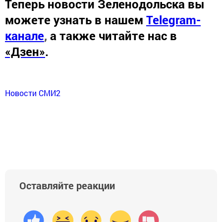
Теперь
новости Зеленодольска вы
можете узнать в нашем
Telegram-
канале
,
а также читайте нас в
«Дзен»
.
Новости СМИ2
Оставляйте реакции