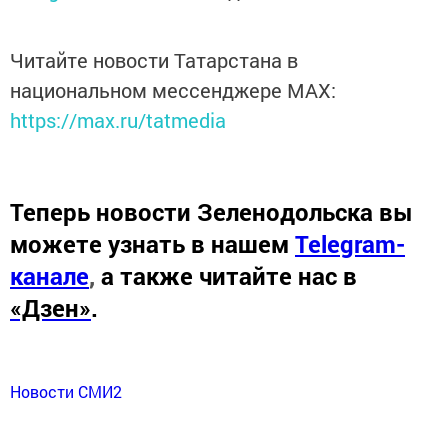
Читайте новости Татарстана в
национальном мессенджере MАХ:
https://max.ru/tatmedia
Теперь
новости Зеленодольска вы
можете узнать в нашем
Telegram-
канале
,
а также читайте нас в
«Дзен»
.
Новости СМИ2