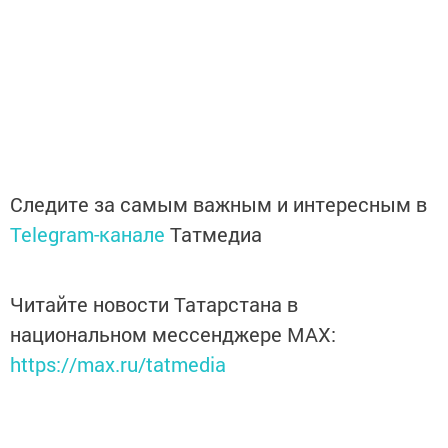
Следите за самым важным и интересным в
Telegram-канале
Татмедиа
Читайте новости Татарстана в
национальном мессенджере MАХ:
https://max.ru/tatmedia