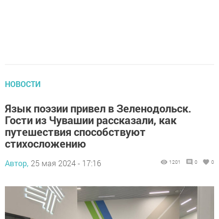
НОВОСТИ
Язык поэзии привел в Зеленодольск.
Гости из Чувашии рассказали, как
путешествия способствуют
стихосложению
Автор,
25 мая 2024 - 17:16
1201
0
0