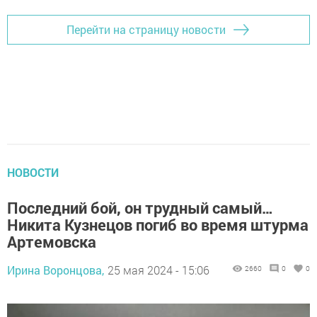
Перейти на страницу новости
НОВОСТИ
Последний бой, он трудный самый…
Никита Кузнецов погиб во время штурма
Артемовска
Ирина Воронцова,
25 мая 2024 - 15:06
2660
0
0