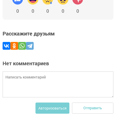
0
0
0
0
0
Расскажите друзьям
Нет комментариев
Отправить
Авторизоваться