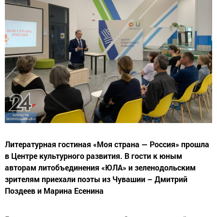
Литературная гостиная «Моя страна — Россия» прошла
в Центре культурного развития. В гости к юным
авторам литобъединения «ЮЛА» и зеленодольским
зрителям приехали поэты из Чувашии – Дмитрий
Поздеев и Марина Есенина