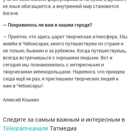
их язык обогащается, а внутренний мир становится
богаче.
— Понравилось ли вам в нашем городе?
— Приятно, что здесь царит творческая атмосфера. Мы
живём в Чебоксарах, много путешествуем по стране и
не только, бываем и за рубежом. Когда путешествуешь,
всегда встречаешься с хорошими людьми. Вот и
сегодня мы познакомились с интересными и
творческими зеленодольцами. Надеемся, что приедем
сюда ещё не раз, и приглашаем творческих людей к
нам в Чебоксары!
Алексей Кошкин
Следите за самым важным и интересным в
Telegram-канале
Татмедиа