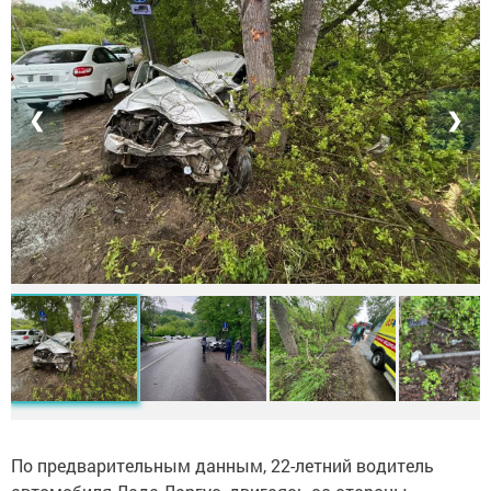
❮
❯
По предварительным данным, 22-летний водитель