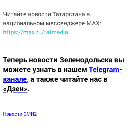
Читайте новости Татарстана в
национальном мессенджере MАХ:
https://max.ru/tatmedia
Теперь
новости Зеленодольска вы
можете узнать в нашем
Telegram-
канале
,
а также читайте нас в
«Дзен»
.
Новости СМИ2