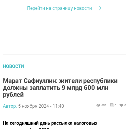
Перейти на страницу новости
НОВОСТИ
Марат Сафиуллин: жители республики
должны заплатить 9 млрд 600 млн
рублей
Автор,
5 ноября 2024 - 11:40
408
0
0
На сегодняшний день рассылка налоговых