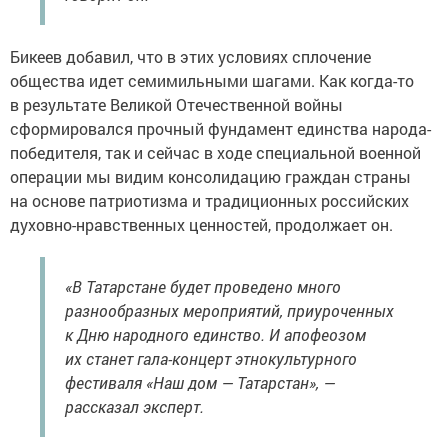
Бикеев добавил, что в этих условиях сплочение
общества идет семимильными шагами. Как когда-то
в результате Великой Отечественной войны
сформировался прочный фундамент единства народа-
победителя, так и сейчас в ходе специальной военной
операции мы видим консолидацию граждан страны
на основе патриотизма и традиционных российских
духовно-нравственных ценностей, продолжает он.
«В Татарстане будет проведено много
разнообразных мероприятий, приуроченных
к Дню народного единство. И апофеозом
их станет гала-концерт этнокультурного
фестиваля «Наш дом — Татарстан», —
рассказал эксперт.