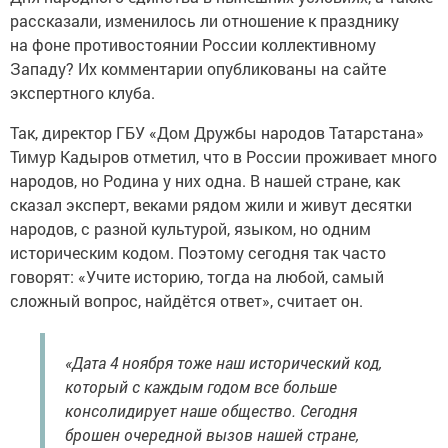
рассказали, изменилось ли отношение к празднику
на фоне противостоянии России коллективному
Западу? Их комментарии опубликованы на сайте
экспертного клуба.
Так, директор ГБУ «Дом Дружбы народов Татарстана»
Тимур Кадыров отметил, что в России проживает много
народов, но Родина у них одна. В нашей стране, как
сказал эксперт, веками рядом жили и живут десятки
народов, с разной культурой, языком, но одним
историческим кодом. Поэтому сегодня так часто
говорят: «Учите историю, тогда на любой, самый
сложный вопрос, найдётся ответ», считает он.
«Дата 4 ноября тоже наш исторический код,
который с каждым годом все больше
консолидирует наше общество. Сегодня
брошен очередной вызов нашей стране,