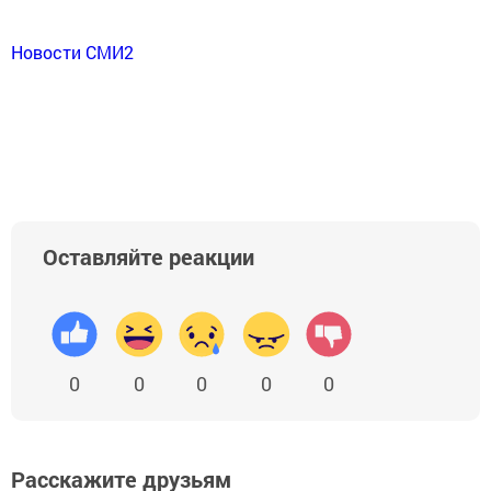
Новости СМИ2
Оставляйте реакции
0
0
0
0
0
Расскажите друзьям