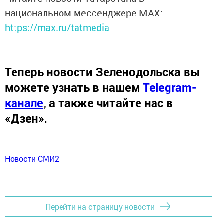
национальном мессенджере MАХ:
https://max.ru/tatmedia
Теперь
новости Зеленодольска вы
можете узнать в нашем
Telegram-
канале
,
а также читайте нас в
«Дзен»
.
Новости СМИ2
Перейти на страницу новости