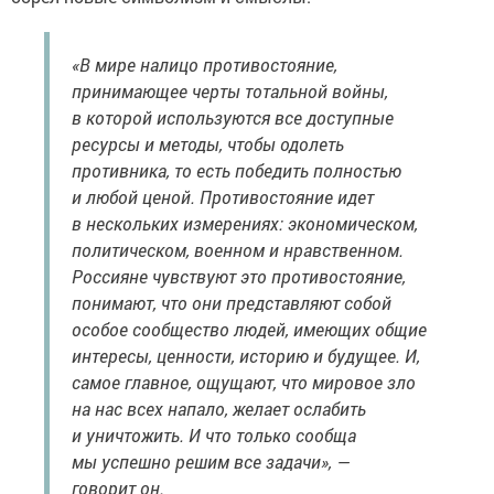
«В мире налицо противостояние,
принимающее черты тотальной войны,
в которой используются все доступные
ресурсы и методы, чтобы одолеть
противника, то есть победить полностью
и любой ценой. Противостояние идет
в нескольких измерениях: экономическом,
политическом, военном и нравственном.
Россияне чувствуют это противостояние,
понимают, что они представляют собой
особое сообщество людей, имеющих общие
интересы, ценности, историю и будущее. И,
самое главное, ощущают, что мировое зло
на нас всех напало, желает ослабить
и уничтожить. И что только сообща
мы успешно решим все задачи», —
говорит он.