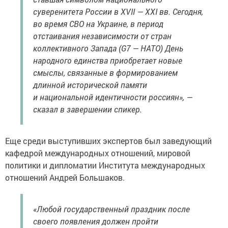
суверенитета России в XVII — XXI вв. Сегодня,
во время СВО на Украине, в период
отстаивания независимости от стран
коллективного Запада (G7 — НАТО) День
народного единства приобретает новые
смыслы, связанные в формированием
длинной исторической памяти
и национальной идентичности россиян», —
сказал в завершении спикер.
Еще среди выступивших экспертов был заведующий
кафедрой международных отношений, мировой
политики и дипломатии Института международных
отношений Андрей Большаков.
«Любой государственный праздник после
своего появления должен пройти