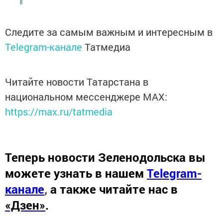
Следите за самым важным и интересным в
Telegram-канале
Татмедиа
Читайте новости Татарстана в
национальном мессенджере MАХ:
https://max.ru/tatmedia
Теперь
новости Зеленодольска вы
можете узнать в нашем
Telegram-
канале
,
а также читайте нас в
«Дзен»
.