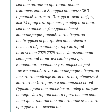
мнение встроило противостояние
с коллективным Западом во время СВО
в данный контекст. Отсюда и такие цифры,
как 74 процента, при замере общественного
мнения россиян. Для дальнейшей
консолидации российского общества
необходима перестройка российского
высшего образования, старт которой
намечен на 2025-2026 годы. Формирование
молодежной политической культуры
и правового сознания у молодых людей
так же способствует консолидации общества,
для этого необходимо менять потребляемый
контент из Интернета и социальных сетей.
Однако единение российского общества уже
налицо. Фактор внешнего врага сделал свое
дело для становления нового политического
праздника», — сказал он.