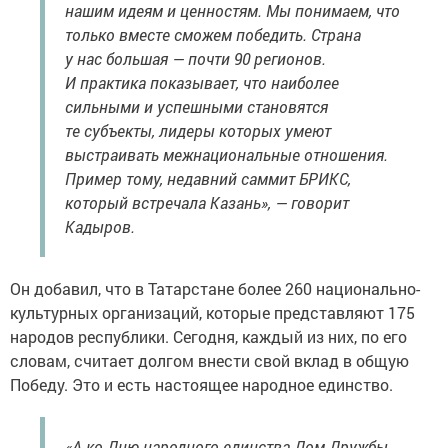
нашим идеям и ценностям. Мы понимаем, что
только вместе сможем победить. Страна
у нас большая — почти 90 регионов.
И практика показывает, что наиболее
сильными и успешными становятся
те субъекты, лидеры которых умеют
выстраивать межнациональные отношения.
Пример тому, недавний саммит БРИКС,
который встречала Казань», — говорит
Кадыров.
Он добавил, что в Татарстане более 260 национально-
культурных организаций, которые представляют 175
народов республики. Сегодня, каждый из них, по его
словам, считает долгом внести свой вклад в общую
Победу. Это и есть настоящее народное единство.
«А ко Дню народного единства Дом Дружбы