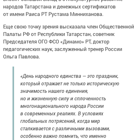
народов Татарстана и денежных сертификатов
от имени Раиса РТ Рустама Минниханова.
Еще свою точку зрения высказала член Общественной
Палаты РФ от Республики Татарстан, советник
Председателя ОГО ФСО «Динамо» РТ, доктор
педагогических наук, заслуженный тренер России
Ольга Павлова.
«День народного единства — это праздник,
который отражает не только историческую
значимость нашего единения,
но и жизненную силу и сплоченность
многонационального народа России
в современных реалиях. В условиях
глобальных потрясений, когда мир
сталкивается с различными вызовами,
особенно важно помнить, что именно