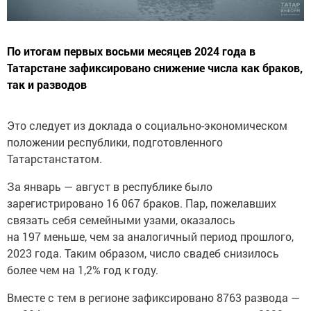
По итогам первых восьми месяцев 2024 года в
Татарстане зафиксировано снижение числа как браков,
так и разводов
Это следует из доклада о социально-экономическом
положении республики, подготовленного
Татарстанстатом.
За январь — август в республике было
зарегистрировано 16 067 браков. Пар, пожелавших
связать себя семейными узами, оказалось
на 197 меньше, чем за аналогичный период прошлого,
2023 года. Таким образом, число свадеб снизилось
более чем на 1,2% год к году.
Вместе с тем в регионе зафиксировано 8763 развода —