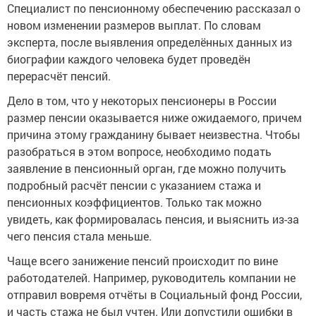
Специалист по пенсионному обеспечению рассказал о
новом изменении размеров выплат. По словам
эксперта, после выявления определённых данных из
биографии каждого человека будет проведён
перерасчёт пенсий.
Дело в том, что у некоторых пенсионеры в России
размер пенсии оказывается ниже ожидаемого, причем
причина этому гражданину бывает неизвестна. Чтобы
разобраться в этом вопросе, необходимо подать
заявление в пенсионный орган, где можно получить
подробный расчёт пенсии с указанием стажа и
пенсионных коэффициентов. Только так можно
увидеть, как формировалась пенсия, и выяснить из-за
чего пенсия стала меньше.
Чаще всего занижение пенсий происходит по вине
работодателей. Например, руководитель компании не
отправил вовремя отчёты в Социальный фонд России,
и часть стажа не был учтен. Или допустили ошибки в