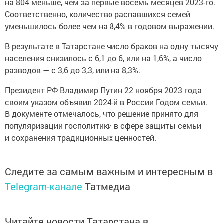
на 804 меньше, чем за первые восемь месяцев 2023-го.
Соответственно, количество распавшихся семей
уменьшилось более чем на 8,4% в годовом выражении.
В результате в Татарстане число браков на одну тысячу
населения снизилось с 6,1 до 6, или на 1,6%, а число
разводов — с 3,6 до 3,3, или на 8,3%.
Президент РФ Владимир Путин 22 ноября 2023 года
своим указом объявил 2024-й в России Годом семьи.
В документе отмечалось, что решение принято для
популяризации госполитики в сфере защиты семьи
и сохранения традиционных ценностей.
Следите за самым важным и интересным в
Telegram-канале
Татмедиа
Читайте новости Татарстана в