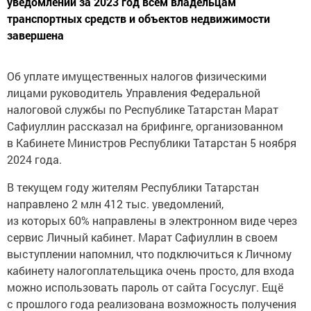
уведомлений за 2023 год всем владельцам
транспортных средств и объектов недвижимости
завершена
Об уплате имущественных налогов физическими
лицами руководитель Управления Федеральной
налоговой службы по Республике Татарстан Марат
Сафиуллин рассказал на брифинге, организованном
в Кабинете Министров Республики Татарстан 5 ноября
2024 года.
В текущем году жителям Республики Татарстан
направлено 2 млн 412 тыс. уведомлений,
из которых 60% направлены в электронном виде через
сервис Личный кабинет. Марат Сафиуллин в своем
выступлении напомнил, что подключиться к Личному
кабинету налогоплательщика очень просто, для входа
можно использовать пароль от сайта Госуслуг. Ещё
с прошлого года реализована возможность получения