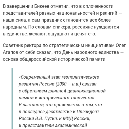
В завершении Бикеев отметил, что в сплоченности
представителей разных национальностей и религий —
наша сила, а сам праздник становится все более
народным. По словам спикера, россияне нуждаются
в единстве, желают, ощущают и ценят его.
Советник ректора по стратегическим инициативам Олег
Агапов от себя сказал, что День народного единства —
основа общероссийской исторической памяти.
«Современный этап геополитического
развития России (2000 — н.в.) связан
с обретением длинной цивилизационной
памяти и исторического творчества.
В частности, это проявляется в том, что
в последнее десятилетие и Президент
России В.В. Путин, и МИД России,
и представители академической