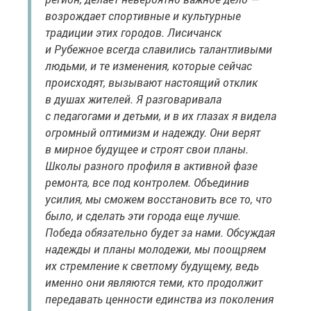
возрождает спортивные и культурные
традиции этих городов. Лисичанск
и Рубежное всегда славились талантливыми
людьми, и те изменения, которые сейчас
происходят, вызывают настоящий отклик
в душах жителей. Я разговаривала
с педагогами и детьми, и в их глазах я видела
огромный оптимизм и надежду. Они верят
в мирное будущее и строят свои планы.
Школы разного профиля в активной фазе
ремонта, все под контролем. Объединив
усилия, мы сможем восстановить все то, что
было, и сделать эти города еще лучше.
Победа обязательно будет за нами. Обсуждая
надежды и планы молодежи, мы поощряем
их стремление к светлому будущему, ведь
именно они являются теми, кто продолжит
передавать ценности единства из поколения