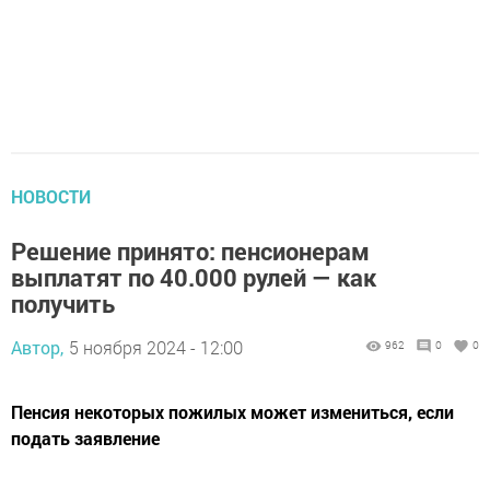
НОВОСТИ
Решение принято: пенсионерам
выплатят по 40.000 рулей — как
получить
Автор,
5 ноября 2024 - 12:00
962
0
0
Пенсия некоторых пожилых может измениться, если
подать заявление