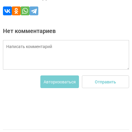
Нет комментариев
Отправить
Авторизоваться