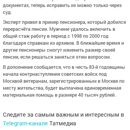
документах, теперь исправить их можно только через
суд.
Эксперт привел в пример пенсионера, который добился
перерасчёта пенсии. Мужчине удалось включить в
общий стаж работу в период с 1998 по 2000 год
благодаря справкам из архивов. В ближайшее время и
другие пенсионеры смогут изменить размер своей
пенсии, если решаться заняться этим вопросом.
В дополнение сообщается, что в честь 83-й годовщины
начала контрнаступления советских войск под
Москвой ветеранам, зарегистрированным в Москве по
месту жительства, будет выплачена единовременная
материальная помощь в размере 40 тысяч рублей.
Следите за самым важным и интересным в
Telegram-канале
Татмедиа