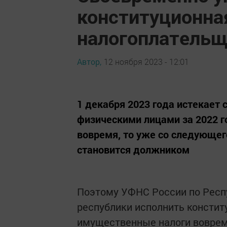
конституционна
налогоплатель
Автор,
12 ноября 2023 - 12:01
1 декабря 2023 года истекает
физическими лицами за 2022 г
вовремя, то уже со следующего
становится должником
Поэтому УФНС России по Респ
республики исполнить констит
имущественные налоги воврем