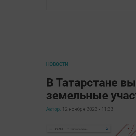
НОВОСТИ
В Татарстане в
земельные учас
Автор,
12 ноября 2023 - 11:33