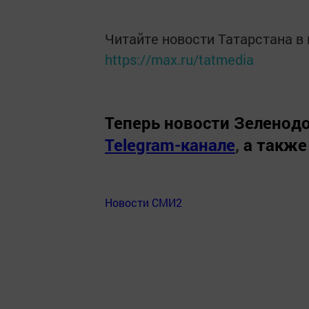
Читайте новости Татарстана 
https://max.ru/tatmedia
Теперь
новости Зеленодо
Telegram-канале
,
а также
Новости СМИ2