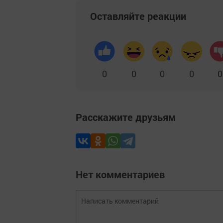
Оставляйте реакции
0
0
0
0
0
Расскажите друзьям
Нет комментариев