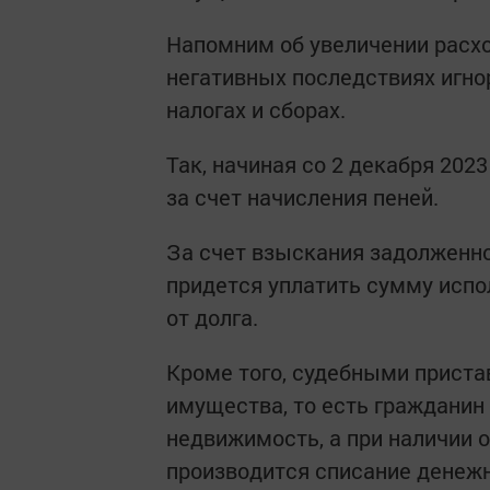
Напомним об увеличении расхо
негативных последствиях игно
налогах и сборах.
Так, начиная со 2 декабря 202
за счет начисления пеней.
За счет взыскания задолженн
придется уплатить сумму испо
от долга.
Кроме того, судебными приста
имущества, то есть гражданин
недвижимость, а при наличии 
производится списание денеж