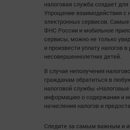
налоговая служба создает для
Упрощение взаимодействия с 
электронных сервисов. Самые 
ФНС России и мобильное прил
сервисы, можно не только уви
и произвести уплату налогов в 
несовершеннолетних детей.
В случае неполучения налогов
гражданам обратиться в любую
налоговой службы «Налоговые
информацию о содержании и ис
начисления налогов и предоста
Следите за самым важным и 