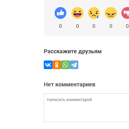
0
0
0
0
0
Расскажите друзьям
Нет комментариев