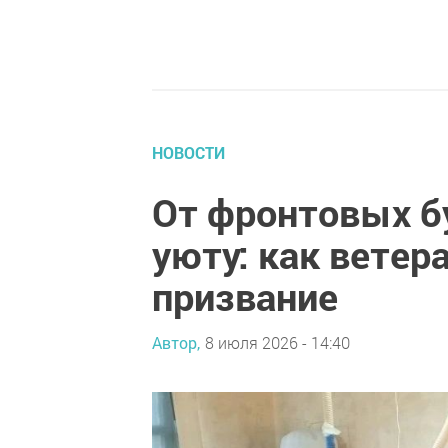
НОВОСТИ
От фронтовых б
уюту: как ветер
призвание
Автор,
8 июля 2026 - 14:40