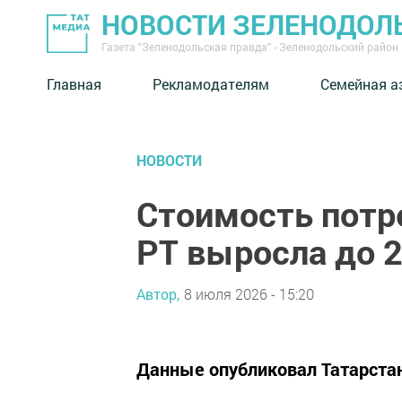
НОВОСТИ ЗЕЛЕНОДОЛ
Газета "Зеленодольская правда" - Зеленодольский район
Главная
Рекламодателям
Семейная а
НОВОСТИ
Стоимость потр
РТ выросла до 2
Автор,
8 июля 2026 - 15:20
Данные опубликовал Татарста