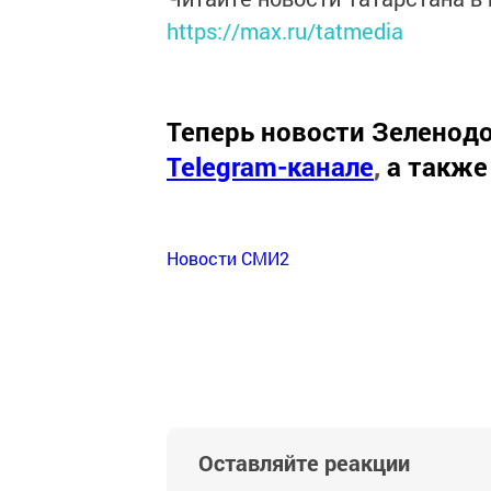
https://max.ru/tatmedia
Теперь
новости Зеленодо
Telegram-канале
,
а также
Новости СМИ2
Оставляйте реакции