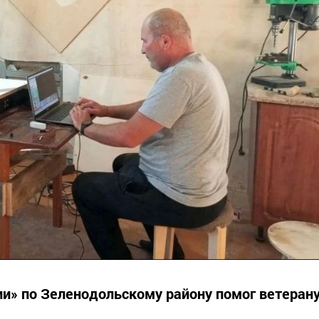
и» по Зеленодольскому району помог ветеран