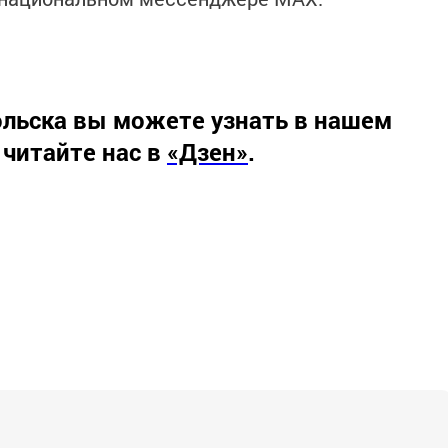
льска вы можете узнать в нашем
 читайте нас в
«Дзен»
.