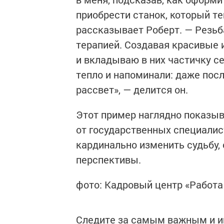
приобрести станок, который т
рассказывает Роберт. — Резьб
терапией. Создавая красивые 
и вкладываю в них частичку с
тепло и напоминали: даже пос
рассвет», — делится он.
Этот пример наглядно показыв
от государственных специалис
кардинально изменить судьбу,
перспективы.
фото: Кадровый центр «Работа
Следите за самым важным и 