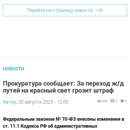
Перейти на страницу новости
НОВОСТИ
Прокуратура сообщает: За переход ж/д
путей на красный свет грозит штраф
Автор,
30 августа 2025 - 12:00
508
0
0
Федеральным законом № 70-ФЗ внесены изменения в
ст. 11.1 Кодекса РФ об административных