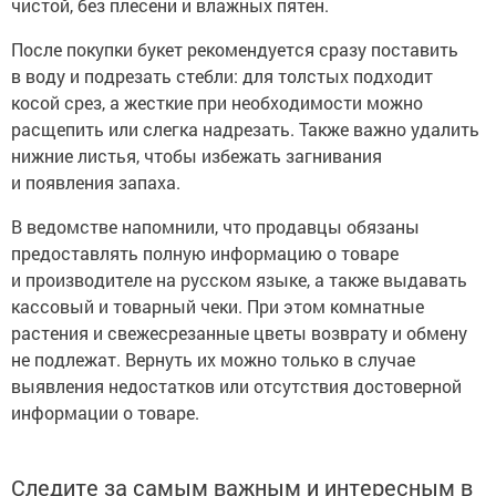
чистой, без плесени и влажных пятен.
После покупки букет рекомендуется сразу поставить
в воду и подрезать стебли: для толстых подходит
косой срез, а жесткие при необходимости можно
расщепить или слегка надрезать. Также важно удалить
нижние листья, чтобы избежать загнивания
и появления запаха.
В ведомстве напомнили, что продавцы обязаны
предоставлять полную информацию о товаре
и производителе на русском языке, а также выдавать
кассовый и товарный чеки. При этом комнатные
растения и свежесрезанные цветы возврату и обмену
не подлежат. Вернуть их можно только в случае
выявления недостатков или отсутствия достоверной
информации о товаре.
Следите за самым важным и интересным в