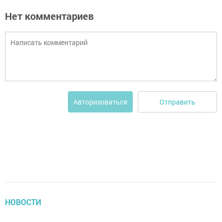
Нет комментариев
Отправить
Авторизоваться
НОВОСТИ