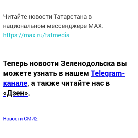
Читайте новости Татарстана в
национальном мессенджере MАХ:
https://max.ru/tatmedia
Теперь
новости Зеленодольска вы
можете узнать в нашем
Telegram-
канале
,
а также читайте нас в
«Дзен»
.
Новости СМИ2