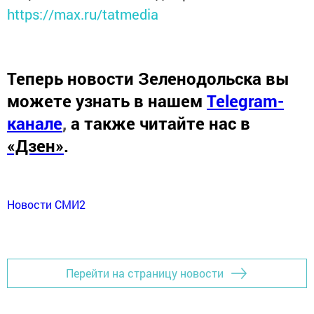
https://max.ru/tatmedia
Теперь
новости Зеленодольска вы
можете узнать в нашем
Telegram-
канале
,
а также читайте нас в
«Дзен»
.
Новости СМИ2
Перейти на страницу новости