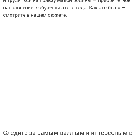
направление в обучении этого года. Как это было —
смотрите в нашем сюжете.
Следите за самым важным и интересным в