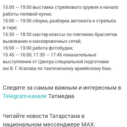
15.00 — 19:00 выставка стрелкового оружия и начало
работы полевой кухни;
15:00 — 19:00 сборка, разборка автомата и стрельба
в тире;
15:30 — 18:30 мастер-классы по плетению браслетов
выживании и маскировочных сетей;
16:00 — 19:00 работа фотобудки;
15.45 — 16:00, 17:30 — 17:45 показательные
выступления от Центра специальной подготовки
им В. Г. Агапова по тактическому армейскому бою.
Следите за самым важным и интересным в
Telegram-канале
Татмедиа
Читайте новости Татарстана в
национальном мессенджере MАХ: