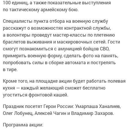
100 единиц, а также показательные выступления
по тактическому армейскому бою.
Специалисты пункта отбора на военную службу
расскажут о возможностях контрактной службы,
а волонтеры проведут мастер-классы по плетению
браслетов выживания и маскировочных сетей. Гости
смогут познакомиться с амуницией бойцов СВО,
примерить военную форму, сделать фото на память,
попробовать силы в сборке автомата и пострелять
в тире.
Кроме того, на площадке акции будет работать полевая
кухня — каждый желающий сможет бесплатно
угоститься фронтовой кашей.
Праздник посетят Герои России: Умарпаша Ханалиев,
Олег Лобунец, Алексей Чагин и Владимир Захаров.
Программа акции: