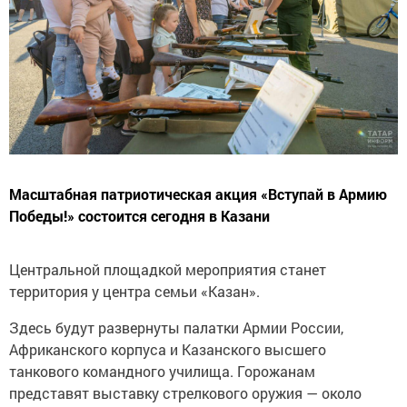
Масштабная патриотическая акция «Вступай в Армию
Победы!» состоится сегодня в Казани
Центральной площадкой мероприятия станет
территория у центра семьи «Казан».
Здесь будут развернуты палатки Армии России,
Африканского корпуса и Казанского высшего
танкового командного училища. Горожанам
представят выставку стрелкового оружия — около