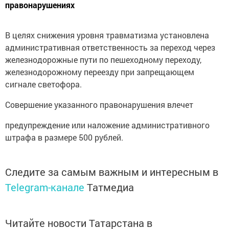
правонарушениях
В целях снижения уровня травматизма установлена
административная ответственность за переход через
железнодорожные пути по пешеходному переходу,
железнодорожному переезду при запрещающем
сигнале светофора.
Совершение указанного правонарушения влечет
предупреждение или наложение административного
штрафа в размере 500 рублей.
Следите за самым важным и интересным в
Telegram-канале
Татмедиа
Читайте новости Татарстана в