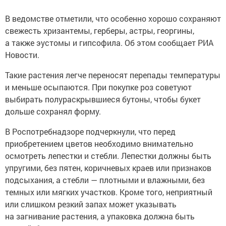
В ведомстве отметили, что особенно хорошо сохраняют
свежесть хризантемы, герберы, астры, георгины,
а также эустомы и гипсофила. Об этом сообщает РИА
Новости.
Такие растения легче переносят перепады температуры
и меньше осыпаются. При покупке роз советуют
выбирать полураскрывшиеся бутоны, чтобы букет
дольше сохранял форму.
В Роспотребнадзоре подчеркнули, что перед
приобретением цветов необходимо внимательно
осмотреть лепестки и стебли. Лепестки должны быть
упругими, без пятен, коричневых краев или признаков
подсыхания, а стебли — плотными и влажными, без
темных или мягких участков. Кроме того, неприятный
или слишком резкий запах может указывать
на загнивание растения, а упаковка должна быть