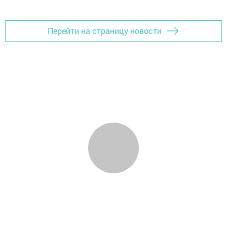
Перейти на страницу новости