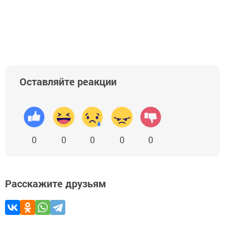
Оставляйте реакции
0
0
0
0
0
Расскажите друзьям