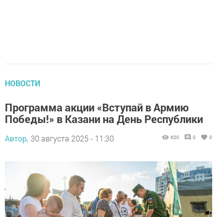
НОВОСТИ
Программа акции «Вступай в Армию
Победы!» в Казани на День Республики
Автор,
30 августа 2025 - 11:30
600
0
0