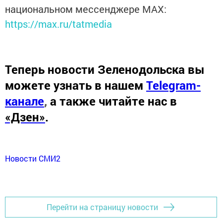
национальном мессенджере MАХ:
https://max.ru/tatmedia
Теперь
новости Зеленодольска вы
можете узнать в нашем
Telegram-
канале
,
а также читайте нас в
«Дзен»
.
Новости СМИ2
Перейти на страницу новости