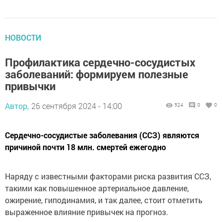
НОВОСТИ
Профилактика сердечно-сосудистых
заболеваний: формируем полезные
привычки
Автор,
26 сентября 2024 - 14:00
524
0
0
Сердечно-сосудистые заболевания (ССЗ) являются
причиной почти 18 млн. смертей ежегодно
Наряду с известными факторами риска развития ССЗ,
такими как повышенное артериальное давление,
ожирение, гиподинамия, и так далее, стоит отметить
выраженное влияние привычек на прогноз.