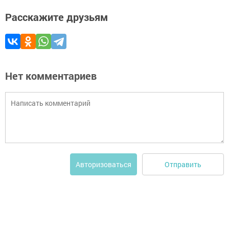
Расскажите друзьям
Нет комментариев
Отправить
Авторизоваться