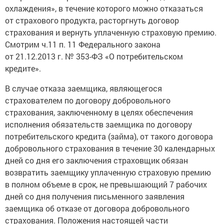
охлаждения», в течение которого можно отказаться
от страхового продукта, расторгнуть договор
страхования и вернуть уплаченную страховую премию.
Смотрим ч.11 п. 11 Федерального закона
от 21.12.2013 г. № 353-ФЗ «О потребительском
кредите».
В случае отказа заемщика, являющегося
страхователем по договору добровольного
страхования, заключенному в целях обеспечения
исполнения обязательств заемщика по договору
потребительского кредита (займа), от такого договора
добровольного страхования в течение 30 календарных
дней со дня его заключения страховщик обязан
возвратить заемщику уплаченную страховую премию
в полном объеме в срок, не превышающий 7 рабочих
дней со дня получения письменного заявления
заемщика об отказе от договора добровольного
страхования. Положения настоящей части