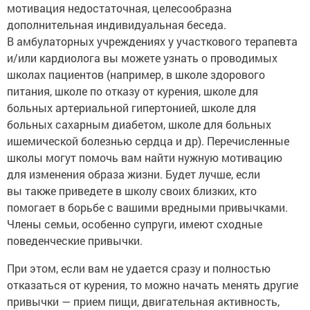
мотивация недостаточная, целесообразна
дополнительная индивидуальная беседа.
В амбулаторных учреждениях у участкового терапевта
и/или кардиолога вы можете узнать о проводимых
школах пациентов (например, в школе здорового
питания, школе по отказу от курения, школе для
больных артериальной гипертонией, школе для
больных сахарным диабетом, школе для больных
ишемической болезнью сердца и др). Перечисленные
школы могут помочь вам найти нужную мотивацию
для изменения образа жизни. Будет лучше, если
вы также приведете в школу своих близких, кто
помогает в борьбе с вашими вредными привычками.
Члены семьи, особенно супруги, имеют сходные
поведенческие привычки.
При этом, если вам не удается сразу и полностью
отказаться от курения, то можно начать менять другие
привычки — прием пищи, двигательная активность,