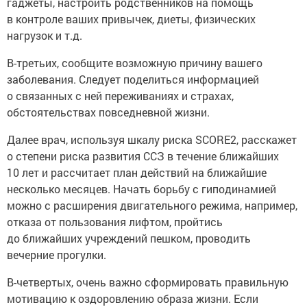
гаджеты, настроить родственников на помощь
в контроле ваших привычек, диеты, физических
нагрузок и т.д.
В-третьих, сообщите возможную причину вашего
заболевания. Следует поделиться информацией
о связанных с ней переживаниях и страхах,
обстоятельствах повседневной жизни.
Далее врач, используя шкалу риска SCORE2, расскажет
о степени риска развития ССЗ в течение ближайших
10 лет и рассчитает план действий на ближайшие
несколько месяцев. Начать борьбу с гиподинамией
можно с расширения двигательного режима, например,
отказа от пользования лифтом, пройтись
до ближайших учреждений пешком, проводить
вечерние прогулки.
В-четвертых, очень важно сформировать правильную
мотивацию к оздоровлению образа жизни. Если