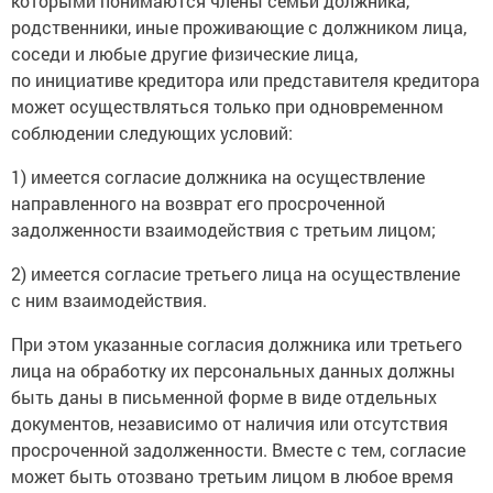
которыми понимаются члены семьи должника,
родственники, иные проживающие с должником лица,
соседи и любые другие физические лица,
по инициативе кредитора или представителя кредитора
может осуществляться только при одновременном
соблюдении следующих условий:
1) имеется согласие должника на осуществление
направленного на возврат его просроченной
задолженности взаимодействия с третьим лицом;
2) имеется согласие третьего лица на осуществление
с ним взаимодействия.
При этом указанные согласия должника или третьего
лица на обработку их персональных данных должны
быть даны в письменной форме в виде отдельных
документов, независимо от наличия или отсутствия
просроченной задолженности. Вместе с тем, согласие
может быть отозвано третьим лицом в любое время