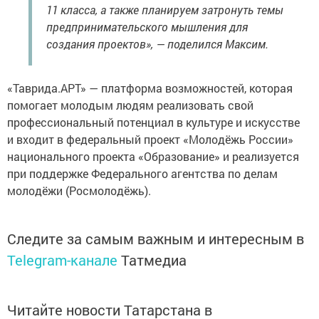
11 класса, а также планируем затронуть темы
предпринимательского мышления для
создания проектов», — поделился Максим.
«Таврида.АРТ» — платформа возможностей, которая
помогает молодым людям реализовать свой
профессиональный потенциал в культуре и искусстве
и входит в федеральный проект «Молодёжь России»
национального проекта «Образование» и реализуется
при поддержке Федерального агентства по делам
молодёжи (Росмолодёжь).
Следите за самым важным и интересным в
Telegram-канале
Татмедиа
Читайте новости Татарстана в