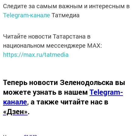
Следите за самым важным и интересным в
Telegram-канале
Татмедиа
Читайте новости Татарстана в
национальном мессенджере MАХ:
https://max.ru/tatmedia
Теперь
новости Зеленодольска вы
можете узнать в нашем
Telegram-
канале
,
а также читайте нас в
«Дзен»
.