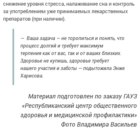
снижение уровня стресса, налаживание сна и контроль
за употреблением уже принимаемых лекарственных
препаратов (при наличии).
— Ваша задача — не торопиться и понять, что
процесс долгий и требует максимум
терпения как от вас, так и от ваших близких.
Здоровье не купишь, здоровье требует
нашего участия и заботы — подытожила Энже
Харисова.
Материал подготовлен по заказу ГАУЗ
«Республиканский центр общественного
здоровья и медицинской профилактики»
Фото Владимира Васильев