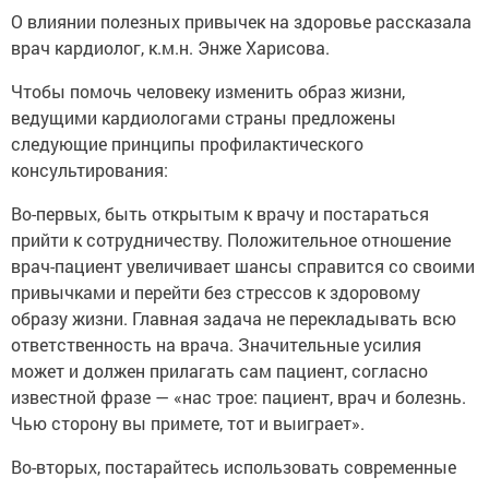
О влиянии полезных привычек на здоровье рассказала
врач кардиолог, к.м.н. Энже Харисова.
Чтобы помочь человеку изменить образ жизни,
ведущими кардиологами страны предложены
следующие принципы профилактического
консультирования:
Во-первых, быть открытым к врачу и постараться
прийти к сотрудничеству. Положительное отношение
врач-пациент увеличивает шансы справится со своими
привычками и перейти без стрессов к здоровому
образу жизни. Главная задача не перекладывать всю
ответственность на врача. Значительные усилия
может и должен прилагать сам пациент, согласно
известной фразе — «нас трое: пациент, врач и болезнь.
Чью сторону вы примете, тот и выиграет».
Во-вторых, постарайтесь использовать современные