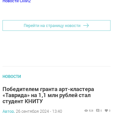
Новости СМИ2
Перейти на страницу новости
НОВОСТИ
Победителем гранта арт-кластера
«Таврида» на 1,1 млн рублей стал
студент КНИТУ
Автор,
26 сентября 2024 - 13:40
528
0
0