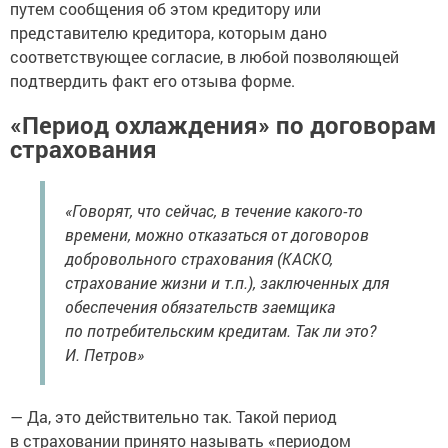
путем сообщения об этом кредитору или
представителю кредитора, которым дано
соответствующее согласие, в любой позволяющей
подтвердить факт его отзыва форме.
«Период охлаждения» по договорам
страхования
«Говорят, что сейчас, в течение какого-то
времени, можно отказаться от договоров
добровольного страхования (КАСКО,
страхование жизни и т.п.), заключенных для
обеспечения обязательств заемщика
по потребительским кредитам. Так ли это?
И. Петров»
— Да, это действительно так. Такой период
в страховании принято называть «периодом