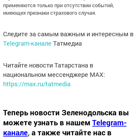
применяются только при отсутствии событий,
имеющих признаки страхового случая.
Следите за самым важным и интересным в
Telegram-канале
Татмедиа
Читайте новости Татарстана в
национальном мессенджере MАХ:
https://max.ru/tatmedia
Теперь
новости Зеленодольска вы
можете узнать в нашем
Telegram-
канале
,
а также читайте нас в