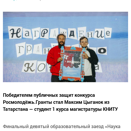
Победителем публичных защит конкурса
Росмолодёжь.Гранты стал Максим Цыганок из
Татарстана — студент 1 курса магистратуры КНИТУ
Финальный девятый образовательный заезд «Наука