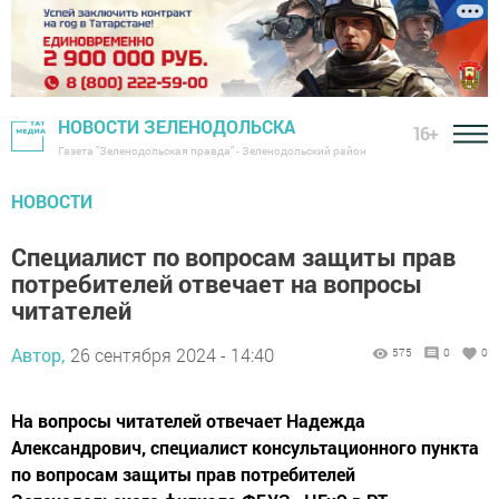
НОВОСТИ ЗЕЛЕНОДОЛЬСКА
16+
Газета "Зеленодольская правда" - Зеленодольский район
НОВОСТИ
Специалист по вопросам защиты прав
потребителей отвечает на вопросы
читателей
Автор,
26 сентября 2024 - 14:40
575
0
0
На вопросы читателей отвечает Надежда
Александрович, специалист консультационного пункта
по вопросам защиты прав потребителей