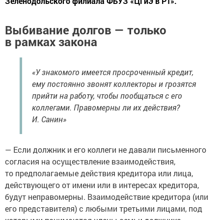
Зеленодольского филиала ФБУЗ «ЦГиЭ в РТ».
Выбивание долгов — только
в рамках закона
«У знакомого имеется просроченный кредит,
ему постоянно звонят коллекторы и грозятся
прийти на работу, чтобы пообщаться с его
коллегами. Правомерны ли их действия?
И. Санин»
— Если должник и его коллеги не давали письменного
согласия на осуществление взаимодействия,
то предполагаемые действия кредитора или лица,
действующего от имени или в интересах кредитора,
будут неправомерны. Взаимодействие кредитора (или
его представителя) с любыми третьими лицами, под