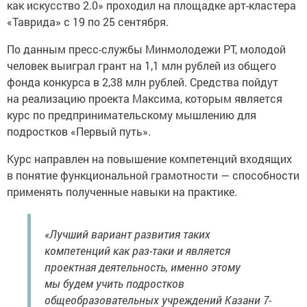
как искусство 2.0» проходил на площадке арт-кластера
«Таврида» с 19 по 25 сентября.
По данным пресс-службы Минмолодежи РТ, молодой
человек выиграл грант на 1,1 млн рублей из общего
фонда конкурса в 2,38 млн рублей. Средства пойдут
на реализацию проекта Максима, которым является
курс по предпринимательскому мышлению для
подростков «Первый путь».
Курс направлен на повышение компетенций входящих
в понятие функциональной грамотности — способности
применять полученные навыки на практике.
«Лучший вариант развития таких
компетенций как раз-таки и является
проектная деятельность, именно этому
мы будем учить подростков
общеобразовательных учреждений Казани 7-