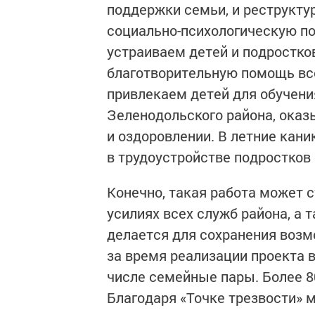
поддержки семьи, и реструкту
социально-психологическую п
устраиваем детей и подростко
благотворительную помощь в
привлекаем детей для обучени
Зеленодольского района, оказ
и оздоровлении. В летние кан
в трудоустройстве подростков 
Конечно, такая работа может 
усилиях всех служб района, а 
делается для сохранения возм
за время реализации проекта в
числе семейные пары. Более 8
Благодаря «Точке трезвости» м