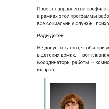
Проект направлен на профилак
в рамках этой программы раб
все социальные службы, психо
Ради детей
Не допустить того, чтобы при
в детских домах, — вот главна
Координаторы работы — комис
их прав.