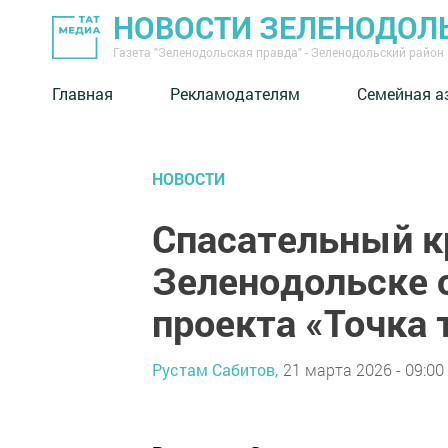
НОВОСТИ ЗЕЛЕНОДОЛ
Газета "Зеленодольская правда" - Зеленодольский район
Главная
Рекламодателям
Семейная а
НОВОСТИ
Спасательный кр
Зеленодольске 
проекта «Точка 
Рустам Сабитов,
21 марта 2026 - 09:00