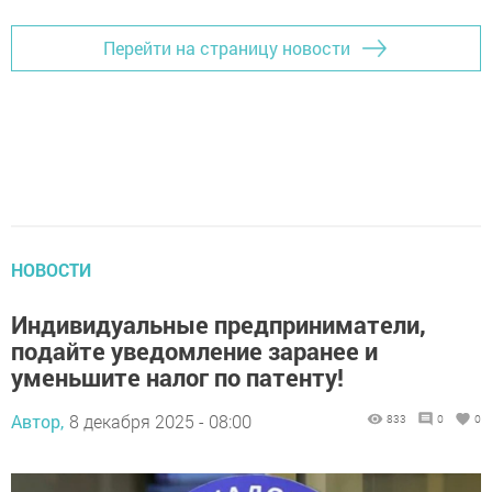
Перейти на страницу новости
НОВОСТИ
Индивидуальные предприниматели,
подайте уведомление заранее и
уменьшите налог по патенту!
Автор,
8 декабря 2025 - 08:00
833
0
0