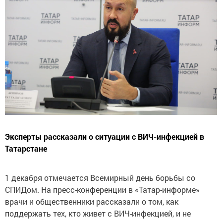
Эксперты рассказали о ситуации с ВИЧ-инфекцией в
Татарстане
1 декабря отмечается Всемирный день борьбы со
СПИДом. На пресс-конференции в «Татар-информе»
врачи и общественники рассказали о том, как
поддержать тех, кто живет с ВИЧ-инфекцией, и не