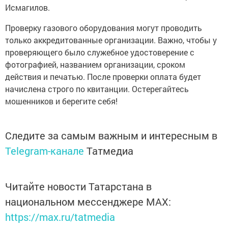
Исмагилов.
Проверку газового оборудования могут проводить
только аккредитованные организации. Важно, чтобы у
проверяющего было служебное удостоверение с
фотографией, названием организации, сроком
действия и печатью. После проверки оплата будет
начислена строго по квитанции. Остерегайтесь
мошенников и берегите себя!
Следите за самым важным и интересным в
Telegram-канале
Татмедиа
Читайте новости Татарстана в
национальном мессенджере MАХ:
https://max.ru/tatmedia