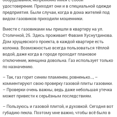
удостоверение. Приходят они и в специальной одежде
предприятия. Были случаи, когда в дома жителей под
видом газовиков приходили мошенники.
Вместе с газовиками мы пришли в квартиру на ул.
Столичной, 25. Здесь проживает Фавзия Хуснутдинова.
Дом хрущевского проекта, в каждой квартире есть
колонка. Возможностью всегда пользоваться тёплой
водой, даже когда в городе проходит плановое
отключение, женщина довольна. Газ использует только
по назначению.
– Так, газ горит синим пламенем, ровненько…, –
комментируют свою проверку газовой плиты газовики.
– Проверки очень важны, ведь даже небольшая утечка
может привести к серьёзным последствиям.
– Пользуюсь и газовой плитой, и духовкой. Сегодня вот
губадию пекла. Поэтому мне важно, чтобы всё было в