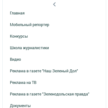
Главная
Мобильный репортер
Конкурсы
Школа журналистики
Видео
Реклама в газете "Наш Зеленый Дол"
Реклама на ТВ
Реклама в газете "Зеленодольская правда"
Документы