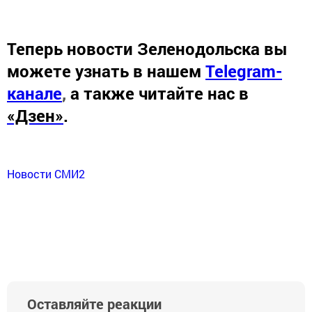
Теперь
новости Зеленодольска вы
можете узнать в нашем
Telegram-
канале
,
а также читайте нас в
«Дзен»
.
Новости СМИ2
Оставляйте реакции