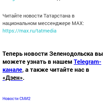
Читайте новости Татарстана в
национальном мессенджере MАХ:
https://max.ru/tatmedia
Теперь
новости Зеленодольска вы
можете узнать в нашем
Telegram-
канале
,
а также читайте нас в
«Дзен»
.
Новости СМИ2