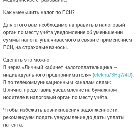
Как уменьшить налог по ПСН?
Для этого вам необходимо направить в налоговый
орган по месту учёта уведомление об уменьшении
суммы налога, уплачиваемого в связи с применением
ПСН, на страховые взносы.
Сделать это можно:
 через «Личный кабинет налогоплательщика —
индивидуального предпринимателя» (
clck.ru/3HqW4U
);
 по телекоммуникационным каналам связи;
 лично, представив уведомление на бумажном
носителе в налоговый орган по месту учёта.
Чтобы избежать возникновения задолженности,
рекомендуем подать уведомление до даты уплаты
патента.