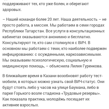
поддерживают тех, кто уже болен, и оберегают
здоровых.
– Нашей команде более 20 лет. Наша деятельность – не
просто работа, а миссия. Мы работаем в семи городах
Республики Татарстан. Все услуги в консультационных
кабинетах оказываются анонимно и бесплатно.
Консультируют те, кто сам столкнулся с ВИЧ. В
основном мы работаем с теми, кто наиболее подвержен
инфицированию: с осужденными, наркозависимыми.
Мы оказываем психологическую, социальную и
медицинскую помощь, – объяснила Лилия Гуренкова.
В ближайшее время в Казани возобновят работу тест-
мобили, в которых можно узнать свой ВИЧ-статус. Они
будут стоять либо у часов на улице Баумана, либо в
парке Горького возле стадиона «Трудовые резервы».
Как показала практика, молодёжь посещает их
активнее взрослых.