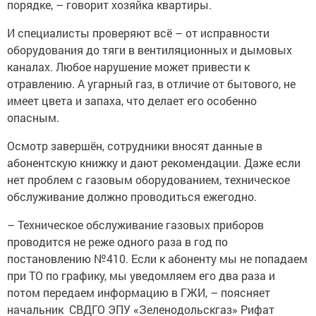
порядке, – говорит хозяйка квартиры.
И специалисты проверяют всё – от исправности
оборудования до тяги в вентиляционных и дымовых
каналах. Любое нарушение может привести к
отравлению. А угарный газ, в отличие от бытового, не
имеет цвета и запаха, что делает его особенно
опасным.
Осмотр завершён, сотрудники вносят данные в
абонентскую книжку и дают рекомендации. Даже если
нет проблем с газовым оборудованием, техническое
обслуживание должно проводиться ежегодно.
– Техническое обслуживание газовых приборов
проводится не реже одного раза в год по
постановлению №410. Если к абоненту мы не попадаем
при ТО по графику, мы уведомляем его два раза и
потом передаем информацию в ГЖИ, – поясняет
начальник СВДГО ЭПУ «Зеленодольскгаз» Рифат