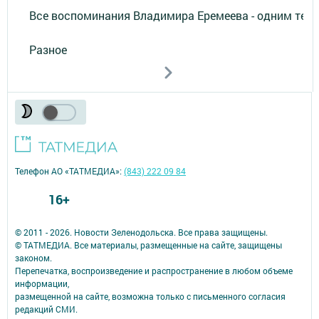
Все воспоминания Владимира Еремеева - одним тек
Разное
Телефон АО «ТАТМЕДИА»:
(843) 222 09 84
16+
© 2011 - 2026. Новости Зеленодольска. Все права защищены.
© ТАТМЕДИА. Все материалы, размещенные на сайте, защищены
законом.
Перепечатка, воспроизведение и распространение в любом объеме
информации,
размещенной на сайте, возможна только с письменного согласия
редакций СМИ.