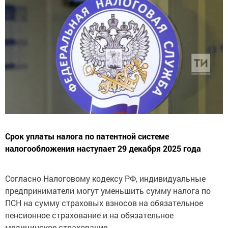
Срок уплаты налога по патентной системе
налогообложения наступает 29 декабря 2025 года
Согласно Налоговому кодексу РФ, индивидуальные
предприниматели могут уменьшить сумму налога по
ПСН на сумму страховых взносов на обязательное
пенсионное страхование и на обязательное
медицинское страхование.