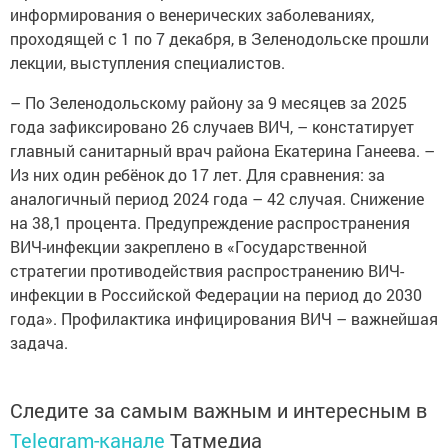
информирования о венерических заболеваниях,
проходящей с 1 по 7 декабря, в Зеленодольске прошли
лекции, выступления специалистов.
– По Зеленодольскому району за 9 месяцев за 2025
года зафиксировано 26 случаев ВИЧ, – констатирует
главный санитарный врач района Екатерина Ганеева. –
Из них один ребёнок до 17 лет. Для сравнения: за
аналогичный период 2024 года – 42 случая. Снижение
на 38,1 процента. Предупреждение распространения
ВИЧ-инфекции закреплено в «Государственной
стратегии противодействия распространению ВИЧ-
инфекции в Российской Федерации на период до 2030
года». Профилактика инфицирования ВИЧ – важнейшая
задача.
Следите за самым важным и интересным в
Telegram-канале
Татмедиа