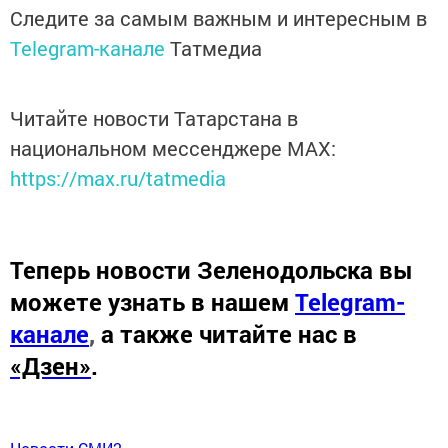
Следите за самым важным и интересным в
Telegram-канале
Татмедиа
Читайте новости Татарстана в
национальном мессенджере MАХ:
https://max.ru/tatmedia
Теперь
новости Зеленодольска вы
можете узнать в нашем
Telegram-
канале
,
а также читайте нас в
«Дзен»
.