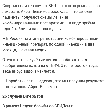
Современная терапия от ВИЧ – это не огромная гора
лекарств. Айрат Бешимов рассказал, что сегодня
пациенты получают схемы лечения
комбинированными препаратами – в виде приёма
одной таблетки один раз в день.
– В России на этапе регистрации комбинированный
инъекционный препарат, по одной инъекции в два
месяца, – сказал медик.
Отечественные учёные сегодня работают над
изобретением вакцины от ВИЧ. Это непростой труд,
ведь вирус видоизменяется.
– Наработки есть. Надеюсь, что мы получим результат,
– подытожил Айрат Бешимов.
26 случаев ВИЧ за год
В рамках Недели борьбы со СПИДом и