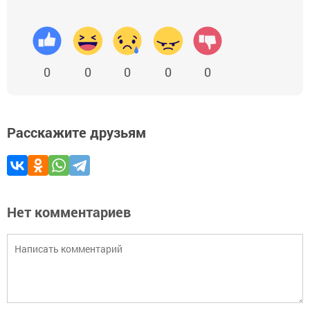
0
0
0
0
0
Расскажите друзьям
Нет комментариев