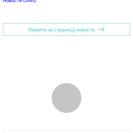
Новости СМИ2
Перейти на страницу новости