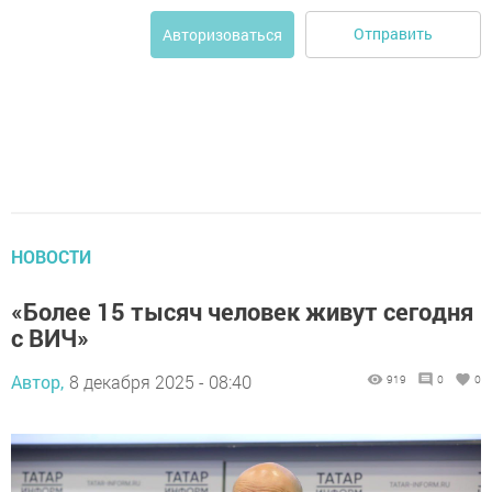
Отправить
Авторизоваться
НОВОСТИ
«Более 15 тысяч человек живут сегодня
с ВИЧ»
Автор,
8 декабря 2025 - 08:40
919
0
0