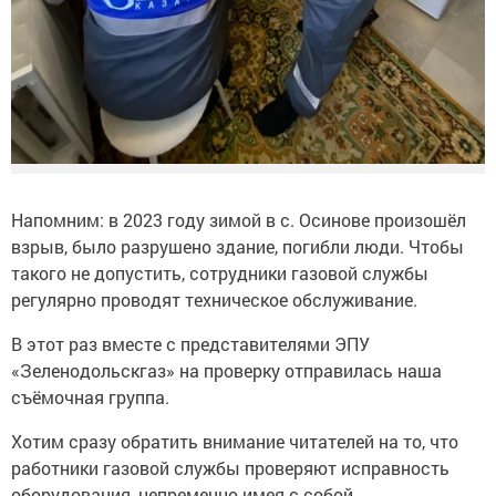
Напомним: в 2023 году зимой в с. Осинове произошёл
взрыв, было разрушено здание, погибли люди. Чтобы
такого не допустить, сотрудники газовой службы
регулярно проводят техническое обслуживание.
В этот раз вместе с представителями ЭПУ
«Зеленодольскгаз» на проверку отправилась наша
съёмочная группа.
Хотим сразу обратить внимание читателей на то, что
работники газовой службы проверяют исправность
оборудования, непременно имея с собой