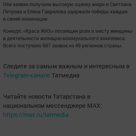
Обе заявки получили высокую оценку жюри и Светлана
Петрова и Елена Гаврилова одержали победы каждая
в своей номинации.
Конкурс «Краса ЖКХ» посвящен роли и месту женщины
в деятельности жилищно-коммунального комплекса.
Всего поступило 587 заявок из 49 регионов страны.
Следите за самым важным и интересным в
Telegram-канале
Татмедиа
Читайте новости Татарстана в
национальном мессенджере MАХ:
https://max.ru/tatmedia