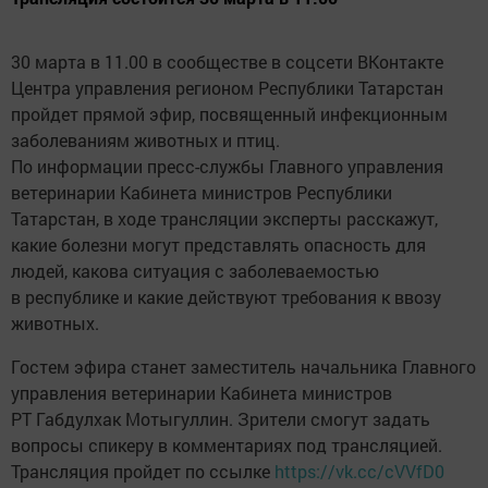
30 марта в 11.00 в сообществе в соцсети ВКонтакте
Центра управления регионом Республики Татарстан
пройдет прямой эфир, посвященный инфекционным
заболеваниям животных и птиц.
По информации пресс-службы Главного управления
ветеринарии Кабинета министров Республики
Татарстан, в ходе трансляции эксперты расскажут,
какие болезни могут представлять опасность для
людей, какова ситуация с заболеваемостью
в республике и какие действуют требования к ввозу
животных.
Гостем эфира станет заместитель начальника Главного
управления ветеринарии Кабинета министров
РТ Габдулхак Мотыгуллин. Зрители смогут задать
вопросы спикеру в комментариях под трансляцией.
Трансляция пройдет по ссылке
https://vk.cc/cVVfD0