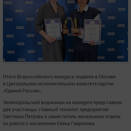
Итоги Всероссийского конкурса подвели в Москве
в Центральном исполнительном комитете партии
«Единой России».
Зеленодольский водоканал на конкурсе представили
две участницы: главный технолог предприятия
Светлана Петрова и заместитель начальника отдела
по работе с населением Елена Гаврилова.