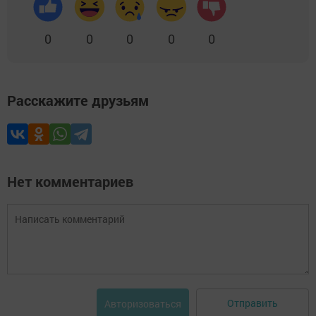
0
0
0
0
0
Расскажите друзьям
Нет комментариев
Отправить
Авторизоваться