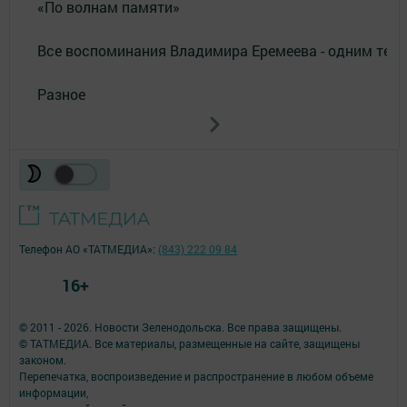
«По волнам памяти»
Все воспоминания Владимира Еремеева - одним тек
Разное
Телефон АО «ТАТМЕДИА»:
(843) 222 09 84
16+
© 2011 - 2026. Новости Зеленодольска. Все права защищены.
© ТАТМЕДИА. Все материалы, размещенные на сайте, защищены
законом.
Перепечатка, воспроизведение и распространение в любом объеме
информации,