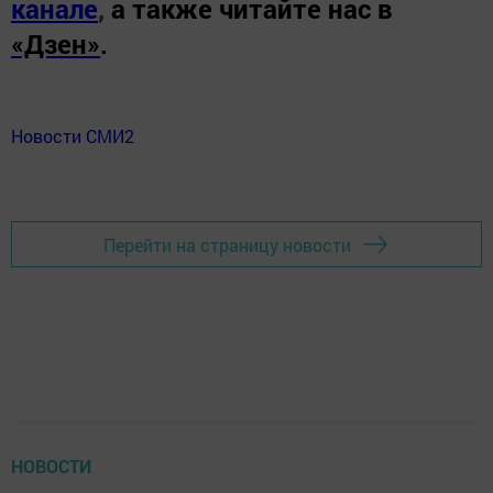
канале
,
а также читайте нас в
«Дзен»
.
Новости СМИ2
Перейти на страницу новости
НОВОСТИ