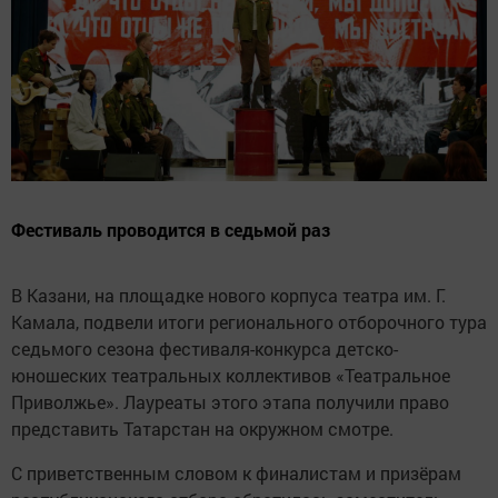
Фестиваль проводится в седьмой раз
В Казани, на площадке нового корпуса театра им. Г.
Камала, подвели итоги регионального отборочного тура
седьмого сезона фестиваля-конкурса детско-
юношеских театральных коллективов «Театральное
Приволжье». Лауреаты этого этапа получили право
представить Татарстан на окружном смотре.
С приветственным словом к финалистам и призёрам