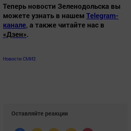
Теперь
новости Зеленодольска вы
можете узнать в нашем
Telegram-
канале
,
а также читайте нас в
«Дзен»
.
Новости СМИ2
Оставляйте реакции