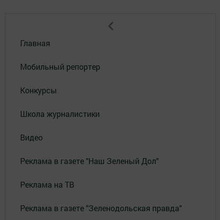
Главная
Мобильный репортер
Конкурсы
Школа журналистики
Видео
Реклама в газете "Наш Зеленый Дол"
Реклама на ТВ
Реклама в газете "Зеленодольская правда"