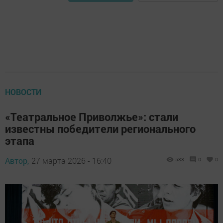
НОВОСТИ
«Театральное Приволжье»: стали
известны победители регионального
этапа
Автор,
27 марта 2026 - 16:40
533
0
0