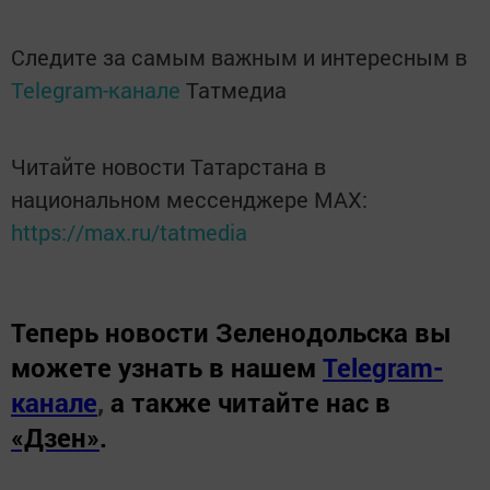
Следите за самым важным и интересным в
Telegram-канале
Татмедиа
Читайте новости Татарстана в
национальном мессенджере MАХ:
https://max.ru/tatmedia
Теперь
новости Зеленодольска вы
можете узнать в нашем
Telegram-
канале
,
а также читайте нас в
«Дзен»
.