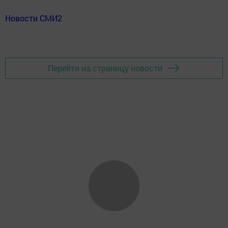
Новости СМИ2
Перейти на страницу новости