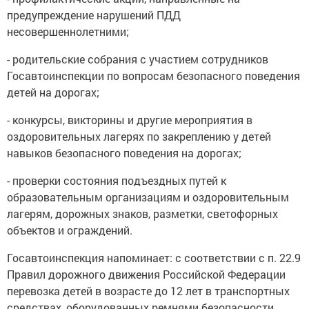
предупреждение нарушений ПДД
несовершеннолетними;
- родительские собрания с участием сотрудников
Госавтоинспекции по вопросам безопасного поведения
детей на дорогах;
- конкурсы, викторины и другие мероприятия в
оздоровительных лагерях по закреплению у детей
навыков безопасного поведения на дорогах;
- проверки состояния подъездных путей к
образовательным организациям и оздоровительным
лагерям, дорожных знаков, разметки, светофорных
объектов и ограждений.
Госавтоинспекция напоминает: с соответствии с п. 22.9
Правил дорожного движения Российской Федерации
перевозка детей в возрасте до 12 лет в транспортных
средствах, оборудованных ремнями безопасности,