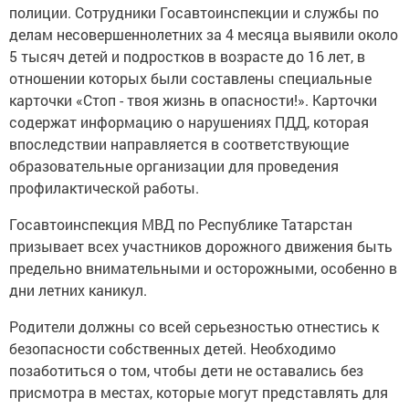
полиции. Сотрудники Госавтоинспекции и службы по
делам несовершеннолетних за 4 месяца выявили около
5 тысяч детей и подростков в возрасте до 16 лет, в
отношении которых были составлены специальные
карточки «Стоп - твоя жизнь в опасности!». Карточки
содержат информацию о нарушениях ПДД, которая
впоследствии направляется в соответствующие
образовательные организации для проведения
профилактической работы.
Госавтоинспекция МВД по Республике Татарстан
призывает всех участников дорожного движения быть
предельно внимательными и осторожными, особенно в
дни летних каникул.
Родители должны со всей серьезностью отнестись к
безопасности собственных детей. Необходимо
позаботиться о том, чтобы дети не оставались без
присмотра в местах, которые могут представлять для