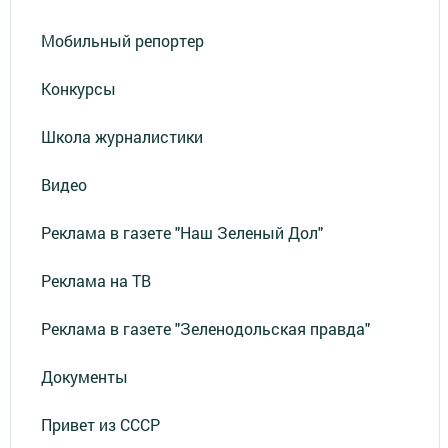
Мобильный репортер
Конкурсы
Школа журналистики
Видео
Реклама в газете "Наш Зеленый Дол"
Реклама на ТВ
Реклама в газете "Зеленодольская правда"
Документы
Привет из СССР