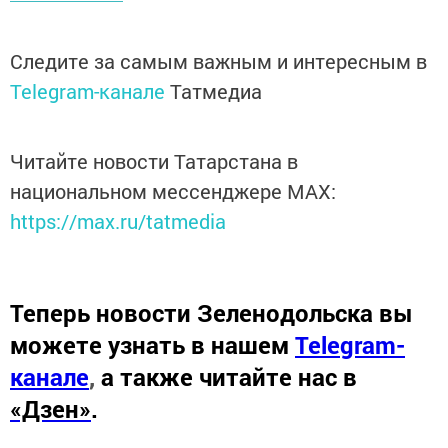
Следите за самым важным и интересным в
Telegram-канале
Татмедиа
Читайте новости Татарстана в
национальном мессенджере MАХ:
https://max.ru/tatmedia
Теперь
новости Зеленодольска вы
можете узнать в нашем
Telegram-
канале
,
а также читайте нас в
«Дзен»
.