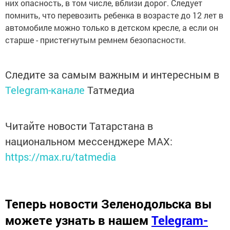
них опасность, в том числе, вблизи дорог. Следует
помнить, что перевозить ребенка в возрасте до 12 лет в
автомобиле можно только в детском кресле, а если он
старше - пристегнутым ремнем безопасности.
Следите за самым важным и интересным в
Telegram-канале
Татмедиа
Читайте новости Татарстана в
национальном мессенджере MАХ:
https://max.ru/tatmedia
Теперь
новости Зеленодольска вы
можете узнать в нашем
Telegram-