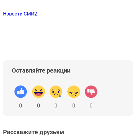
Новости СМИ2
Оставляйте реакции
0
0
0
0
0
Расскажите друзьям