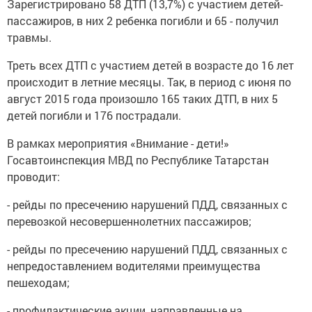
Зарегистрировано 58 ДТП (13,7%) с участием детей-
пассажиров, в них 2 ребенка погибли и 65 - получил
травмы.
Треть всех ДТП с участием детей в возрасте до 16 лет
происходит в летние месяцы. Так, в период с июня по
август 2015 года произошло 165 таких ДТП, в них 5
детей погибли и 176 пострадали.
В рамках мероприятия «Внимание - дети!»
Госавтоинспекция МВД по Республике Татарстан
проводит:
- рейды по пресечению нарушений ПДД, связанных с
перевозкой несовершеннолетних пассажиров;
- рейды по пресечению нарушений ПДД, связанных с
непредоставлением водителями преимущества
пешеходам;
- профилактические акции, направленные на