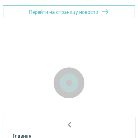
Перейти на страницу новости
Главная