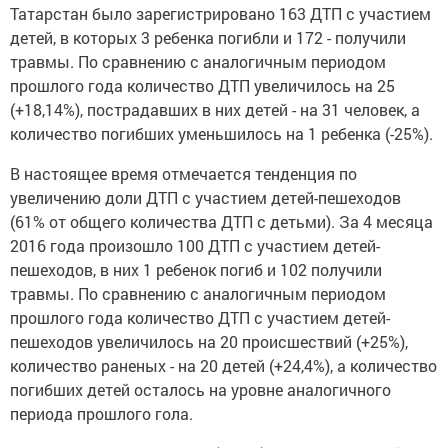
Татарстан было зарегистрировано 163 ДТП с участием
детей, в которых 3 ребенка погибли и 172 - получили
травмы. По сравнению с аналогичным периодом
прошлого года количество ДТП увеличилось на 25
(+18,14%), пострадавших в них детей - на 31 человек, а
количество погибших уменьшилось на 1 ребенка (-25%).
В настоящее время отмечается тенденция по
увеличению доли ДТП с участием детей-пешеходов
(61% от общего количества ДТП с детьми). За 4 месяца
2016 года произошло 100 ДТП с участием детей-
пешеходов, в них 1 ребенок погиб и 102 получили
травмы. По сравнению с аналогичным периодом
прошлого года количество ДТП с участием детей-
пешеходов увеличилось на 20 происшествий (+25%),
количество раненых - на 20 детей (+24,4%), а количество
погибших детей осталось на уровне аналогичного
периода прошлого гола.