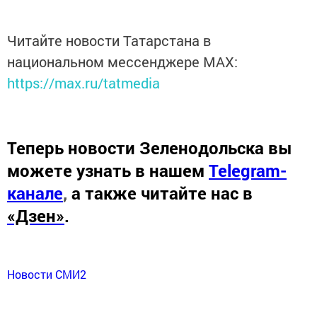
Читайте новости Татарстана в
национальном мессенджере MАХ:
https://max.ru/tatmedia
Теперь
новости Зеленодольска вы
можете узнать в нашем
Telegram-
канале
,
а также читайте нас в
«Дзен»
.
Новости СМИ2