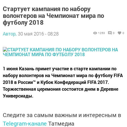
Стартует кампания по набору
волонтеров на Чемпионат мира по
футболу 2018
Автор,
30 мая 2016 - 08:28
1253
0
0
1 июня Казань примет участие в старте кампании по
набору волонтеров на Чемпионат мира по футболу FIFA
2018 в России™ и Кубок Конфедераций FIFA 2017.
Торжественная церемония состоится днем в Деревне
Универсиады.
Следите за самым важным и интересным в
Telegram-канале
Татмедиа