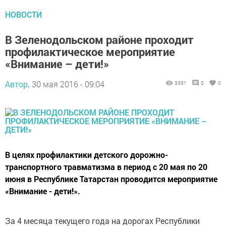
НОВОСТИ
В Зеленодольском районе проходит
профилактическое мероприятие
«Внимание – дети!»
Автор,
30 мая 2016 - 09:04
3331
0
0
В целях профилактики детского дорожно-
транспортного травматизма в период с 20 мая по 20
июня в Республике Татарстан проводится мероприятие
«Внимание - дети!».
За 4 месяца текущего года на дорогах Республики