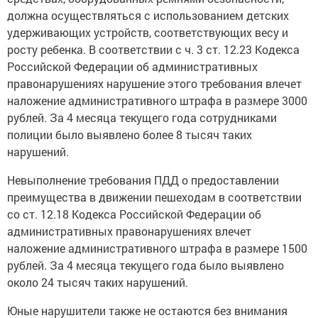
должна осуществляться с использованием детских
удерживающих устройств, соответствующих весу и
росту ребенка. В соответствии с ч. 3 ст. 12.23 Кодекса
Российской Федерации об административных
правонарушениях нарушение этого требования влечет
наложение административного штрафа в размере 3000
рублей. За 4 месяца текущего года сотрудниками
полиции было выявлено более 8 тысяч таких
нарушений.
Невыполнение требования ПДД о предоставлении
преимущества в движении пешеходам в соответствии
со ст. 12.18 Кодекса Российской Федерации об
административных правонарушениях влечет
наложение административного штрафа в размере 1500
рублей. За 4 месяца текущего года было выявлено
около 24 тысяч таких нарушений.
Юные нарушители также не остаются без внимания