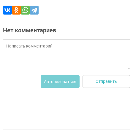
Нет комментариев
Отправить
Авторизоваться