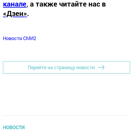
канале
,
а также читайте нас в
«Дзен»
.
Новости СМИ2
Перейти на страницу новости
НОВОСТИ