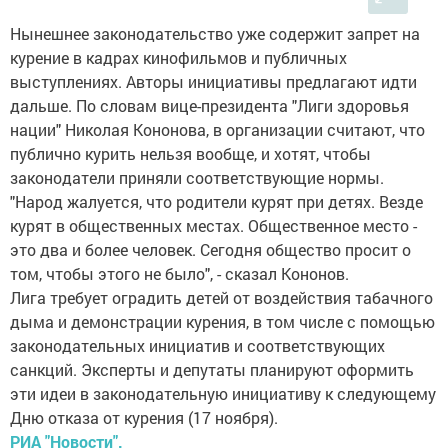
Нынешнее законодательство уже содержит запрет на
курение в кадрах кинофильмов и публичных
выступлениях. Авторы инициативы предлагают идти
дальше. По словам вице-президента "Лиги здоровья
нации" Николая Кононова, в организации считают, что
публично курить нельзя вообще, и хотят, чтобы
законодатели приняли соответствующие нормы.
"Народ жалуется, что родители курят при детях. Везде
курят в общественных местах. Общественное место -
это два и более человек. Сегодня общество просит о
том, чтобы этого не было", - сказал Кононов.
Лига требует оградить детей от воздействия табачного
дыма и демонстрации курения, в том числе с помощью
законодательных инициатив и соответствующих
санкций. Эксперты и депутаты планируют оформить
эти идеи в законодательную инициативу к следующему
Дню отказа от курения (17 ноября).
РИА "Новости".