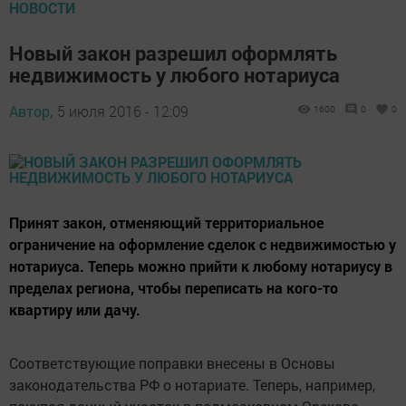
НОВОСТИ
Новый закон разрешил оформлять
недвижимость у любого нотариуса
Автор,
5 июля 2016 - 12:09
1600
0
0
Принят закон, отменяющий территориальное
ограничение на оформление сделок с недвижимостью у
нотариуса. Теперь можно прийти к любому нотариусу в
пределах региона, чтобы переписать на кого-то
квартиру или дачу.
Соответствующие поправки внесены в Основы
законодательства РФ о нотариате. Теперь, например,