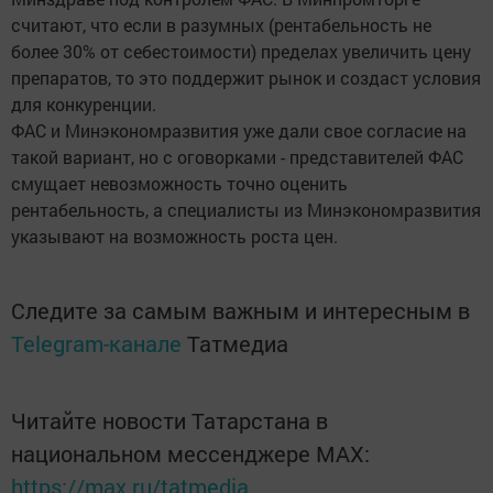
считают, что если в разумных (рентабельность не
более 30% от себестоимости) пределах увеличить цену
препаратов, то это поддержит рынок и создаст условия
для конкуренции.
ФАС и Минэкономразвития уже дали свое согласие на
такой вариант, но с оговорками - представителей ФАС
смущает невозможность точно оценить
рентабельность, а специалисты из Минэкономразвития
указывают на возможность роста цен.
Следите за самым важным и интересным в
Telegram-канале
Татмедиа
Читайте новости Татарстана в
национальном мессенджере MАХ:
https://max.ru/tatmedia