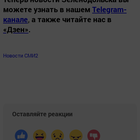
можете узнать в нашем
Telegram-
канале
,
а также читайте нас в
«Дзен»
.
Новости СМИ2
Оставляйте реакции