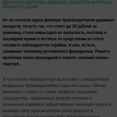
Из-за скачков курса доллара производителям дешевых
лекарств, то есть тех, что стоят до 50 рублей за
упаковку, стало невыгодно их выпускать, поэтому в
последнее время в аптеках со средствами из этого
сегмента наблюдаются перебои. А они, кстати,
занимают половину российского фармрынка. Решить
проблему после прошедшей в апреле «прямой линии»
поручил...
В частности, Минпромторг выступает с инициативой
разрешить производителям повысить цены. Сейчас
конечную стоимость таких лекарств указывает
государство - предельный размер оптовых и
розничных надбавок зафиксирован законодательно, а
базовую цену производители регистрируют в
Минздраве под контролем ФАС. В Минпромторге