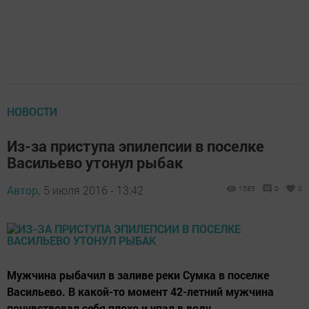
НОВОСТИ
Из-за приступа эпилепсии в поселке
Васильево утонул рыбак
Автор,
5 июля 2016 - 13:42
1585
0
0
Мужчина рыбачил в заливе реки Сумка в поселке
Васильево. В какой-то момент 42-летний мужчина
почувствовал себя плохо и упал в воду.