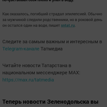
Как оказалось, погибший страдал эпилепсией. Обычно
за мужчиной следили родственники, но в роковой день
он остался один на воде, пишет
sntat.ru
.
Следите за самым важным и интересным в
Telegram-канале
Татмедиа
Читайте новости Татарстана в
национальном мессенджере MАХ:
https://max.ru/tatmedia
Теперь
новости Зеленодольска вы