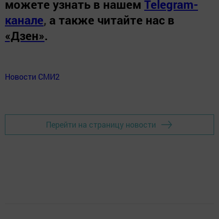
можете узнать в нашем
Telegram-
канале
,
а также читайте нас в
«Дзен»
.
Новости СМИ2
Перейти на страницу новости