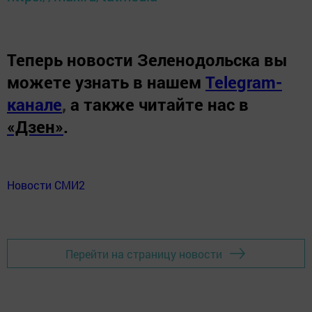
Теперь
новости Зеленодольска вы
можете узнать в нашем
Telegram-
канале
,
а также читайте нас в
«Дзен»
.
Новости СМИ2
Перейти на страницу новости