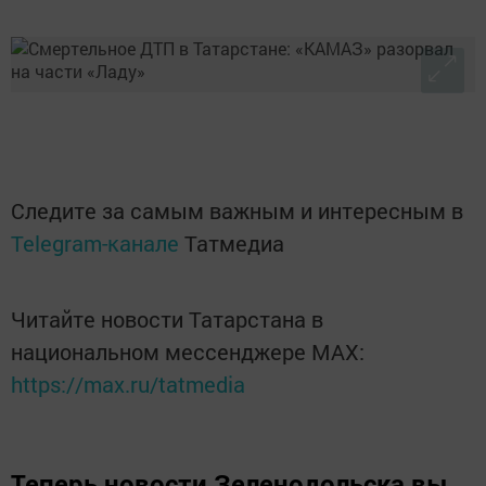
Следите за самым важным и интересным в
Telegram-канале
Татмедиа
Читайте новости Татарстана в
национальном мессенджере MАХ:
https://max.ru/tatmedia
Теперь
новости Зеленодольска вы