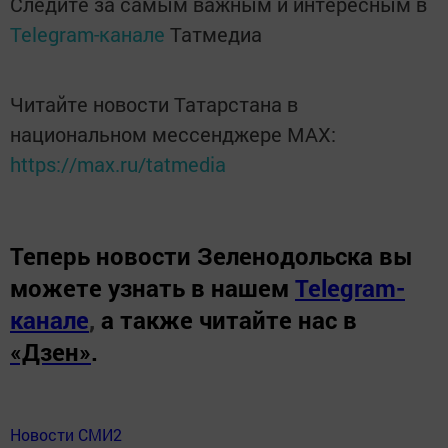
Следите за самым важным и интересным в
Telegram-канале
Татмедиа
Читайте новости Татарстана в
национальном мессенджере MАХ:
https://max.ru/tatmedia
Теперь
новости Зеленодольска вы
можете узнать в нашем
Telegram-
канале
,
а также читайте нас в
«Дзен»
.
Новости СМИ2