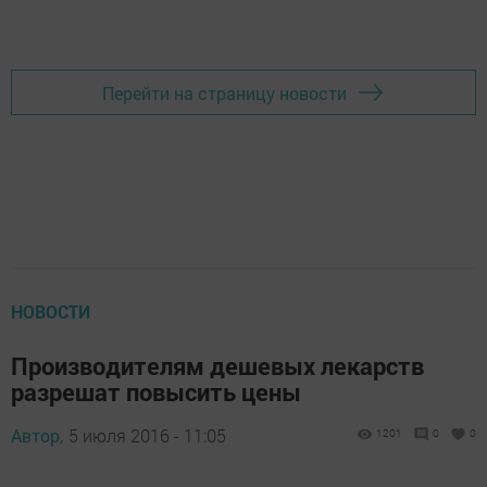
Перейти на страницу новости
НОВОСТИ
Производителям дешевых лекарств
разрешат повысить цены
Автор,
5 июля 2016 - 11:05
1201
0
0