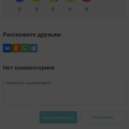
0
0
0
0
0
Расскажите друзьям
Нет комментариев
Отправить
Авторизоваться