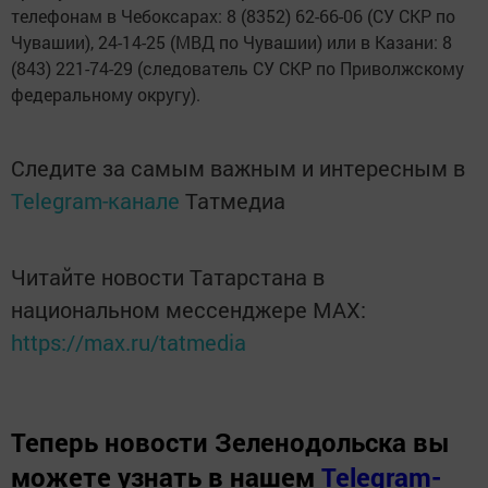
телефонам в Чебоксарах: 8 (8352) 62-66-06 (СУ СКР по
Чувашии), 24-14-25 (МВД по Чувашии) или в Казани: 8
(843) 221-74-29 (следователь СУ СКР по Приволжскому
федеральному округу).
Следите за самым важным и интересным в
Telegram-канале
Татмедиа
Читайте новости Татарстана в
национальном мессенджере MАХ:
https://max.ru/tatmedia
Теперь
новости Зеленодольска вы
можете узнать в нашем
Telegram-