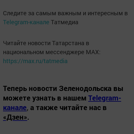
Следите за самым важным и интересным в
Telegram-канале
Татмедиа
Читайте новости Татарстана в
национальном мессенджере MАХ:
https://max.ru/tatmedia
Теперь
новости Зеленодольска вы
можете узнать в нашем
Telegram-
канале
,
а также читайте нас в
«Дзен»
.