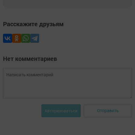
Расскажите друзьям
Нет комментариев
Отправить
Авторизоваться