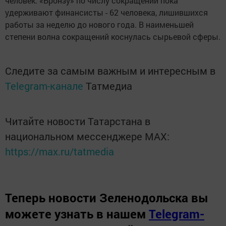
человек. «Бронзу» по числу сокращений пока
удерживают финансисты - 62 человека, лишившихся
работы за неделю до нового года. В наименьшей
степени волна сокращений коснулась сырьевой сферы.
Следите за самым важным и интересным в
Telegram-канале
Татмедиа
Читайте новости Татарстана в
национальном мессенджере MАХ:
https://max.ru/tatmedia
Теперь
новости Зеленодольска вы
можете узнать в нашем
Telegram-