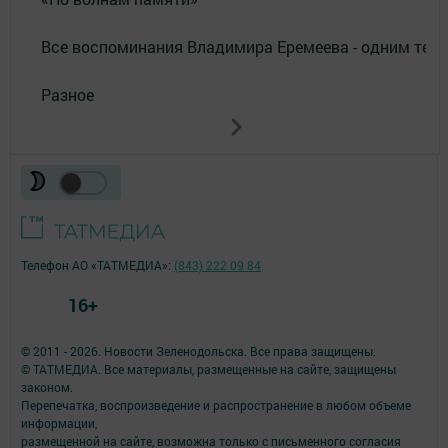
Все воспоминания Владимира Еремеева - одним тек
Разное
Телефон АО «ТАТМЕДИА»:
(843) 222 09 84
16+
© 2011 - 2026. Новости Зеленодольска. Все права защищены.
© ТАТМЕДИА. Все материалы, размещенные на сайте, защищены
законом.
Перепечатка, воспроизведение и распространение в любом объеме
информации,
размещенной на сайте, возможна только с письменного согласия