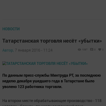
НОВОСТИ
Татарстанская торговля несёт «убытки»
Автор,
7 января 2016 - 11:24
1097
0
0
По данным пресс-службы Минтруда РТ, за последнюю
неделю декабря ушедшего года в Татарстане было
уволено 123 работника торговли.
На втором месте обрабатывающее производство - 118