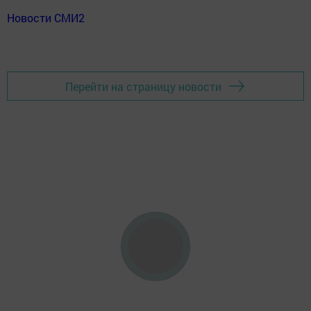
Новости СМИ2
Перейти на страницу новости