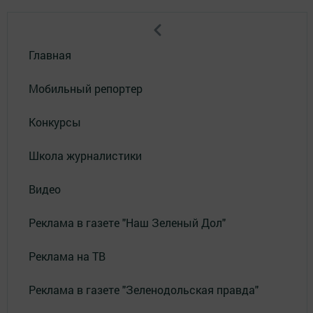
Главная
Мобильный репортер
Конкурсы
Школа журналистики
Видео
Реклама в газете "Наш Зеленый Дол"
Реклама на ТВ
Реклама в газете "Зеленодольская правда"