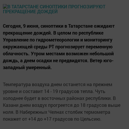
Сегодня, 9 июня, синоптики в Татарстане ожидают
прекращение дождей. В целом по республике
Управление по гидрометеорологии и мониторингу
окружающей среды РТ прогнозирует переменную
облачность. Утром местами возможен небольшой
дождь, а днем осадки не предвидятся. Ветер юго-
западный умеренный.
Температура воздуха днем останется на прежнем
уровне и составит 14 - 19 градусов тепла. Чуть
холоднее будет в восточных районах республики. В
Казани днем воздух прогреется до 18 градусов выше
ноля. В Набережных Челнах столбик термометра
покажет от +14 до +17 градусов по Цельсию.