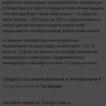
держаться около нормы, среднемесячная температура
в Татарстане составит 4,4 градуса тепла. В мае средняя
температура будет также около нормы - 13 градусов
тепла. В июне - 16,9 градусов. Пусть цифра не кажется
низкой: для вычисления средних показателей
складывается температура всех дней и ночей месяца.
А среднюю температуру в июле синоптики
прогнозируют на один градус выше нормы - 19,1. В
августе - 16,8, но так же, как и в сентябре, количество
осадков будет ниже нормы. Среднемесячная
температура в сентябре составит 11 градусов тепла.
Следите за самым важным и интересным в
Telegram-канале
Татмедиа
Читайте новости Татарстана в