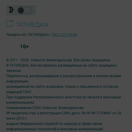
Телефон АО «ТАТМЕДИА»:
(843) 222 09 84
16+
© 2011 - 2026. Новости Зеленодольска. Все права защищены.
© ТАТМЕДИА. Все материалы, размещенные на сайте, защищены
законом.
Перепечатка, воспроизведение и распространение в любом объеме
информации,
размещенной на сайте, возможна только с письменного согласия
редакций СМИ.
При поддержке Республиканского агентства по печати и массовым
коммуникациям.
Наименование СМИ: Новости Зеленодольска
№ свидетельства о регистрации СМИ, дата: Эл № ФС77-54891 от 26
июля 2013 г.
выдано Федеральной службой по надзору в сфере связи,
информационных технологий и массовых коммуникаций