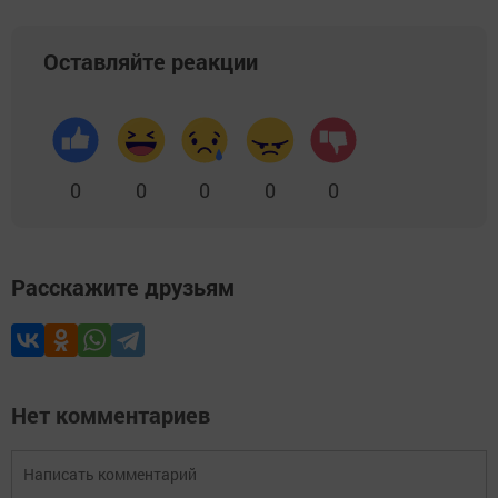
Оставляйте реакции
0
0
0
0
0
Расскажите друзьям
Нет комментариев