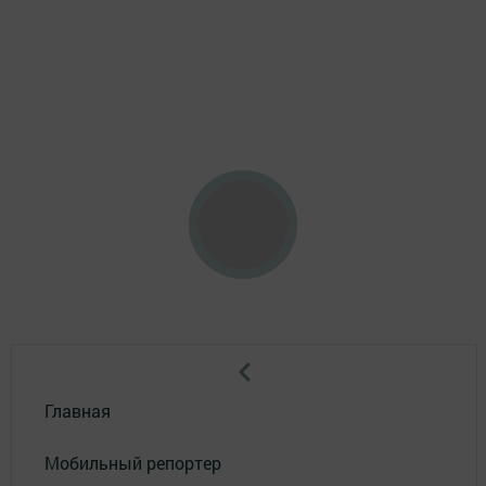
Главная
Мобильный репортер