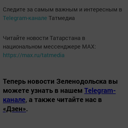
Следите за самым важным и интересным в
Telegram-канале
Татмедиа
Читайте новости Татарстана в
национальном мессенджере MАХ:
https://max.ru/tatmedia
Теперь
новости Зеленодольска вы
можете узнать в нашем
Telegram-
канале
,
а также читайте нас в
«Дзен»
.