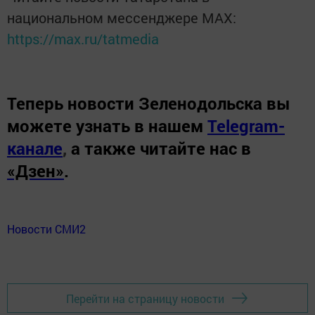
национальном мессенджере MАХ:
https://max.ru/tatmedia
Теперь
новости Зеленодольска вы
можете узнать в нашем
Telegram-
канале
,
а также читайте нас в
«Дзен»
.
Новости СМИ2
Перейти на страницу новости