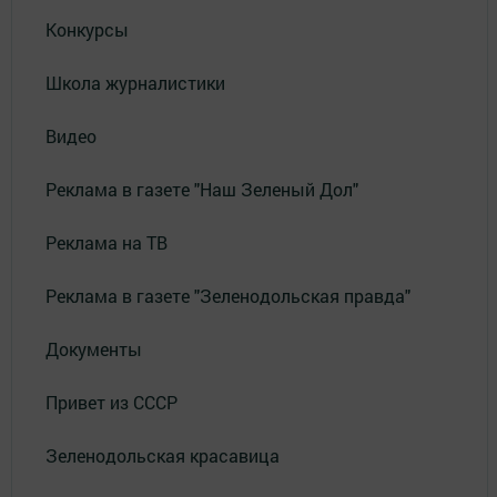
Конкурсы
Школа журналистики
Видео
Реклама в газете "Наш Зеленый Дол"
Реклама на ТВ
Реклама в газете "Зеленодольская правда"
Документы
Привет из СССР
Зеленодольская красавица