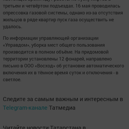
третьем и четвёртом подъездах. 16 мая проводилась
опрессовка газовой системы, однако из-за отсутствия
жильцов в ряде квартир пуск газа осуществить не
удалось.
По информации управляющей организации
«Управдом», уборка мест общего пользования
производится в полном объёме. На придомовой
территории установлены 12 фонарей, направлено
письмо в ООО «Восход» об установке автоматического
включения их в тёмное время суток и отключения - в
светлое.
Следите за самым важным и интересным в
Telegram-канале
Татмедиа
Читайте новости Татарстана в