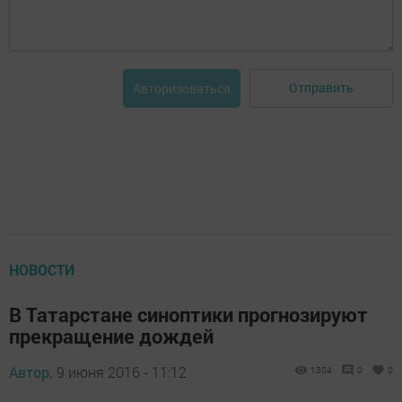
Отправить
Авторизоваться
НОВОСТИ
В Татарстане синоптики прогнозируют
прекращение дождей
Автор,
9 июня 2016 - 11:12
1304
0
0