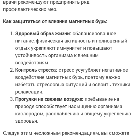
врачи рекомендуют предпринять ряд
профилактических мер.
Как защититься от влияния магнитных бурь:
Здоровый образ жизни:
сбалансированное
питание, физическая активность и полноценный
отдых укрепляют иммунитет и повышают
устойчивость организма к внешним
воздействиям.
Контроль стресса:
стресс усугубляет негативное
воздействие магнитных бурь, поэтому важно
избегать стрессовых ситуаций и освоить техники
релаксации.
Прогулки на свежем воздухе:
пребывание на
природе способствует насыщению организма
кислородом, расслаблению и общему укреплению
здоровья.
Следуя этим несложным рекомендациям, вы сможете