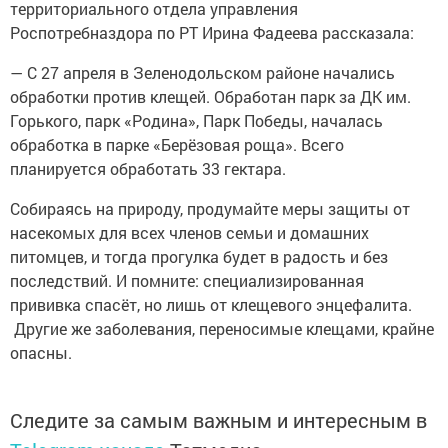
территориального отдела управления
Роспотребназдора по РТ Ирина Фадеева рассказала:
— С 27 апреля в Зеленодольском районе начались
обработки против клещей. Обработан парк за ДК им.
Горького, парк «Родина», Парк Победы, началась
обработка в парке «Берёзовая роща». Всего
планируется обработать 33 гектара.
Собираясь на природу, продумайте меры защиты от
насекомых для всех членов семьи и домашних
питомцев, и тогда прогулка будет в радость и без
последствий. И помните: специализированная
прививка спасёт, но лишь от клещевого энцефалита.
Другие же заболевания, переносимые клещами, крайне
опасны.
Следите за самым важным и интересным в