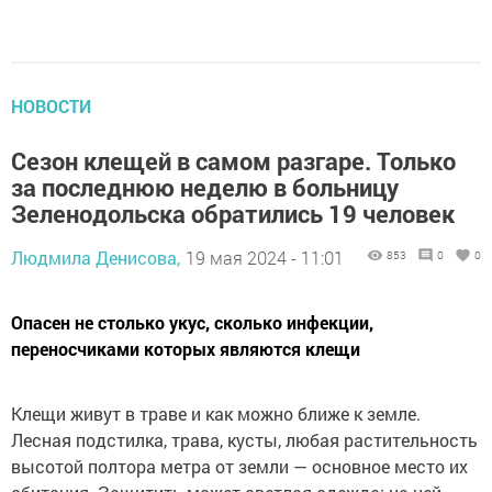
НОВОСТИ
Сезон клещей в самом разгаре. Только
за последнюю неделю в больницу
Зеленодольска обратились 19 человек
Людмила Денисова,
19 мая 2024 - 11:01
853
0
0
Опасен не столько укус, сколько инфекции,
переносчиками которых являются клещи
Клещи живут в траве и как можно ближе к земле.
Лесная подстилка, трава, кусты, любая растительность
высотой полтора метра от земли — основное место их