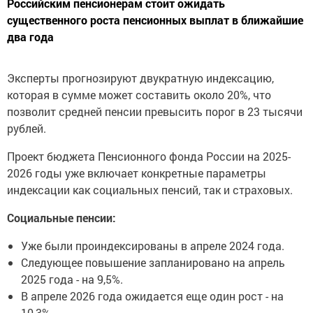
Российским пенсионерам стоит ожидать
существенного роста пенсионных выплат в ближайшие
два года
Эксперты прогнозируют двукратную индексацию,
которая в сумме может составить около 20%, что
позволит средней пенсии превысить порог в 23 тысячи
рублей.
Проект бюджета Пенсионного фонда России на 2025-
2026 годы уже включает конкретные параметры
индексации как социальных пенсий, так и страховых.
Социальные пенсии:
Уже были проиндексированы в апреле 2024 года.
Следующее повышение запланировано на апрель
2025 года - на 9,5%.
В апреле 2026 года ожидается еще один рост - на
10,3%.