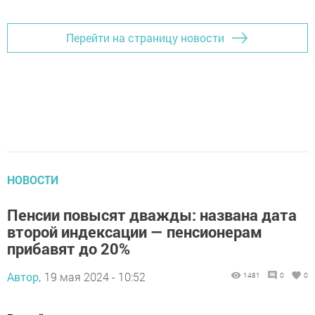
Перейти на страницу новости
НОВОСТИ
Пенсии повысят дважды: названа дата
второй индексации — пенсионерам
прибавят до 20%
Автор,
19 мая 2024 - 10:52
1481
0
0