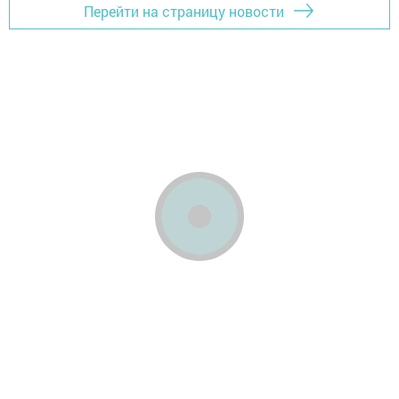
Перейти на страницу новости
Главная