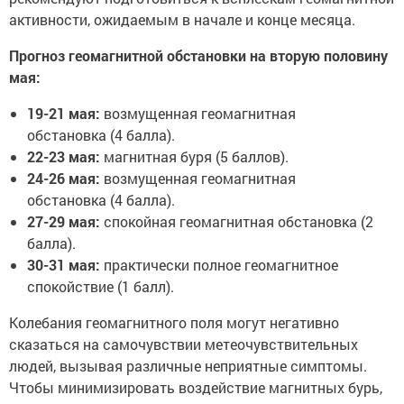
активности, ожидаемым в начале и конце месяца.
Прогноз геомагнитной обстановки на вторую половину
мая:
19-21 мая:
возмущенная геомагнитная
обстановка (4 балла).
22-23 мая:
магнитная буря (5 баллов).
24-26 мая:
возмущенная геомагнитная
обстановка (4 балла).
27-29 мая:
спокойная геомагнитная обстановка (2
балла).
30-31 мая:
практически полное геомагнитное
спокойствие (1 балл).
Колебания геомагнитного поля могут негативно
сказаться на самочувствии метеочувствительных
людей, вызывая различные неприятные симптомы.
Чтобы минимизировать воздействие магнитных бурь,