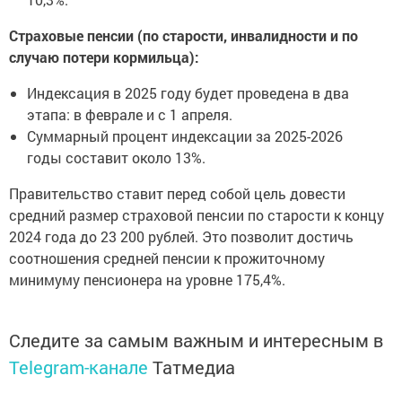
Страховые пенсии (по старости, инвалидности и по
случаю потери кормильца):
Индексация в 2025 году будет проведена в два
этапа: в феврале и с 1 апреля.
Суммарный процент индексации за 2025-2026
годы составит около 13%.
Правительство ставит перед собой цель довести
средний размер страховой пенсии по старости к концу
2024 года до 23 200 рублей. Это позволит достичь
соотношения средней пенсии к прожиточному
минимуму пенсионера на уровне 175,4%.
Следите за самым важным и интересным в
Telegram-канале
Татмедиа