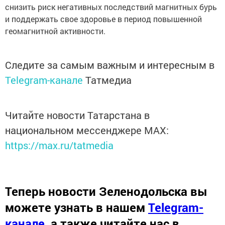
снизить риск негативных последствий магнитных бурь
и поддержать свое здоровье в период повышенной
геомагнитной активности.
Следите за самым важным и интересным в
Telegram-канале
Татмедиа
Читайте новости Татарстана в
национальном мессенджере MАХ:
https://max.ru/tatmedia
Теперь
новости Зеленодольска вы
можете узнать в нашем
Telegram-
канале
,
а также читайте нас в