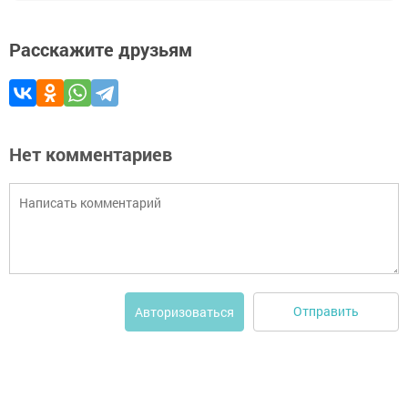
Расскажите друзьям
Нет комментариев
Отправить
Авторизоваться