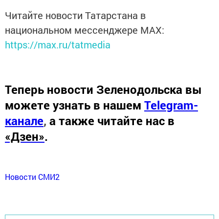
Читайте новости Татарстана в
национальном мессенджере MАХ:
https://max.ru/tatmedia
Теперь
новости Зеленодольска вы
можете узнать в нашем
Telegram-
канале
,
а также читайте нас в
«Дзен»
.
Новости СМИ2