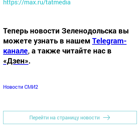
https://max.ru/tatmedia
Теперь
новости Зеленодольска вы
можете узнать в нашем
Telegram-
канале
,
а также читайте нас в
«Дзен»
.
Новости СМИ2
Перейти на страницу новости