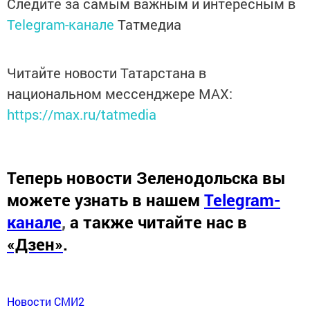
Следите за самым важным и интересным в
Telegram-канале
Татмедиа
Читайте новости Татарстана в
национальном мессенджере MАХ:
https://max.ru/tatmedia
Теперь
новости Зеленодольска вы
можете узнать в нашем
Telegram-
канале
,
а также читайте нас в
«Дзен»
.
Новости СМИ2