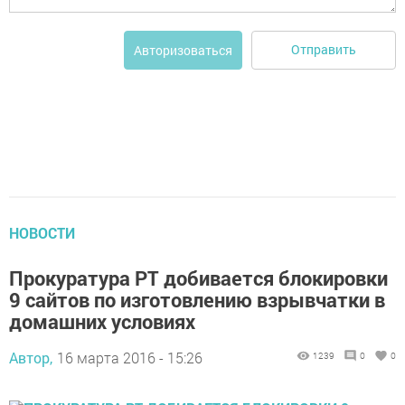
Отправить
Авторизоваться
НОВОСТИ
Прокуратура РТ добивается блокировки
9 сайтов по изготовлению взрывчатки в
домашних условиях
Автор,
16 марта 2016 - 15:26
1239
0
0