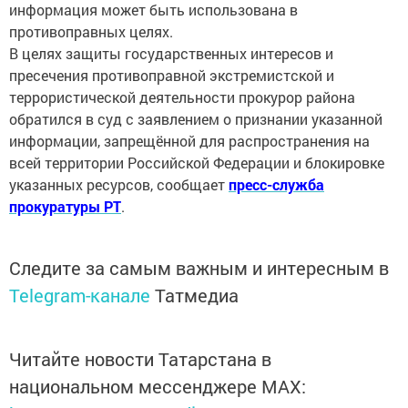
информация может быть использована в
противоправных целях.
В целях защиты государственных интересов и
пресечения противоправной экстремистской и
террористической деятельности прокурор района
обратился в суд с заявлением о признании указанной
информации, запрещённой для распространения на
всей территории Российской Федерации и блокировке
указанных ресурсов, сообщает
пресс-служба
прокуратуры РТ
.
Следите за самым важным и интересным в
Telegram-канале
Татмедиа
Читайте новости Татарстана в
национальном мессенджере MАХ: