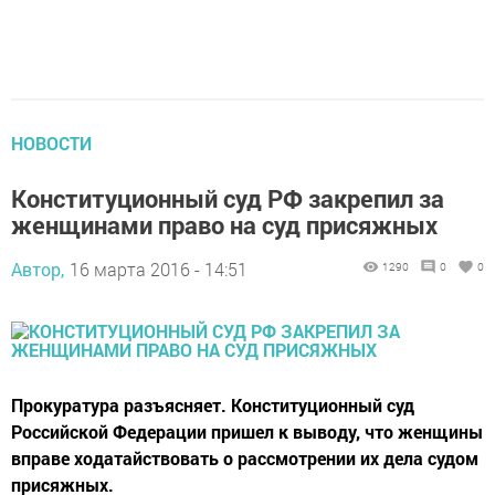
НОВОСТИ
Конституционный суд РФ закрепил за
женщинами право на суд присяжных
Автор,
16 марта 2016 - 14:51
1290
0
0
Прокуратура разъясняет. Конституционный суд
Российской Федерации пришел к выводу, что женщины
вправе ходатайствовать о рассмотрении их дела судом
присяжных.