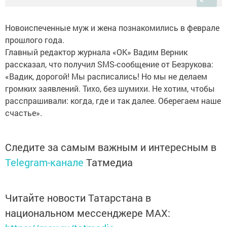
Новоиспеченные муж и жена познакомились в феврале
прошлого года.
Главный редактор журнала «ОК» Вадим Верник
рассказал, что получил SMS-сообщение от Безрукова:
«Вадик, дорогой! Мы расписались! Но мы не делаем
громких заявлений. Тихо, без шумихи. Не хотим, чтобы
расспрашивали: когда, где и так далее. Оберегаем наше
счастье».
Следите за самым важным и интересным в
Telegram-канале
Татмедиа
Читайте новости Татарстана в
национальном мессенджере MАХ: