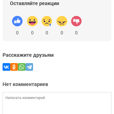
Оставляйте реакции
0
0
0
0
0
Расскажите друзьям
Нет комментариев