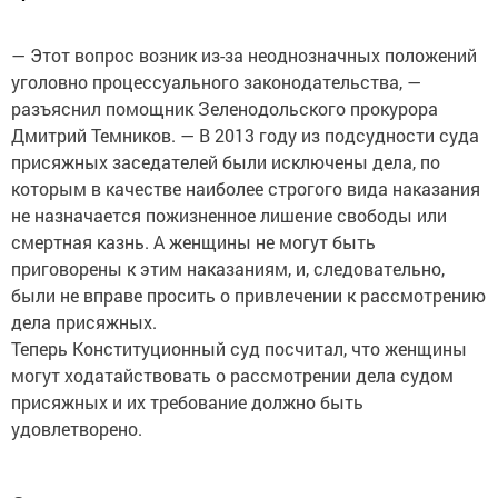
― Этот вопрос возник из-за неоднозначных положений
уголовно процессуального законодательства, ―
разъяснил помощник Зеленодольского прокурора
Дмитрий Темников. ― В 2013 году из подсудности суда
присяжных заседателей были исключены дела, по
которым в качестве наиболее строгого вида наказания
не назначается пожизненное лишение свободы или
смертная казнь. А женщины не могут быть
приговорены к этим наказаниям, и, следовательно,
были не вправе просить о привлечении к рассмотрению
дела присяжных.
Теперь Конституционный суд посчитал, что женщины
могут ходатайствовать о рассмотрении дела судом
присяжных и их требование должно быть
удовлетворено.