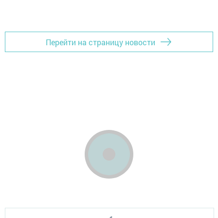
Перейти на страницу новости