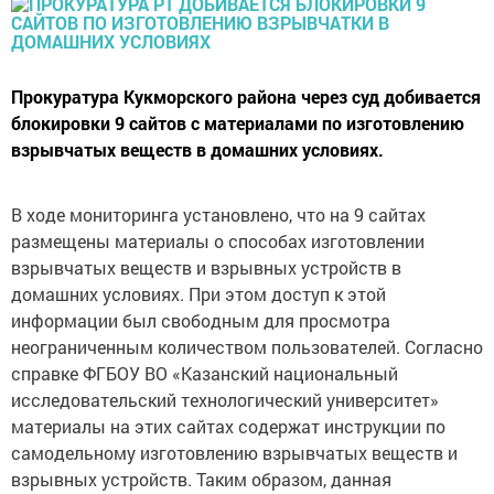
Прокуратура Кукморского района через суд добивается
блокировки 9 сайтов с материалами по изготовлению
взрывчатых веществ в домашних условиях.
В ходе мониторинга установлено, что на 9 сайтах
размещены материалы о способах изготовлении
взрывчатых веществ и взрывных устройств в
домашних условиях. При этом доступ к этой
информации был свободным для просмотра
неограниченным количеством пользователей. Согласно
справке ФГБОУ ВО «Казанский национальный
исследовательский технологический университет»
материалы на этих сайтах содержат инструкции по
самодельному изготовлению взрывчатых веществ и
взрывных устройств. Таким образом, данная