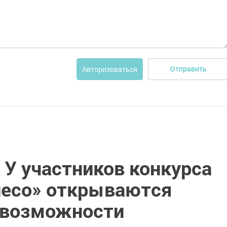
Отправить
Авторизоваться
 У участников конкурса
лесо» открываются
 возможности