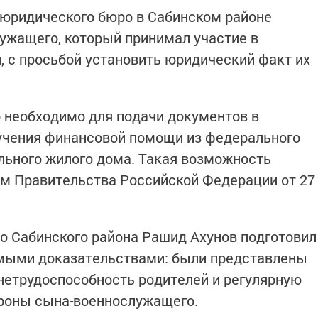
 юридического бюро в Сабинском районе
ужащего, который принимал участие в
, с просьбой установить юридический факт их
о необходимо для подачи документов в
учения финансовой помощи из федерального
льного жилого дома. Такая возможность
м Правительства Российской Федерации от 27
о Сабинского района Рашид Ахунов подготовил
имыми доказательствами: были представлены
етрудоспособность родителей и регулярную
роны сына-военнослужащего.