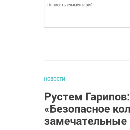
НОВОСТИ
Рустем Гарипов:
«Безопасное ко
замечательные