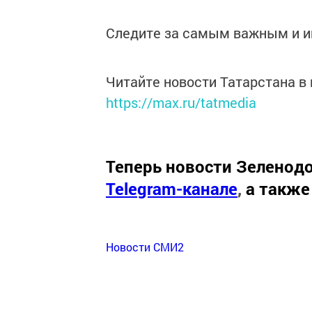
Следите за самым важным и 
Читайте новости Татарстана 
https://max.ru/tatmedia
Теперь
новости Зеленодо
Telegram-канале
,
а также
Новости СМИ2