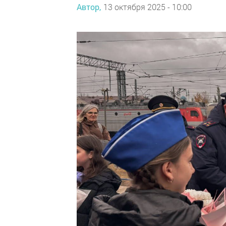
Автор,
13 октября 2025 - 10:00