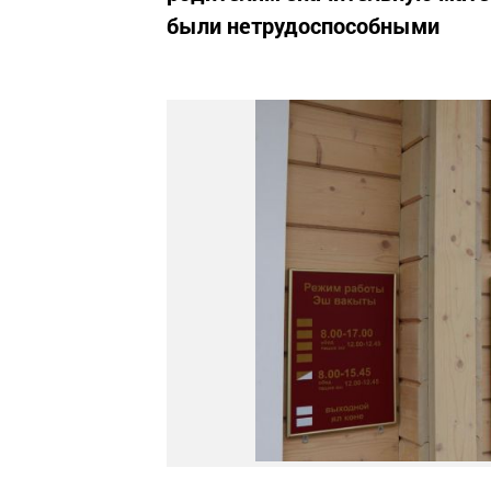
были нетрудоспособными