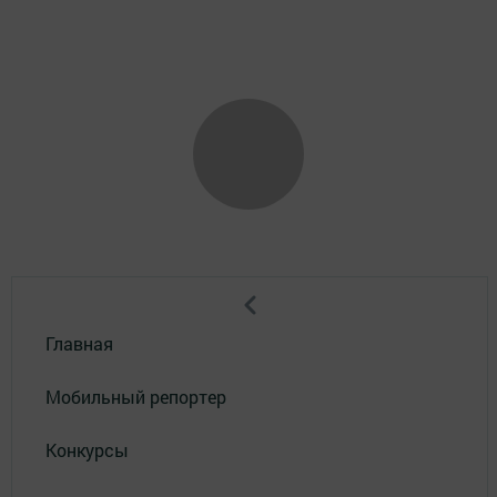
Главная
Мобильный репортер
Конкурсы