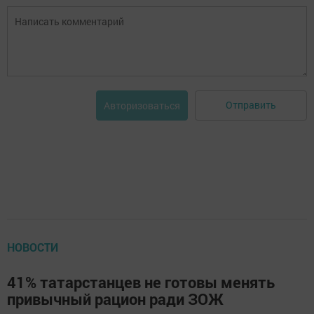
Отправить
Авторизоваться
НОВОСТИ
41% татарстанцев не готовы менять
привычный рацион ради ЗОЖ