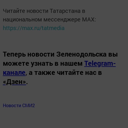
Читайте новости Татарстана в
национальном мессенджере MАХ:
https://max.ru/tatmedia
Теперь
новости Зеленодольска вы
можете узнать в нашем
Telegram-
канале
,
а также читайте нас в
«Дзен»
.
Новости СМИ2