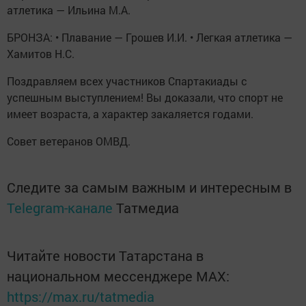
атлетика — Ильина М.А.
БРОНЗА: • Плавание — Грошев И.И. • Легкая атлетика —
Хамитов Н.С.
Поздравляем всех участников Спартакиады с
успешным выступлением! Вы доказали, что спорт не
имеет возраста, а характер закаляется годами.
Совет ветеранов ОМВД.
Следите за самым важным и интересным в
Telegram-канале
Татмедиа
Читайте новости Татарстана в
национальном мессенджере MАХ:
https://max.ru/tatmedia