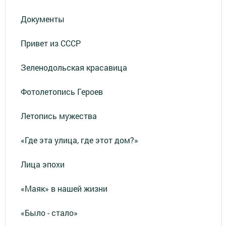
Документы
Привет из СССР
Зеленодольская красавица
Фотолетопись Героев
Летопись мужества
«Где эта улица, где этот дом?»
Лица эпохи
«Маяк» в нашей жизни
«Было - стало»