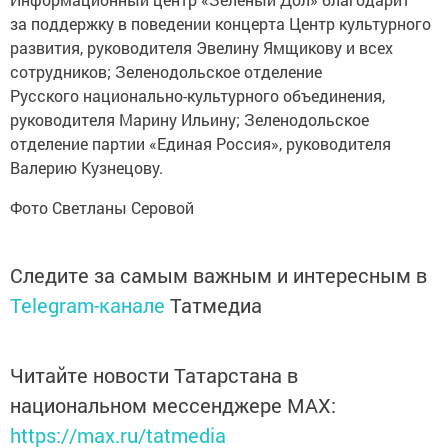
за поддержку в поведении концерта Центр культурного
развития, руководителя Эвелину Ямщикову и всех
сотрудников; Зеленодольское отделение
Русского национально-культурного объединения,
руководителя Марину Ильину; Зеленодольское
отделение партии «Единая Россия», руководителя
Валерию Кузнецову.
Фото Светланы Серовой
Следите за самым важным и интересным в
Telegram-канале
Татмедиа
Читайте новости Татарстана в
национальном мессенджере MАХ:
https://max.ru/tatmedia