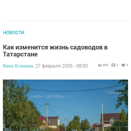
НОВОСТИ
Как изменится жизнь садоводов в
Татарстане
Вика Ксенина,
27 февраля 2026 - 08:00
895
0
0