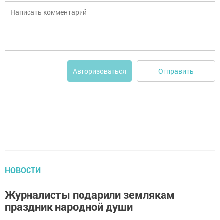
Отправить
Авторизоваться
НОВОСТИ
Журналисты подарили землякам
праздник народной души