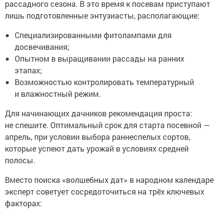
рассадного сезона. В это время к посевам приступают
лишь подготовленные энтузиасты, располагающие:
Специализированными фитолампами для
досвечивания;
Опытном в выращивании рассады на ранних
этапах;
Возможностью контролировать температурный
и влажностный режим.
Для начинающих дачников рекомендация проста:
не спешите. Оптимальный срок для старта посевной —
апрель, при условии выбора раннеспелых сортов,
которые успеют дать урожай в условиях средней
полосы.
Вместо поиска «волшебных дат» в народном календаре
эксперт советует сосредоточиться на трёх ключевых
факторах: