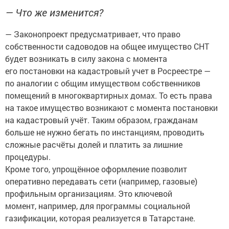
— Что же изменится?
— Законопроект предусматривает, что право
собственности садоводов на общее имущество СНТ
будет возникать в силу закона с момента
его постановки на кадастровый учет в Росреестре —
по аналогии с общим имуществом собственников
помещений в многоквартирных домах. То есть права
на такое имущество возникают с момента постановки
на кадастровый учёт. Таким образом, гражданам
больше не нужно бегать по инстанциям, проводить
сложные расчёты долей и платить за лишние
процедуры.
Кроме того, упрощённое оформление позволит
оперативно передавать сети (например, газовые)
профильным организациям. Это ключевой
момент, например, для программы социальной
газификации, которая реализуется в Татарстане.