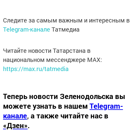
Следите за самым важным и интересным в
Telegram-канале
Татмедиа
Читайте новости Татарстана в
национальном мессенджере MАХ:
https://max.ru/tatmedia
Теперь
новости Зеленодольска вы
можете узнать в нашем
Telegram-
канале
,
а также читайте нас в
«Дзен»
.