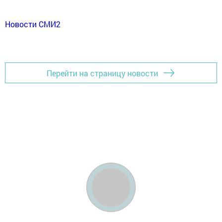
Новости СМИ2
Перейти на страницу новости