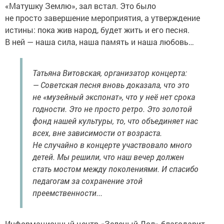
«Матушку Землю», зал встал. Это было
не просто завершение мероприятия, а утверждение
истины: пока жив народ, будет жить и его песня.
В ней — наша сила, наша память и наша любовь…
Татьяна Витовская, организатор концерта:
— Советская песня вновь доказала, что это
не «музейный экспонат», что у неё нет срока
годности. Это не просто ретро. Это золотой
фонд нашей культуры, то, что объединяет нас
всех, вне зависимости от возраста.
Не случайно в концерте участвовало много
детей. Мы решили, что наш вечер должен
стать мостом между поколениями. И спасибо
педагогам за сохранение этой
преемственности...
Информационный центр «Зеленый Дол» благодарит