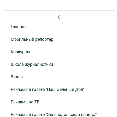
Главная
Мобильный репортер
Конкурсы
Школа журналистики
Видео
Реклама в газете "Наш Зеленый Дол"
Реклама на ТВ
Реклама в газете "Зеленодольская правда"