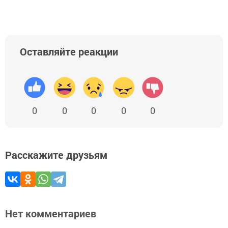
Оставляйте реакции
0
0
0
0
0
Расскажите друзьям
Нет комментариев