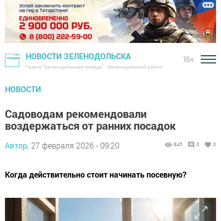
НОВОСТИ ЗЕЛЕНОДОЛЬСКА
16+
Газета "Зеленодольская правда" - Зеленодольский район
НОВОСТИ
Садоводам рекомендовали
воздержаться от ранних посадок
Автор,
27 февраля 2026 - 09:20
845
0
0
Когда действительно стоит начинать посевную?