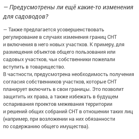
— Предусмотрены ли ещё какие-то изменения
для садоводов?
— Также предлагается усовершенствовать
регулирование в случаях изменения границ СНТ
и включения в него новых участков. К примеру, для
размещения объектов общего пользования или
садовых участков, чьи собственники пожелали
вступить в товарищество.
В частности, предусмотрена необходимость получения
согласия собственников участков, которые СНТ
планирует включить в свои границы. Это позволит
защитить их права, а также избежать в будущем
оспаривания проектов межевания территории
и решений общих собраний СНТ в отношении таких лиц
(например, при возложении на них обязанности
по содержанию общего имущества).