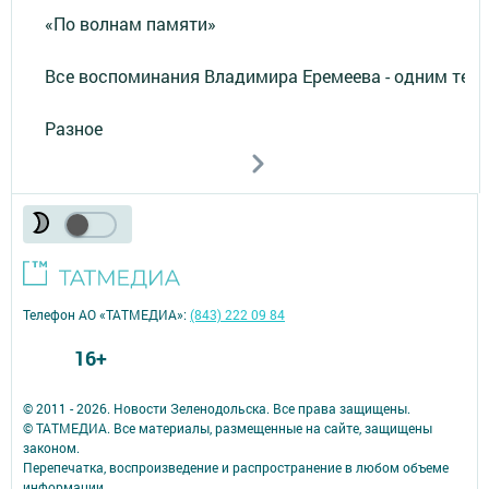
«По волнам памяти»
Все воспоминания Владимира Еремеева - одним тек
Разное
Телефон АО «ТАТМЕДИА»:
(843) 222 09 84
16+
© 2011 - 2026. Новости Зеленодольска. Все права защищены.
© ТАТМЕДИА. Все материалы, размещенные на сайте, защищены
законом.
Перепечатка, воспроизведение и распространение в любом объеме
информации,