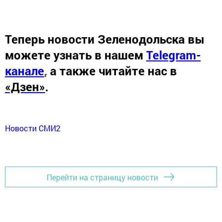
Теперь
новости Зеленодольска вы
можете узнать в нашем
Telegram-
канале
,
а также читайте нас в
«Дзен»
.
Новости СМИ2
Перейти на страницу новости