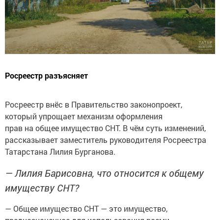
Росреестр разъясняет
Росреестр внёс в Правительство законопроект,
который упрощает механизм оформления
прав на общее имущество СНТ. В чём суть изменений,
рассказывает заместитель руководителя Росреестра
Татарстана Лилия Бурганова.
— Лилия Барисовна, что относится к общему
имуществу СНТ?
— Общее имущество СНТ — это имущество,