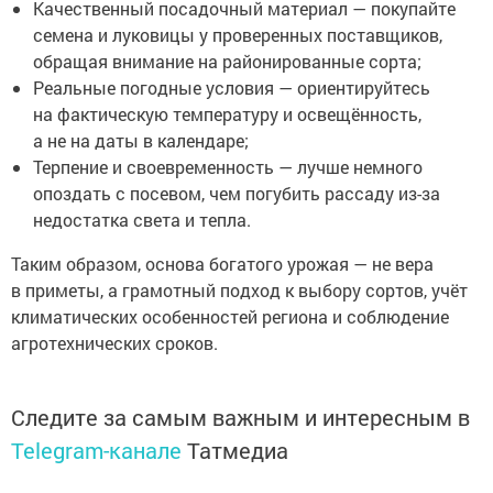
Качественный посадочный материал — покупайте
семена и луковицы у проверенных поставщиков,
обращая внимание на районированные сорта;
Реальные погодные условия — ориентируйтесь
на фактическую температуру и освещённость,
а не на даты в календаре;
Терпение и своевременность — лучше немного
опоздать с посевом, чем погубить рассаду из-за
недостатка света и тепла.
Таким образом, основа богатого урожая — не вера
в приметы, а грамотный подход к выбору сортов, учёт
климатических особенностей региона и соблюдение
агротехнических сроков.
Следите за самым важным и интересным в
Telegram-канале
Татмедиа