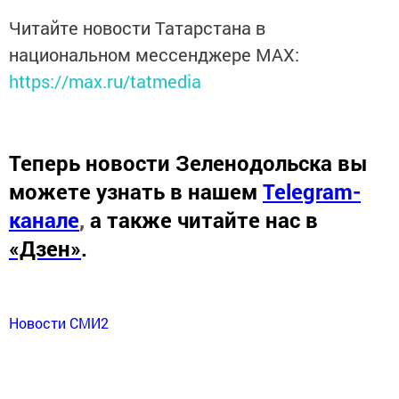
Читайте новости Татарстана в
национальном мессенджере MАХ:
https://max.ru/tatmedia
Теперь
новости Зеленодольска вы
можете узнать в нашем
Telegram-
канале
,
а также читайте нас в
«Дзен»
.
Новости СМИ2