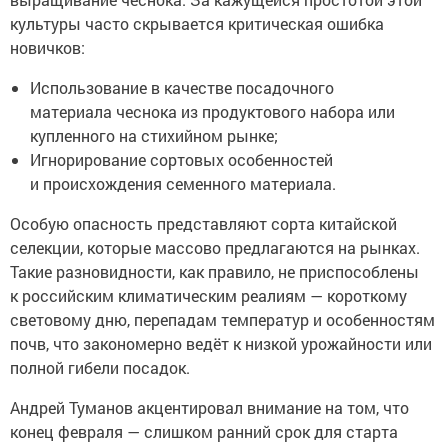
культуры часто скрывается критическая ошибка
новичков:
Использование в качестве посадочного
материала чеснока из продуктового набора или
купленного на стихийном рынке;
Игнорирование сортовых особенностей
и происхождения семенного материала.
Особую опасность представляют сорта китайской
селекции, которые массово предлагаются на рынках.
Такие разновидности, как правило, не приспособлены
к российским климатическим реалиям — короткому
световому дню, перепадам температур и особенностям
почв, что закономерно ведёт к низкой урожайности или
полной гибели посадок.
Андрей Туманов акцентировал внимание на том, что
конец февраля — слишком ранний срок для старта