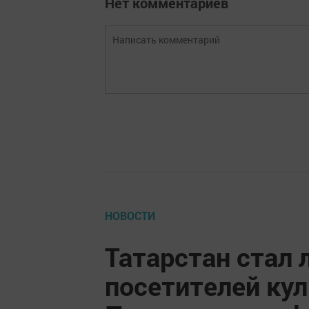
Нет комментариев
НОВОСТИ
Татарстан стал 
посетителей ку