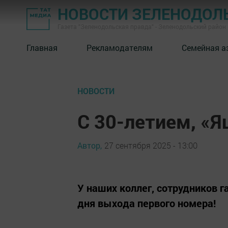
НОВОСТИ ЗЕЛЕНОДОЛ
Газета "Зеленодольская правда" - Зеленодольский район
Главная
Рекламодателям
Семейная а
НОВОСТИ
С 30-летием, «Я
Автор,
27 сентября 2025 - 13:00
У наших коллег, сотрудников г
дня выхода первого номера!