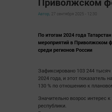
Приволжском ф
Автор,
27 сентября 2025 - 12:30
По итогам 2024 года Татарста
мероприятий в Приволжском фе
среди регионов России
Зафиксировано 103 244 тысяч
2024 года, и этот показатель 
130 % по отношению к планов
Значительно возрос интерес к
республики.