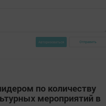
Отправить
Авторизоваться
лидером по количеству
льтурных мероприятий в