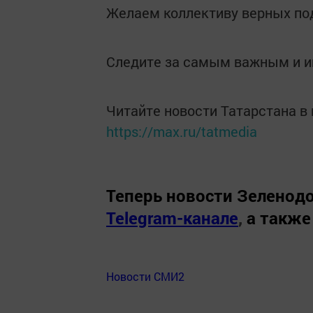
Желаем коллективу верных по
Следите за самым важным и 
Читайте новости Татарстана 
https://max.ru/tatmedia
Теперь
новости Зеленодо
Telegram-канале
,
а также
Новости СМИ2