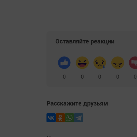
Оставляйте реакции
0
0
0
0
0
Расскажите друзьям