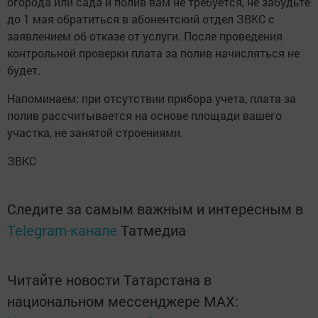
огорода или сада и полив вам не требуется, не забудьте
до 1 мая обратиться в абонентский отдел ЗВКС с
заявлением об отказе от услуги. После проведения
контрольной проверки плата за полив начисляться не
будет.
Напоминаем: при отсутствии прибора учета, плата за
полив рассчитывается на основе площади вашего
участка, не занятой строениями.
ЗВКС
Следите за самым важным и интересным в
Telegram-канале
Татмедиа
Читайте новости Татарстана в
национальном мессенджере MАХ: