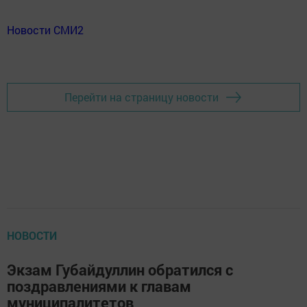
Новости СМИ2
Перейти на страницу новости
НОВОСТИ
Экзам Губайдуллин обратился с
поздравлениями к главам
муниципалитетов