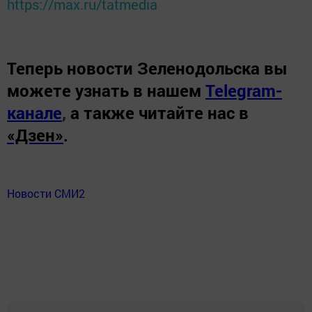
https://max.ru/tatmedia
Теперь
новости Зеленодольска вы
можете узнать в нашем
Telegram-
канале
,
а также читайте нас в
«Дзен»
.
Новости СМИ2