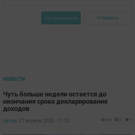
Отправить
Авторизоваться
НОВОСТИ
Чуть больше недели остается до
окончания срока декларирования
доходов
Автор,
21 апреля 2026 - 11:20
536
0
0