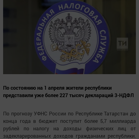
По состоянию на 1 апреля жители республики
представили уже более 227 тысяч деклараций 3-НДФЛ
По прогнозу УФНС России по Республике Татарстан до
конца года
в бюджет поступит более 5,7 миллиарда
рублей по налогу на доходы физических лиц от
задекларированных доходов гражданами республики
.