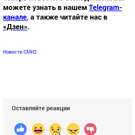
можете узнать в нашем
Telegram-
канале
,
а также читайте нас в
«Дзен»
.
Новости СМИ2
Оставляйте реакции