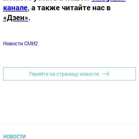
канале
,
а также читайте нас в
«Дзен»
.
Новости СМИ2
Перейти на страницу новости
НОВОСТИ