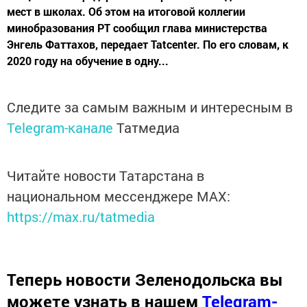
мест в школах. Об этом на итоговой коллегии
минобразования РТ сообщил глава министерства
Энгель Фаттахов, передает Tatcenter. По его словам, к
2020 году на обучение в одну...
Следите за самым важным и интересным в
Telegram-канале
Татмедиа
Читайте новости Татарстана в
национальном мессенджере MАХ:
https://max.ru/tatmedia
Теперь
новости Зеленодольска вы
можете узнать в нашем
Telegram-