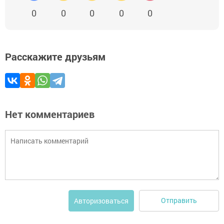
0
0
0
0
0
Расскажите друзьям
Нет комментариев
Отправить
Авторизоваться