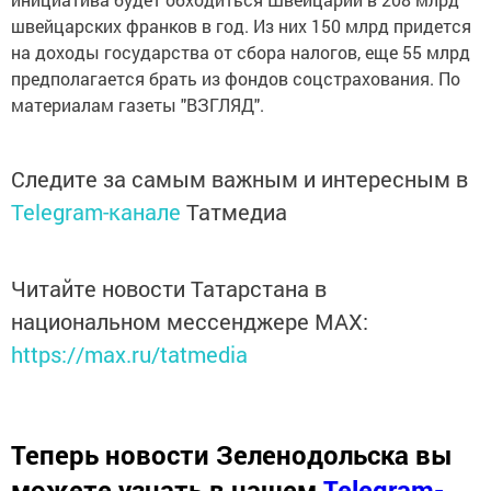
швейцарских франков в год. Из них 150 млрд придется
на доходы государства от сбора налогов, еще 55 млрд
предполагается брать из фондов соцстрахования. По
материалам газеты "ВЗГЛЯД".
Следите за самым важным и интересным в
Telegram-канале
Татмедиа
Читайте новости Татарстана в
национальном мессенджере MАХ:
https://max.ru/tatmedia
Теперь
новости Зеленодольска вы
можете узнать в нашем
Telegram-