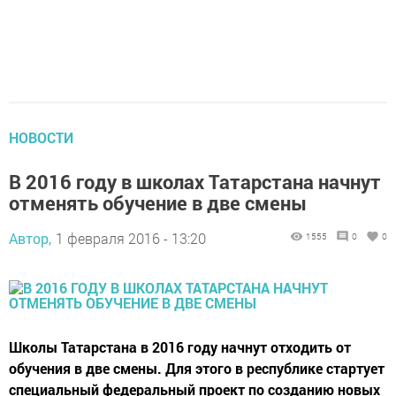
НОВОСТИ
В 2016 году в школах Татарстана начнут
отменять обучение в две смены
Автор,
1 февраля 2016 - 13:20
1555
0
0
Школы Татарстана в 2016 году начнут отходить от
обучения в две смены. Для этого в республике стартует
специальный федеральный проект по созданию новых