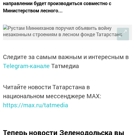
направлении будет производиться совместно с
Министерством лесного...
Следите за самым важным и интересным в
Telegram-канале
Татмедиа
Читайте новости Татарстана в
национальном мессенджере MАХ:
https://max.ru/tatmedia
Теперь
новости Зеленодольска вы