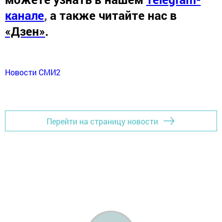
канале
,
а также читайте нас в
«Дзен»
.
Новости СМИ2
Перейти на страницу новости