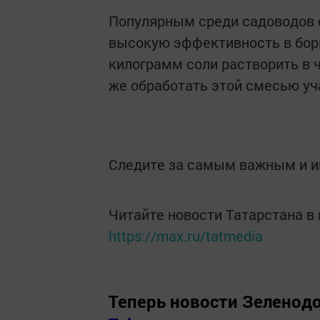
Популярным среди садоводов с
высокую эффективность в борь
килограмм соли растворить в 
же обработать этой смесью уч
Следите за самым важным и 
Читайте новости Татарстана 
https://max.ru/tatmedia
Теперь
новости Зеленодо