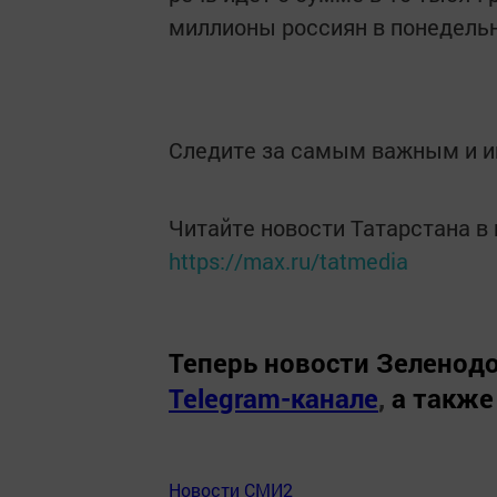
миллионы россиян в понедельн
Следите за самым важным и 
Читайте новости Татарстана 
https://max.ru/tatmedia
Теперь
новости Зеленодо
Telegram-канале
,
а также
Новости СМИ2