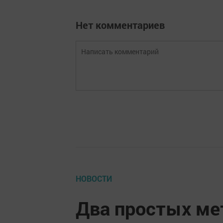
Нет комментариев
НОВОСТИ
Два простых ме