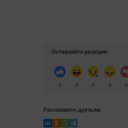
Оставляйте реакции
0
0
0
0
0
Расскажите друзьям