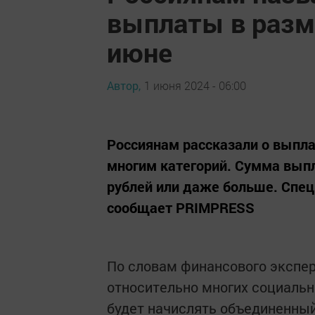
выплаты в разм
июне
Автор,
1 июня 2024 - 06:00
Россиянам рассказали о выпл
многим категорий. Сумма выпл
рублей или даже больше. Спец
сообщает PRIMPRESS
По словам финансового экспер
относительно многих социальн
будет начислять объединенны