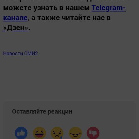
можете узнать в нашем
Telegram-
канале
,
а также читайте нас в
«Дзен»
.
Новости СМИ2
Оставляйте реакции