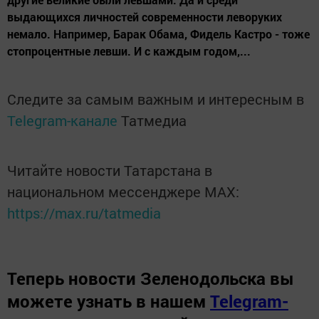
выдающихся личностей современности леворуких
немало. Например, Барак Обама, Фидель Кастро - тоже
стопроцентные левши. И с каждым годом,...
Следите за самым важным и интересным в
Telegram-канале
Татмедиа
Читайте новости Татарстана в
национальном мессенджере MАХ:
https://max.ru/tatmedia
Теперь
новости Зеленодольска вы
можете узнать в нашем
Telegram-