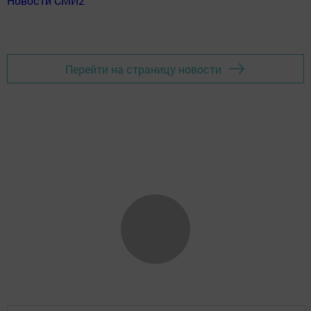
Новости СМИ2
Перейти на страницу новости