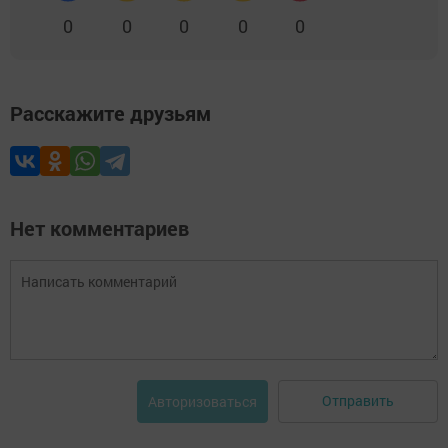
0
0
0
0
0
Расскажите друзьям
Нет комментариев
Отправить
Авторизоваться