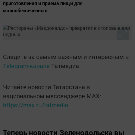
приготовления и приема пищи для
малообеспеченных...
Следите за самым важным и интересным в
Telegram-канале
Татмедиа
Читайте новости Татарстана в
национальном мессенджере MАХ:
https://max.ru/tatmedia
Теперь
новости Зеленодольска вы