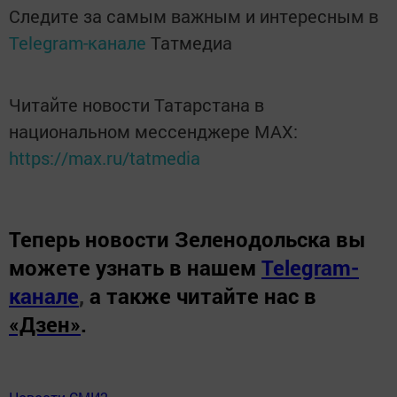
Следите за самым важным и интересным в
Telegram-канале
Татмедиа
Читайте новости Татарстана в
национальном мессенджере MАХ:
https://max.ru/tatmedia
Теперь
новости Зеленодольска вы
можете узнать в нашем
Telegram-
канале
,
а также читайте нас в
«Дзен»
.