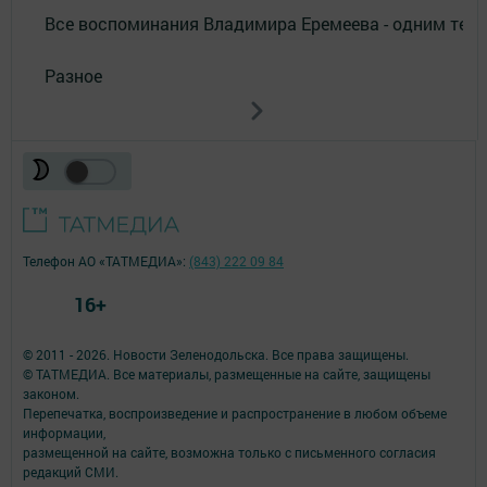
Все воспоминания Владимира Еремеева - одним тек
Разное
Телефон АО «ТАТМЕДИА»:
(843) 222 09 84
16+
© 2011 - 2026. Новости Зеленодольска. Все права защищены.
© ТАТМЕДИА. Все материалы, размещенные на сайте, защищены
законом.
Перепечатка, воспроизведение и распространение в любом объеме
информации,
размещенной на сайте, возможна только с письменного согласия
редакций СМИ.