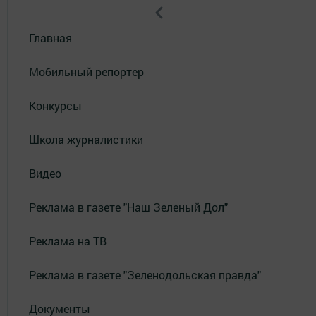
Главная
Мобильный репортер
Конкурсы
Школа журналистики
Видео
Реклама в газете "Наш Зеленый Дол"
Реклама на ТВ
Реклама в газете "Зеленодольская правда"
Документы