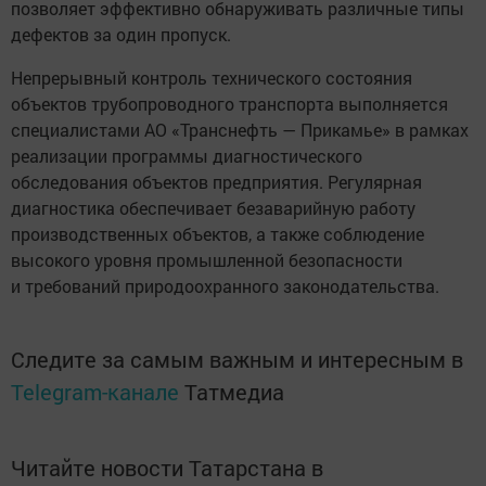
позволяет эффективно обнаруживать различные типы
дефектов за один пропуск.
Непрерывный контроль технического состояния
объектов трубопроводного транспорта выполняется
специалистами АО «Транснефть — Прикамье» в рамках
реализации программы диагностического
обследования объектов предприятия. Регулярная
диагностика обеспечивает безаварийную работу
производственных объектов, а также соблюдение
высокого уровня промышленной безопасности
и требований природоохранного законодательства.
Следите за самым важным и интересным в
Telegram-канале
Татмедиа
Читайте новости Татарстана в