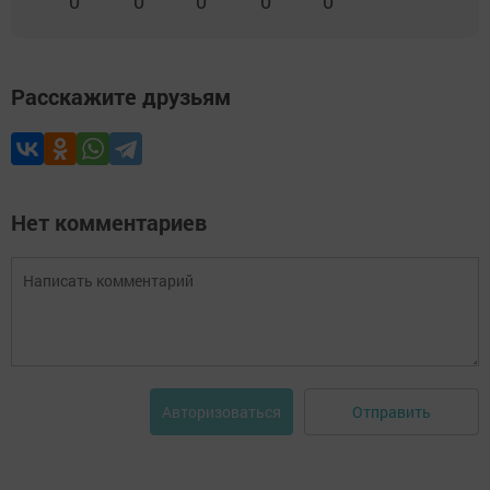
0
0
0
0
0
Расскажите друзьям
Нет комментариев
Отправить
Авторизоваться