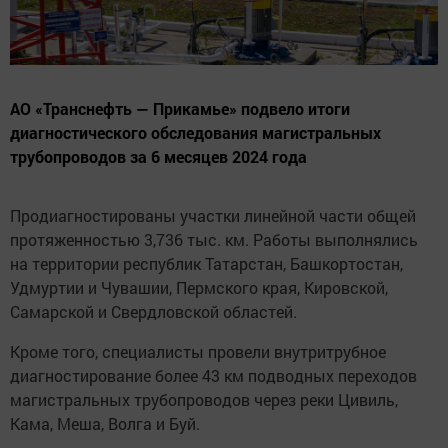
АО «Транснефть — Прикамье» подвело итоги
диагностического обследования магистральных
трубопроводов за 6 месяцев 2024 года
Продиагностированы участки линейной части общей
протяженностью 3,736 тыс. км. Работы выполнялись
на территории республик Татарстан, Башкортостан,
Удмуртии и Чувашии, Пермского края, Кировской,
Самарской и Свердловской областей.
Кроме того, специалисты провели внутритрубное
диагностирование более 43 км подводных переходов
магистральных трубопроводов через реки Цивиль,
Кама, Меша, Волга и Буй.