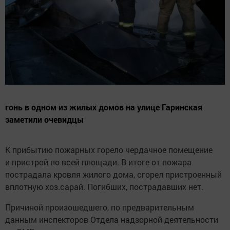
гонь в одном из жилых домов на улице Гаринская
заметили очевидцы
К прибытию пожарных горело чердачное помещение
и пристрой по всей площади. В итоге от пожара
пострадала кровля жилого дома, сгорел пристроенный
вплотную хоз.сарай. Погибших, пострадавших нет.
Причиной произошедшего, по предварительным
данным инспекторов Отдела надзорной деятельности