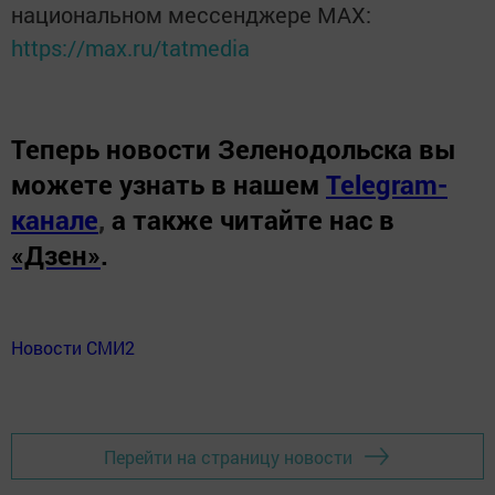
национальном мессенджере MАХ:
https://max.ru/tatmedia
Теперь
новости Зеленодольска вы
можете узнать в нашем
Telegram-
канале
,
а также читайте нас в
«Дзен»
.
Новости СМИ2
Перейти на страницу новости