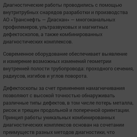
Диагностические работы проводились с помощью
внутритрубных снарядов разработки и производства
АО «Транснефть — Диаскан» — многоканальных
профилемеров, ультразвуковых и магнитных
дефектоскопов, а также комбинированных
диагностических комплексов.
Современное оборудование обеспечивает выявление
и измерение возможных изменений геометрии
внутренней полости трубопровода: проходного сечения,
радиусов, изгибов и углов поворота.
Дефектоскопы за счет применения намагничивания
позволяют с высокой точностью обнаруживать
различные типы дефектов, в том числе потерь металла,
рисок и трещин продольной и поперечной ориентации.
Принцип работы уникальных комбинированных
диагностических комплексов основан на сочетании
преимуществ разных методов диагностики, что