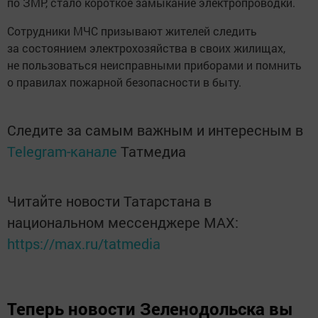
по ЗМР, стало короткое замыкание электропроводки.
Сотрудники МЧС призывают жителей следить
за состоянием электрохозяйства в своих жилищах,
не пользоваться неисправными приборами и помнить
о правилах пожарной безопасности в быту.
Следите за самым важным и интересным в
Telegram-канале
Татмедиа
Читайте новости Татарстана в
национальном мессенджере MАХ:
https://max.ru/tatmedia
Теперь
новости Зеленодольска вы