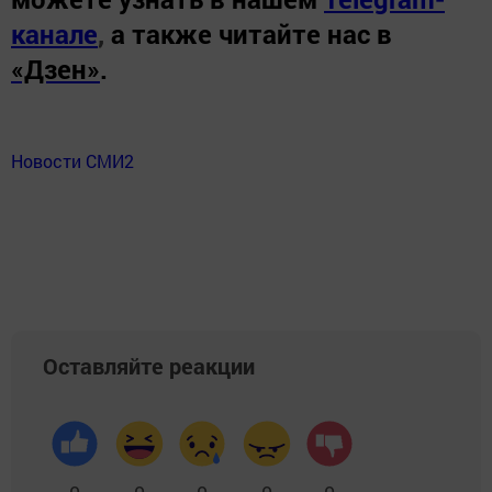
канале
,
а также читайте нас в
«Дзен»
.
Новости СМИ2
Оставляйте реакции