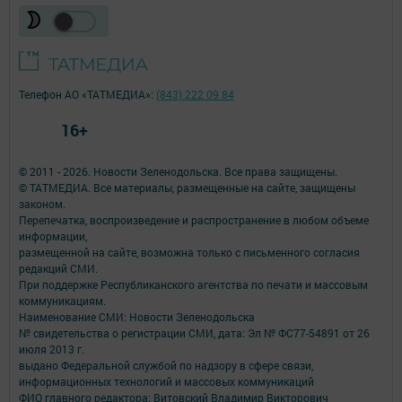
Телефон АО «ТАТМЕДИА»:
(843) 222 09 84
16+
© 2011 - 2026. Новости Зеленодольска. Все права защищены.
© ТАТМЕДИА. Все материалы, размещенные на сайте, защищены
законом.
Перепечатка, воспроизведение и распространение в любом объеме
информации,
размещенной на сайте, возможна только с письменного согласия
редакций СМИ.
При поддержке Республиканского агентства по печати и массовым
коммуникациям.
Наименование СМИ: Новости Зеленодольска
№ свидетельства о регистрации СМИ, дата: Эл № ФС77-54891 от 26
июля 2013 г.
выдано Федеральной службой по надзору в сфере связи,
информационных технологий и массовых коммуникаций
ФИО главного редактора: Витовский Владимир Викторович