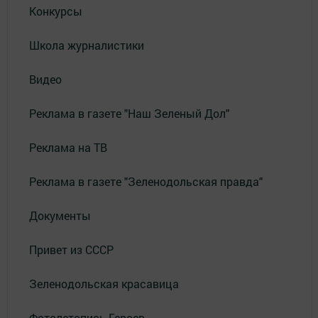
Конкурсы
Школа журналистики
Видео
Реклама в газете "Наш Зеленый Дол"
Реклама на ТВ
Реклама в газете "Зеленодольская правда"
Документы
Привет из СССР
Зеленодольская красавица
Фотолетопись Героев