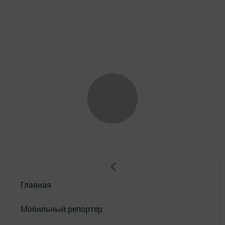
Главная
Мобильный репортер