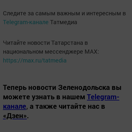
Следите за самым важным и интересным в
Telegram-канале
Татмедиа
Читайте новости Татарстана в
национальном мессенджере MАХ:
https://max.ru/tatmedia
Теперь
новости Зеленодольска вы
можете узнать в нашем
Telegram-
канале
,
а также читайте нас в
«Дзен»
.