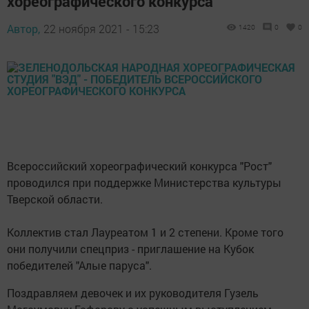
хореографического конкурса
Автор,
22 ноября 2021 - 15:23
1420
0
0
Всероссийский хореографический конкурса "Рост"
проводился при поддержке Министерства культуры
Тверской области.
Коллектив стал Лауреатом 1 и 2 степени. Кроме того
они получили спецприз - приглашение на Кубок
победителей "Алые паруса".
Поздравляем девочек и их руководителя Гузель