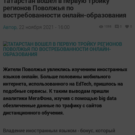
Татарстан вошел в первую тройку
регионов Поволжья по
востребованности онлайн-образования
Автор,
22 ноября 2021 - 16:00
1068
0
0
Жители Поволжья увлеклись изучением иностранных
языков онлайн. Больше половины мобильного
интернета, использованного на EdTech, пришлось на
подобные сервисы. К таким выводам пришли
аналитики МегаФона, изучив с помощью big data
обезличенные данные по трафику с сайтов
дистанционного обучения.
Владение иностранным языком - бонус, который