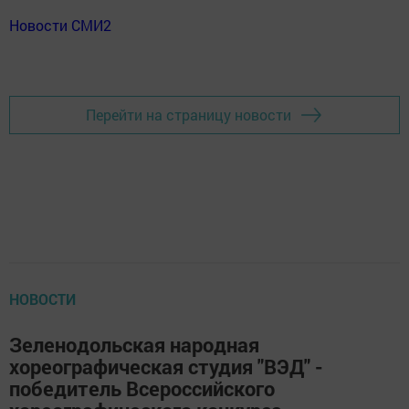
Новости СМИ2
Перейти на страницу новости
НОВОСТИ
Зеленодольская народная
хореографическая студия "ВЭД" -
победитель Всероссийского