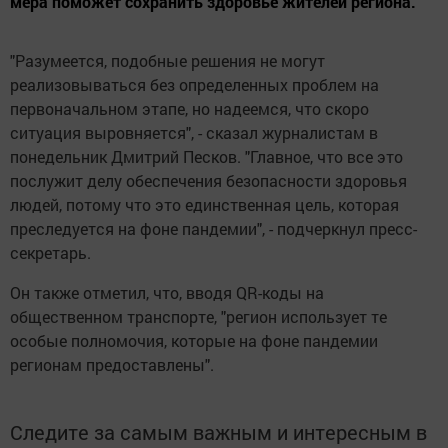
мера поможет сохранить здоровье жителей региона.
"Разумеется, подобные решения не могут
реализовываться без определенных проблем на
первоначальном этапе, но надеемся, что скоро
ситуация выровняется", - сказал журналистам в
понедельник Дмитрий Песков. "Главное, что все это
послужит делу обеспечения безопасности здоровья
людей, потому что это единственная цель, которая
преследуется на фоне пандемии", - подчеркнул пресс-
секретарь.
Он также отметил, что, вводя QR-коды на
общественном транспорте, "регион использует те
особые полномочия, которые на фоне пандемии
регионам предоставлены".
Следите за самым важным и интересным в