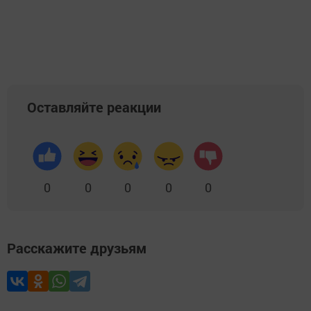
Оставляйте реакции
0
0
0
0
0
Расскажите друзьям