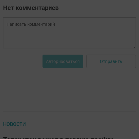
Нет комментариев
Отправить
Авторизоваться
НОВОСТИ