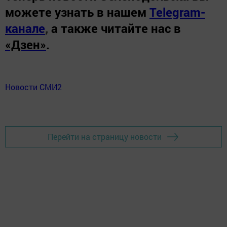
можете узнать в нашем
Telegram-
канале
,
а также читайте нас в
«Дзен»
.
Новости СМИ2
Перейти на страницу новости