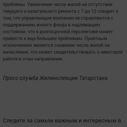
проблемы. Увеличение числа жалоб на отсутствие
текущего и капитального ремонта с 7 до 12 говорит о
том, что управляющие компании не справляются с
поддержанием жилого фонда в надлежащем
состоянии, что в долгосрочной перспективе может
привести к еще большим проблемам. Приятным
исключением является снижение числа жалоб на
начисления, что может свидетельствовать о некоторой
работе в этом направлении.
Пресс-служба Жилинспекции Татарстана
Следите за самым важным и интересным в