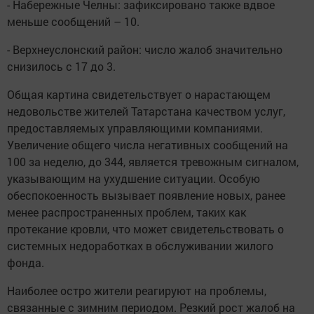
- Набережные Челны: зафиксировано также вдвое
меньше сообщений – 10.
- Верхнеуслонский район: число жалоб значительно
снизилось с 17 до 3.
Общая картина свидетельствует о нарастающем
недовольстве жителей Татарстана качеством услуг,
предоставляемых управляющими компаниями.
Увеличение общего числа негативных сообщений на
100 за неделю, до 344, является тревожным сигналом,
указывающим на ухудшение ситуации. Особую
обеспокоенность вызывает появление новых, ранее
менее распространенных проблем, таких как
протекание кровли, что может свидетельствовать о
системных недоработках в обслуживании жилого
фонда.
Наиболее остро жители реагируют на проблемы,
связанные с зимним периодом. Резкий рост жалоб на