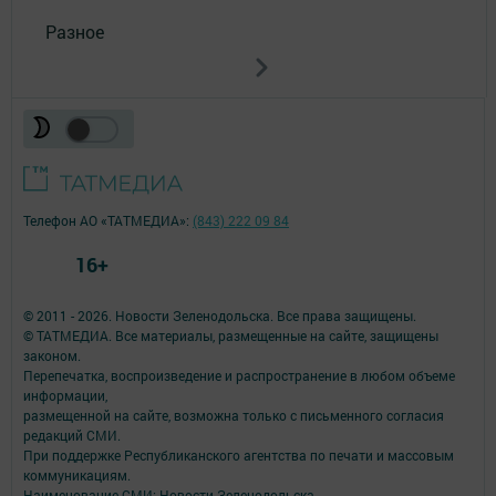
Разное
Телефон АО «ТАТМЕДИА»:
(843) 222 09 84
16+
© 2011 - 2026. Новости Зеленодольска. Все права защищены.
© ТАТМЕДИА. Все материалы, размещенные на сайте, защищены
законом.
Перепечатка, воспроизведение и распространение в любом объеме
информации,
размещенной на сайте, возможна только с письменного согласия
редакций СМИ.
При поддержке Республиканского агентства по печати и массовым
коммуникациям.
Наименование СМИ: Новости Зеленодольска