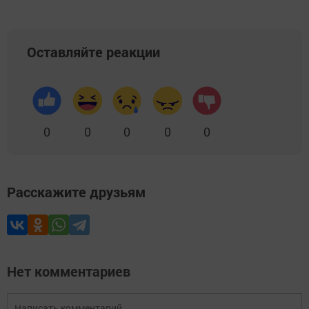
Оставляйте реакции
0
0
0
0
0
Расскажите друзьям
Нет комментариев