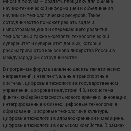
Миссия форума — создать площадку для обмена
научно-технической информацией и объединения
научных и технологических ресурсов. Такое
сотрудничество поможет решать задачи
импортозамещения и опережающего развития
технологий, а также укреплять технологический
суверенитет и суверенитет данных, которые
рассматриваются как основа лидерства России в
международном сотрудничестве.
В программе форума заявлено десять тематических
направлений: интеллектуальные транспортные
системы, цифровые технологии в государственном
управлении, цифровая индустрия 4.0, экосистема
финтех, кибербезопасность нового времени, инновации,
интегрированные в бизнес, цифровые технологии в
образовании, цифровые технологии в культуре,
цифровые технологии в здравоохранении и медицине,
цифровые технологии в сельском хозяйстве. В рамках