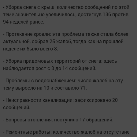
- Уборка снега с крыш: количество сообщений по этой
теме значительно увеличилось, достигнув 136 против
94 неделей ранее.
- Протекание кровли: эта проблема также стала более
актуальной, собрав 25 жалоб, тогда как на прошлой
неделе их было всего 8.
- Уборка придомовых территорий от снега: здесь
наблюдается рост с 3 до 14 сообщений.
- Проблемы с водоснабжением: число жалоб на эту
тему выросло на 10 и составило 71.
- Неисправности канализации: зафиксировано 20
сообщений.
- Вопросы отопления: поступило 17 обращений.
- Ремонтные работы: количество жалоб на отсутствие