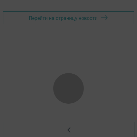
Перейти на страницу новости