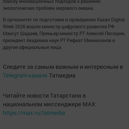
поиску инновационных подходов к решению
экологических проблем мирового океана.
В оргкомитет по подготовке и проведению Kazan Digital
Week 2026 вошли министр цифрового развития РФ
Максут Шадаев, Премьер-министр РТ Алексей Песошин,
президент Академии наук РТ Рифкат Минниханов и
другие официальные лица.
Следите за самым важным и интересным в
Telegram-канале
Татмедиа
Читайте новости Татарстана в
национальном мессенджере MАХ:
https://max.ru/tatmedia