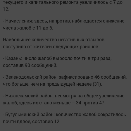
текущего и капитального ремонта увеличилось с 7 до
12.
- Начисления: здесь, напротив, наблюдается снижение
числа жалоб с 11 до 6.
Наибольшее количество негативных отзывов
поступило от жителей следующих районов:
- Казань: число жалоб выросло почти в три раза,
составив 90 сообщений.
- Зеленодольский район: зафиксировано 46 сообщений,
что больше, чем на предыдущей неделе (31).
- Нижнекамский район: несмотря на общее увеличение
жалоб, здесь их стало меньше – 34 против 47.
- Бугульминский район: количество жалоб сократилось
почти вдвое, составив 12.