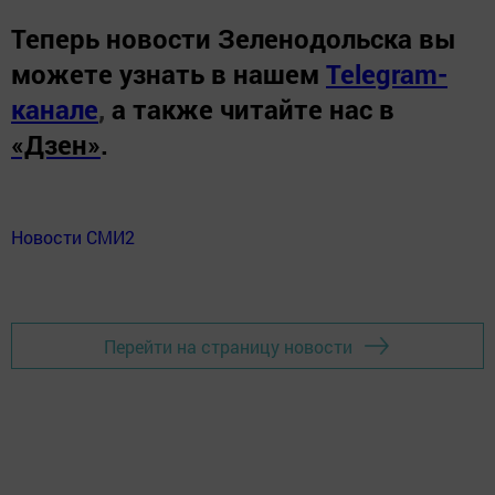
Теперь
новости Зеленодольска вы
можете узнать в нашем
Telegram-
канале
,
а также читайте нас в
«Дзен»
.
Новости СМИ2
Перейти на страницу новости