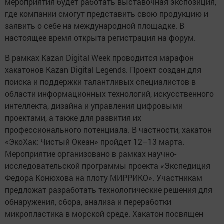
мероприятия будет работать выставочная экспозиция,
где компании смогут представить свою продукцию и
заявить о себе на международной площадке. В
настоящее время открыта регистрация на форум.
В рамках Kazan Digital Week проводится марафон
хакатонов Kazan Digital Legends. Проект создан для
поиска и поддержки талантливых специалистов в
области информационных технологий, искусственного
интеллекта, дизайна и управления цифровыми
проектами, а также для развития их
профессионального потенциала. В частности, хакатон
«ЭкоХак: Чистый Океан» пройдет 12–13 марта.
Мероприятие организовано в рамках научно-
исследовательской программы проекта «Экспедиция
Федора Конюхова на плоту МИРРИКО». Участникам
предложат разработать технологические решения для
обнаружения, сбора, анализа и переработки
микропластика в морской среде. Хакатон посвящен