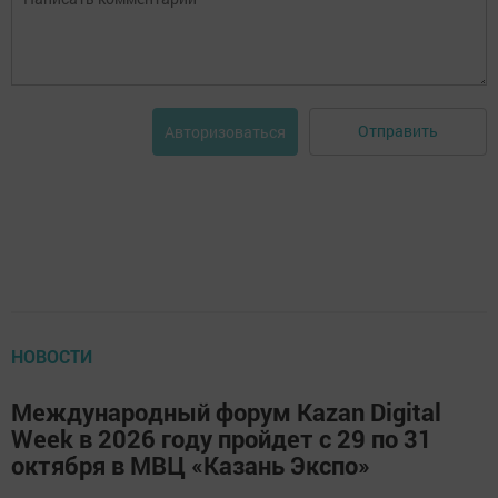
Отправить
Авторизоваться
НОВОСТИ
Международный форум Kazan Digital
Week в 2026 году пройдет с 29 по 31
октября в МВЦ «Казань Экспо»