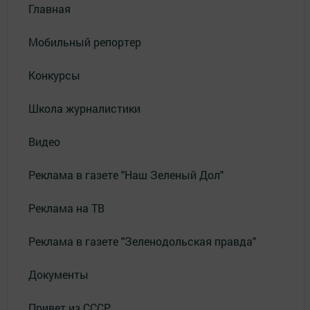
Главная
Мобильный репортер
Конкурсы
Школа журналистики
Видео
Реклама в газете "Наш Зеленый Дол"
Реклама на ТВ
Реклама в газете "Зеленодольская правда"
Документы
Привет из СССР