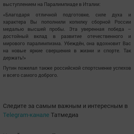
выступлением на Паралимпиаде в Италии:
«Благодаря отличной подготовке, силе духа и
характера Вы пополнили копилку сборной России
медалью высшей пробы. Эта уверенная победа –
достойный вклад в развитие отечественного и
мирового паралимпизма. Убеждён, она вдохновит Вас
на новые яркие свершения в жизни и спорте. Так
держать!»
Путин пожелал также российской спортсменке успехов
и всего самого доброго.
Следите за самым важным и интересным в
Telegram-канале
Татмедиа