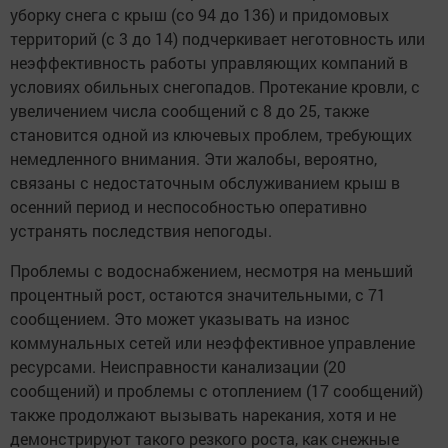
уборку снега с крыш (со 94 до 136) и придомовых
территорий (с 3 до 14) подчеркивает неготовность или
неэффективность работы управляющих компаний в
условиях обильных снегопадов. Протекание кровли, с
увеличением числа сообщений с 8 до 25, также
становится одной из ключевых проблем, требующих
немедленного внимания. Эти жалобы, вероятно,
связаны с недостаточным обслуживанием крыш в
осенний период и неспособностью оперативно
устранять последствия непогоды.
Проблемы с водоснабжением, несмотря на меньший
процентный рост, остаются значительными, с 71
сообщением. Это может указывать на износ
коммунальных сетей или неэффективное управление
ресурсами. Неисправности канализации (20
сообщений) и проблемы с отоплением (17 сообщений)
также продолжают вызывать нарекания, хотя и не
демонстрируют такого резкого роста, как снежные