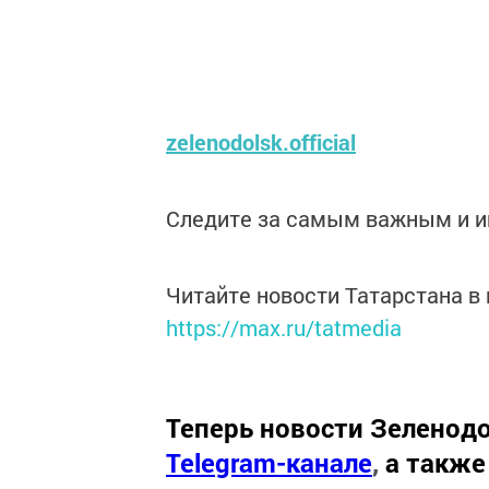
zelenodolsk.official
Следите за самым важным и 
Читайте новости Татарстана 
https://max.ru/tatmedia
Теперь
новости Зеленодо
Telegram-канале
,
а также