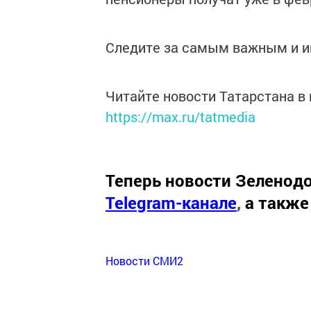
Следите за самым важным и 
Читайте новости Татарстана 
https://max.ru/tatmedia
Теперь
новости Зеленодо
Telegram-канале
,
а также
Новости СМИ2