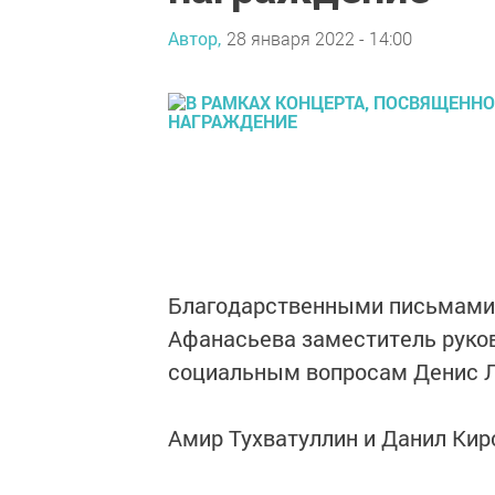
Автор,
28 января 2022 - 14:00
Благодарственными письмами 
Афанасьева заместитель руко
социальным вопросам Денис Лу
Амир Тухватуллин и Данил Кир