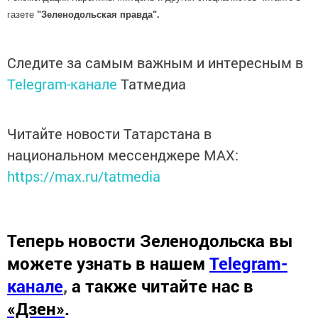
газете
"Зеленодольская правда".
Следите за самым важным и интересным в
Telegram-канале
Татмедиа
Читайте новости Татарстана в
национальном мессенджере MАХ:
https://max.ru/tatmedia
Теперь
новости Зеленодольска вы
можете узнать в нашем
Telegram-
канале
,
а также читайте нас в
«Дзен»
.