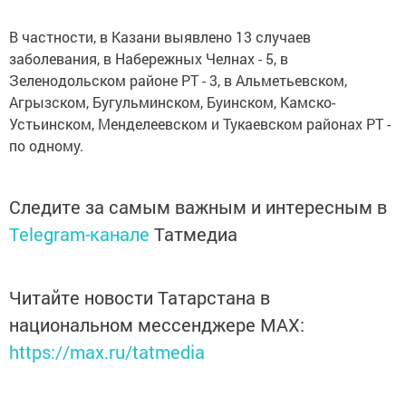
В частности, в Казани выявлено 13 случаев
заболевания, в Набережных Челнах - 5, в
Зеленодольском районе РТ - 3, в Альметьевском,
Агрызском, Бугульминском, Буинском, Камско-
Устьинском, Менделеевском и Тукаевском районах РТ -
по одному.
Следите за самым важным и интересным в
Telegram-канале
Татмедиа
Читайте новости Татарстана в
национальном мессенджере MАХ:
https://max.ru/tatmedia