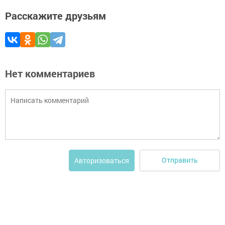
Расскажите друзьям
Нет комментариев
Отправить
Авторизоваться