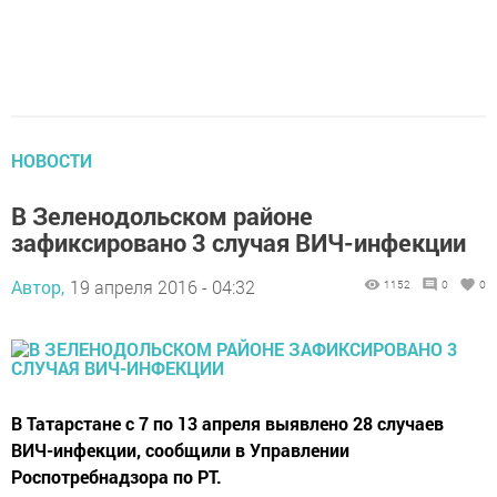
НОВОСТИ
В Зеленодольском районе
зафиксировано 3 случая ВИЧ-инфекции
Автор,
19 апреля 2016 - 04:32
1152
0
0
В Татарстане с 7 по 13 апреля выявлено 28 случаев
ВИЧ-инфекции, сообщили в Управлении
Роспотребнадзора по РТ.