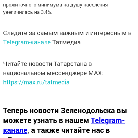
прожиточного минимума на душу населения
увеличилась на 3,4%.
Следите за самым важным и интересным в
Telegram-канале
Татмедиа
Читайте новости Татарстана в
национальном мессенджере MАХ:
https://max.ru/tatmedia
Теперь
новости Зеленодольска вы
можете узнать в нашем
Telegram-
канале
,
а также читайте нас в