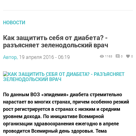
НОВОСТИ
Как защитить себя от диабета? -
разъясняет зеленодольский врач
Автор,
19 апреля 2016 - 06:19
1163
0
0
По данным ВОЗ «эпидемия» диабета стремительно
нарастает во многих странах, причем особенно резкий
рост регистрируется в странах с низким и средним
уровнем дохода. По инициативе Всемирной
организации здравоохранения ежегодно в апреле
проводится Всемирный день здоровья. Тема