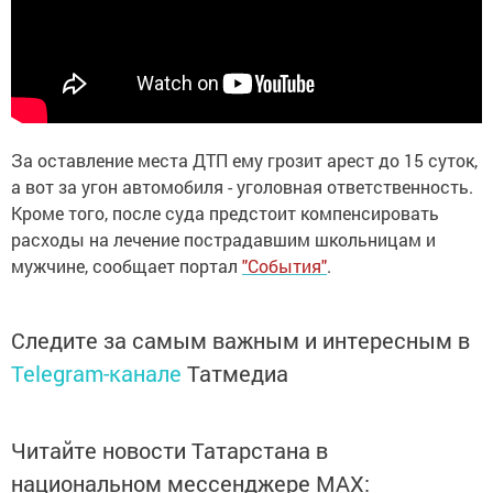
За оставление места ДТП ему грозит арест до 15 суток,
а вот за угон автомобиля - уголовная ответственность.
Кроме того, после суда предстоит компенсировать
расходы на лечение пострадавшим школьницам и
мужчине, сообщает портал
"События"
.
Следите за самым важным и интересным в
Telegram-канале
Татмедиа
Читайте новости Татарстана в
национальном мессенджере MАХ: