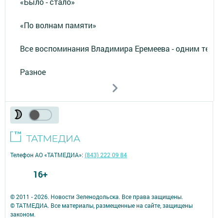
«Было - стало»
«По волнам памяти»
Все воспоминания Владимира Еремеева - одним тек
Разное
Телефон АО «ТАТМЕДИА»:
(843) 222 09 84
16+
© 2011 - 2026. Новости Зеленодольска. Все права защищены.
© ТАТМЕДИА. Все материалы, размещенные на сайте, защищены
законом.