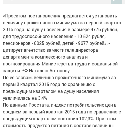
«Проектом постановления предлагается установить
величину прожиточного минимума за первый квартал
2016 года на душу населения в размере 9776 рублей,
для трудоспособного населения - 10 524 рубля,
пенсионеров - 8025 рублей, детей - 9677 рублей», -
цитирует агентство заместителя директора
департамента комплексного анализа и
прогнозирования Министерства труда и социальной
защиты РФ Наталью Антонову.
По ее словам, величина прожиточного минимума за
первый квартал 2015 года по сравнению с
предыдущим кварталом на душу населения
увеличилась на 3,4%.
По данным Росстата, индекс потребительских цен в
среднем за первый квартал 2015 года по сравнению с
предыдущим кварталом составил 102,3%. При этом
стоимость продуктов питания в составе величины