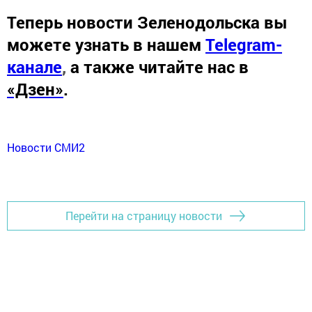
Теперь
новости Зеленодольска вы
можете узнать в нашем
Telegram-
канале
,
а также читайте нас в
«Дзен»
.
Новости СМИ2
Перейти на страницу новости