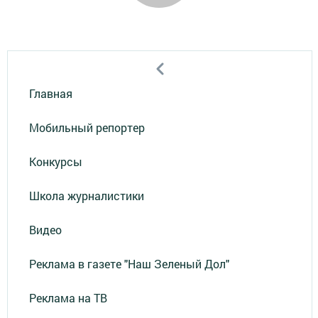
Главная
Мобильный репортер
Конкурсы
Школа журналистики
Видео
Реклама в газете "Наш Зеленый Дол"
Реклама на ТВ