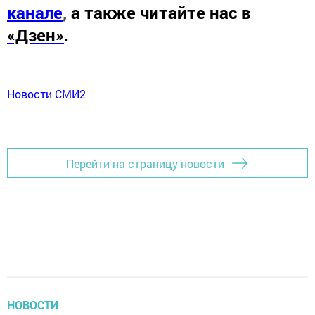
канале
,
а также читайте нас в
«Дзен»
.
Новости СМИ2
Перейти на страницу новости
НОВОСТИ