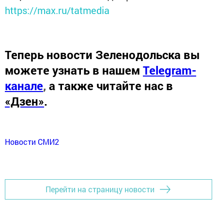
https://max.ru/tatmedia
Теперь
новости Зеленодольска вы
можете узнать в нашем
Telegram-
канале
,
а также читайте нас в
«Дзен»
.
Новости СМИ2
Перейти на страницу новости