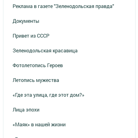
Реклама в газете "Зеленодольская правда"
Документы
Привет из СССР
Зеленодольская красавица
Фотолетопись Героев
Летопись мужества
«Где эта улица, где этот дом?»
Лица эпохи
«Маяк» в нашей жизни