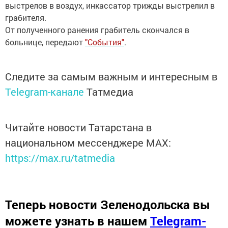
выстрелов в воздух, инкассатор трижды выстрелил в
грабителя.
От полученного ранения грабитель скончался в
больнице, передают
"События"
.
Следите за самым важным и интересным в
Telegram-канале
Татмедиа
Читайте новости Татарстана в
национальном мессенджере MАХ:
https://max.ru/tatmedia
Теперь
новости Зеленодольска вы
можете узнать в нашем
Telegram-