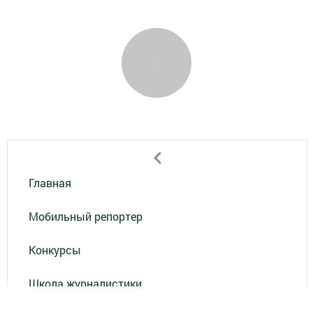
Главная
Мобильный репортер
Конкурсы
Школа журналистики