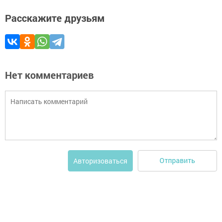
Расскажите друзьям
Нет комментариев
Отправить
Авторизоваться