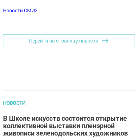
Новости СМИ2
Перейти на страницу новости
НОВОСТИ
В Школе искусств состоится открытие
коллективной выставки пленэрной
живописи зеленодольских художников