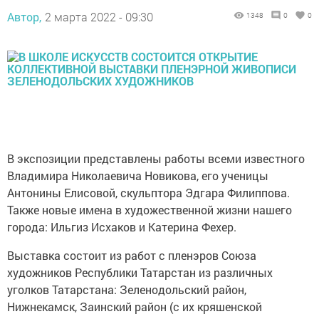
Автор,
2 марта 2022 - 09:30
1348
0
0
В экспозиции представлены работы всеми известного
Владимира Николаевича Новикова, его ученицы
Антонины Елисовой, скульптора Эдгара Филиппова.
Также новые имена в художественной жизни нашего
города: Ильгиз Исхаков и Катерина Фехер.
Выставка состоит из работ с пленэров Союза
художников Республики Татарстан из различных
уголков Татарстана: Зеленодольский район,
Нижнекамск, Заинский район (с их кряшенской