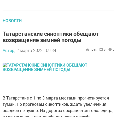
НОВОСТИ
Татарстанские синоптики обещают
возвращение зимней погоды
Автор,
2 марта 2022 - 09:34
1264
0
0
В Татарстане с 1 по 3 марта местами прогнозируется
туман. По прогнозам синоптиков, ждать увеличения
осадков не нужно. На дорогах сохраняется гололедица,
а местами сильная, сообщает пресс-служба