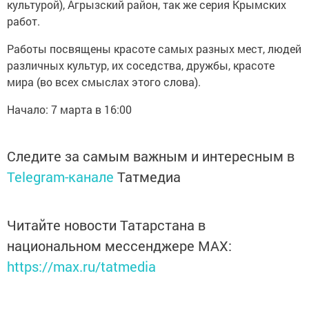
культурой), Агрызский район, так же серия Крымских
работ.
Работы посвящены красоте самых разных мест, людей
различных культур, их соседства, дружбы, красоте
мира (во всех смыслах этого слова).
Начало: 7 марта в 16:00
Следите за самым важным и интересным в
Telegram-канале
Татмедиа
Читайте новости Татарстана в
национальном мессенджере MАХ:
https://max.ru/tatmedia