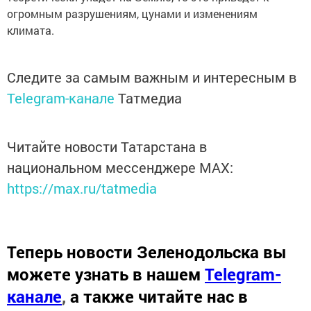
огромным разрушениям, цунами и изменениям
климата.
Следите за самым важным и интересным в
Telegram-канале
Татмедиа
Читайте новости Татарстана в
национальном мессенджере MАХ:
https://max.ru/tatmedia
Теперь
новости Зеленодольска вы
можете узнать в нашем
Telegram-
канале
,
а также читайте нас в