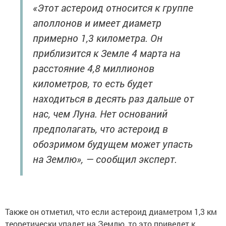
«Этот астероид относится к группе
аполлонов и имеет диаметр
примерно 1,3 километра. Он
приблизится к Земле 4 марта на
расстояние 4,8 миллионов
километров, то есть будет
находиться в десять раз дальше от
нас, чем Луна. Нет оснований
предполагать, что астероид в
обозримом будущем может упасть
на Землю», — сообщил эксперт.
Также он отметил, что если астероид диаметром 1,3 км
теоретически упадет на Землю, то это приведет к