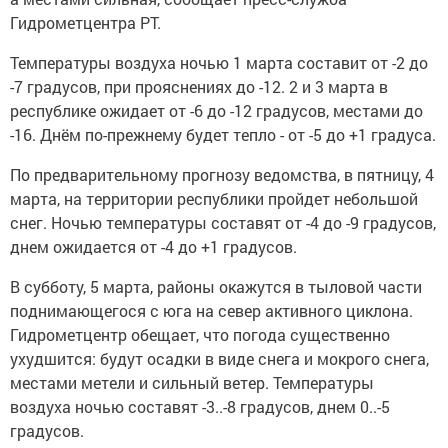
Гидрометцентра РТ.
Температуры воздуха ночью 1 марта составит от -2 до
-7 градусов, при прояснениях до -12. 2 и 3 марта в
республике ожидает от -6 до -12 градусов, местами до
-16. Днём по-прежнему будет тепло - от -5 до +1 градуса.
По предварительному прогнозу ведомства, в пятницу, 4
марта, на территории республики пройдет небольшой
снег. Ночью температуры составят от -4 до -9 градусов,
днем ожидается от -4 до +1 градусов.
В субботу, 5 марта, районы окажутся в тыловой части
поднимающегося с юга на север активного циклона.
Гидрометцентр обещает, что погода существенно
ухудшится: будут осадки в виде снега и мокрого снега,
местами метели и сильный ветер. Температуры
воздуха ночью составят -3..-8 градусов, днем 0..-5
градусов.