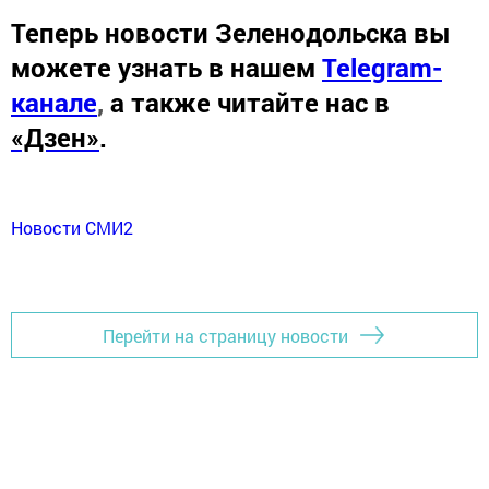
Теперь
новости Зеленодольска вы
можете узнать в нашем
Telegram-
канале
,
а также читайте нас в
«Дзен»
.
Новости СМИ2
Перейти на страницу новости