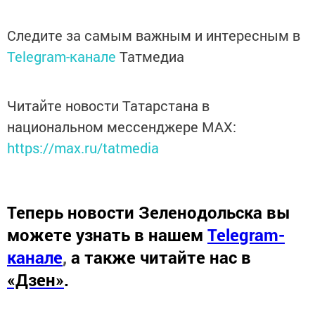
Следите за самым важным и интересным в
Telegram-канале
Татмедиа
Читайте новости Татарстана в
национальном мессенджере MАХ:
https://max.ru/tatmedia
Теперь
новости Зеленодольска вы
можете узнать в нашем
Telegram-
канале
,
а также читайте нас в
«Дзен»
.