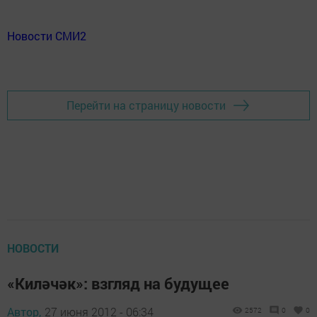
Новости СМИ2
Перейти на страницу новости
НОВОСТИ
«Киләчәк»: взгляд на будущее
Автор,
27 июня 2012 - 06:34
2572
0
0