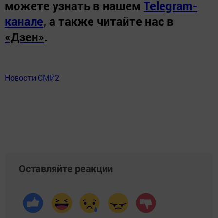
можете узнать в нашем
Telegram-
канале
,
а также читайте нас в
«Дзен»
.
Новости СМИ2
Оставляйте реакции