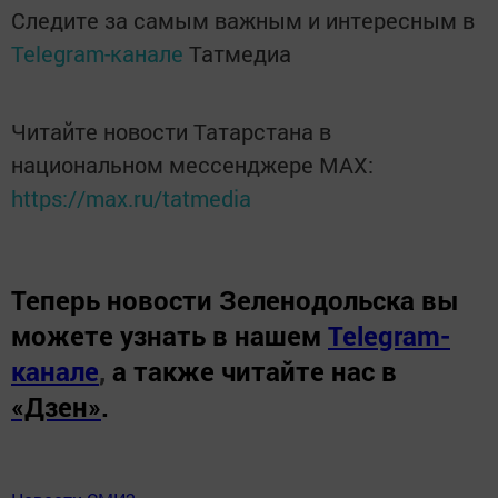
Следите за самым важным и интересным в
Telegram-канале
Татмедиа
Читайте новости Татарстана в
национальном мессенджере MАХ:
https://max.ru/tatmedia
Теперь
новости Зеленодольска вы
можете узнать в нашем
Telegram-
канале
,
а также читайте нас в
«Дзен»
.