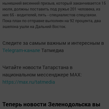
нынешний весенний призыв, который заканчивается 15
июля, должны поставить под ружье 201 человека, из
них 65 - водителей, пять - специалистов спецсвязи.
Пока план по отправке выполнен на 92 процента, два
эшелона ушли на Дальний Восток.
Следите за самым важным и интересным в
Telegram-канале
Татмедиа
Читайте новости Татарстана в
национальном мессенджере MАХ:
https://max.ru/tatmedia
Теперь
новости Зеленодольска вы