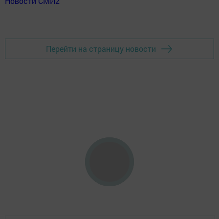
Новости СМИ2
Перейти на страницу новости