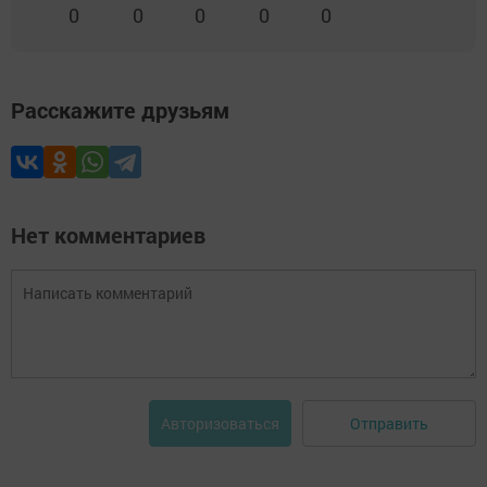
0
0
0
0
0
Расскажите друзьям
Нет комментариев
Отправить
Авторизоваться