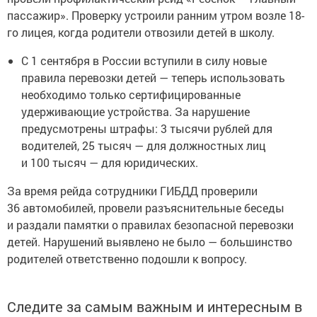
пассажир». Проверку устроили ранним утром возле 18-
го лицея, когда родители отвозили детей в школу.
С 1 сентября в России вступили в силу новые
правила перевозки детей — теперь использовать
необходимо только сертифицированные
удерживающие устройства. За нарушение
предусмотрены штрафы: 3 тысячи рублей для
водителей, 25 тысяч — для должностных лиц
и 100 тысяч — для юридических.
За время рейда сотрудники ГИБДД проверили
36 автомобилей, провели разъяснительные беседы
и раздали памятки о правилах безопасной перевозки
детей. Нарушений выявлено не было — большинство
родителей ответственно подошли к вопросу.
Следите за самым важным и интересным в