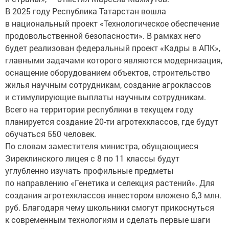
В 2025 году Республика Татарстан вошла
в национальный проект «Технологическое обеспечение
продовольственной безопасности». В рамках него
будет реализован федеральный проект «Кадры в АПК»,
главными задачами которого являются модернизация,
оснащение оборудованием объектов, строительство
жилья научным сотрудникам, создание агроклассов
и стимулирующие выплаты научным сотрудникам.
Всего на территории республики в текущем году
планируется создание 20-ти агротехклассов, где будут
обучаться 550 человек.
По словам заместителя министра, обущающиеся
Зиреклинского лицея с 8 по 11 классы будут
углубленно изучать профильные предметы
по направлению «Генетика и селекция растений». Для
создания агротехклассов инвестором вложено 6,3 млн.
руб. Благодаря чему школьники смогут прикоснуться
к современным технологиям и сделать первые шаги