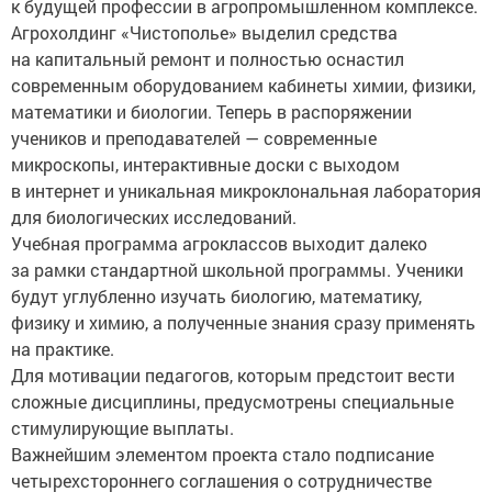
к будущей профессии в агропромышленном комплексе.
Агрохолдинг «Чистополье» выделил средства
на капитальный ремонт и полностью оснастил
современным оборудованием кабинеты химии, физики,
математики и биологии. Теперь в распоряжении
учеников и преподавателей — современные
микроскопы, интерактивные доски с выходом
в интернет и уникальная микроклональная лаборатория
для биологических исследований.
Учебная программа агроклассов выходит далеко
за рамки стандартной школьной программы. Ученики
будут углубленно изучать биологию, математику,
физику и химию, а полученные знания сразу применять
на практике.
Для мотивации педагогов, которым предстоит вести
сложные дисциплины, предусмотрены специальные
стимулирующие выплаты.
Важнейшим элементом проекта стало подписание
четырехстороннего соглашения о сотрудничестве