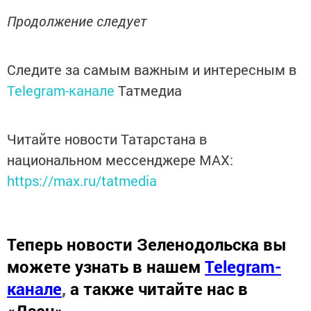
Продолжение следует
Следите за самым важным и интересным в
Telegram-канале
Татмедиа
Читайте новости Татарстана в
национальном мессенджере MАХ:
https://max.ru/tatmedia
Теперь
новости Зеленодольска вы
можете узнать в нашем
Telegram-
канале
,
а также читайте нас в