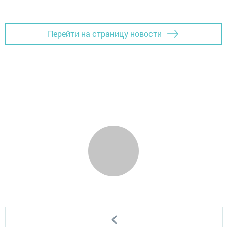
Перейти на страницу новости