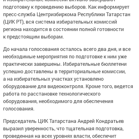
подготовку к проведению выборов. Как информирует
пресс-служба Центризбиркома Республики Татарстан
(ЦИК РТ), вся система избирательных комиссий
региона находится в состоянии полной готовности
к предстоящим выборам.
До начала голосования осталось всего два дня, и все
необходимые мероприятия по подготовке к ним уже
практически завершены. Избирательные бюллетени
успешно доставлены в территориальные комиссии,
а на избирательных участках установлено
оборудование для видеоконтроля. Кроме того, ведется
работа по расстановке технологического
оборудования, необходимого для обеспечения
голосования.
Председатель ЦИК Татарстана Андрей Кондратьев
выразил уверенность, что тщательная подготовка,
проведенная на всех уровнях власти, обеспечит