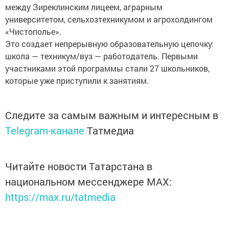
между Зиреклинским лицеем, аграрным
университетом, сельхозтехникумом и агрохолдингом
«Чистополье».
Это создает непрерывную образовательную цепочку:
школа — техникум/вуз — работодатель. Первыми
участниками этой программы стали 27 школьников,
которые уже приступили к занятиям.
Следите за самым важным и интересным в
Telegram-канале
Татмедиа
Читайте новости Татарстана в
национальном мессенджере MАХ:
https://max.ru/tatmedia