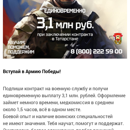
Вступай в Армию Победы!
Подпиши контракт на военную службу и получи
единовременную выплату 3,1 млн. рублей. Оформление
займет немного времени, медкомиссия в среднем
около 1,5 часов, всё в одном месте.
Боевой опыт и наличие воинских специальностей
не имеют значения. Тебя научат, помогут и поддержат.