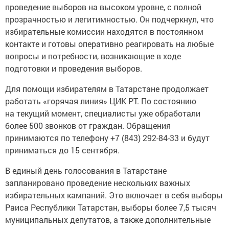
проведение выборов на высоком уровне, с полной
прозрачностью и легитимностью. Он подчеркнул, что
избирательные комиссии находятся в постоянном
контакте и готовы оперативно реагировать на любые
вопросы и потребности, возникающие в ходе
подготовки и проведения выборов.
Для помощи избирателям в Татарстане продолжает
работать «горячая линия» ЦИК РТ. По состоянию
на текущий момент, специалисты уже обработали
более 500 звонков от граждан. Обращения
принимаются по телефону +7 (843) 292-84-33 и будут
приниматься до 15 сентября.
В единый день голосования в Татарстане
запланировано проведение нескольких важных
избирательных кампаний. Это включает в себя выборы
Раиса Республики Татарстан, выборы более 7,5 тысяч
муниципальных депутатов, а также дополнительные