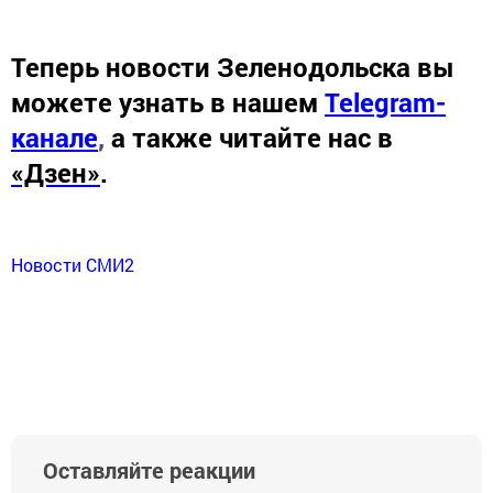
Теперь
новости Зеленодольска вы
можете узнать в нашем
Telegram-
канале
,
а также читайте нас в
«Дзен»
.
Новости СМИ2
Оставляйте реакции