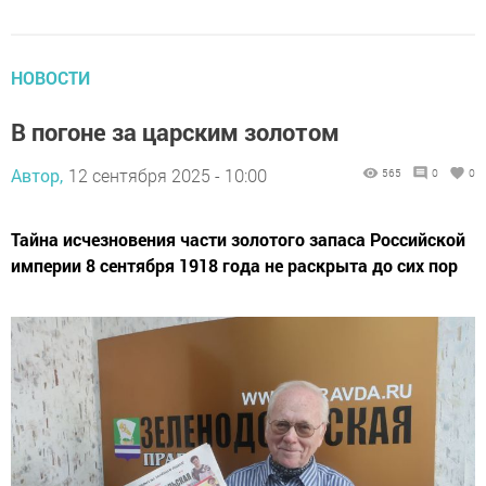
НОВОСТИ
В погоне за царским золотом
Автор,
12 сентября 2025 - 10:00
565
0
0
Тайна исчезновения части золотого запаса Российской
империи 8 сентября 1918 года не раскрыта до сих пор