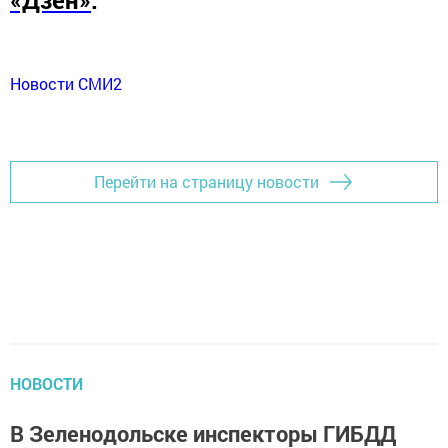
«Дзен»
.
Новости СМИ2
Перейти на страницу новости
НОВОСТИ
В Зеленодольске инспекторы ГИБДД