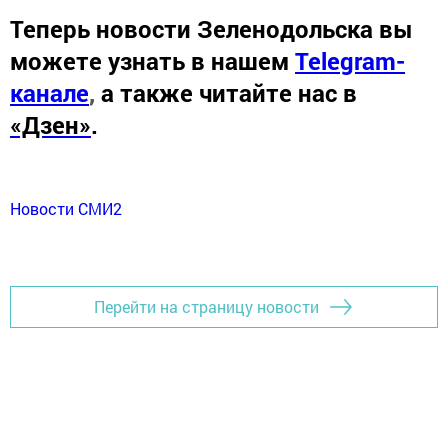
Теперь
новости Зеленодольска вы
можете узнать в нашем
Telegram-
канале
,
а также читайте нас в
«Дзен»
.
Новости СМИ2
Перейти на страницу новости