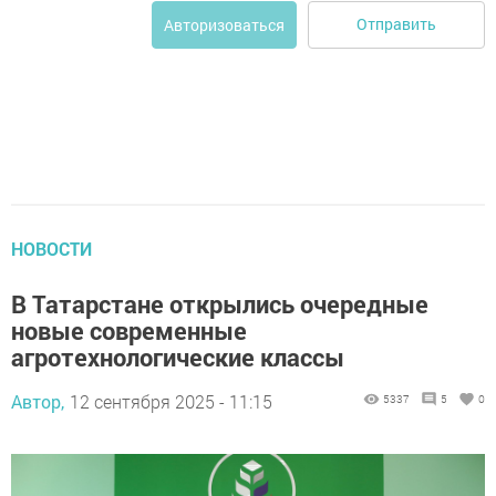
Отправить
Авторизоваться
НОВОСТИ
В Татарстане открылись очередные
новые современные
агротехнологические классы
Автор,
12 сентября 2025 - 11:15
5337
5
0