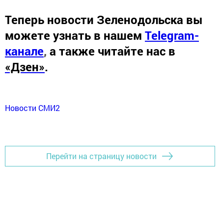
Теперь
новости Зеленодольска вы
можете узнать в нашем
Telegram-
канале
,
а также читайте нас в
«Дзен»
.
Новости СМИ2
Перейти на страницу новости