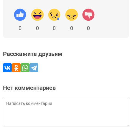
0
0
0
0
0
Расскажите друзьям
Нет комментариев