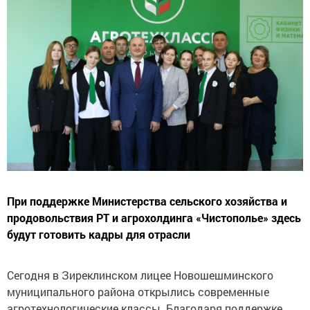
При поддержке Министерства сельского хозяйства и
продовольствия РТ и агрохолдинга «Чистополье» здесь
будут готовить кадры для отрасли
Сегодня в Зиреклинском лицее Новошешминского
муниципального района открылись современные
агротехнологические классы. Благодаря поддержке