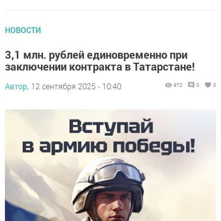
НОВОСТИ
3,1 млн. рублей единовременно при
заключении контракта в Татарстане!
Автор,
12 сентября 2025 - 10:40
972
0
0