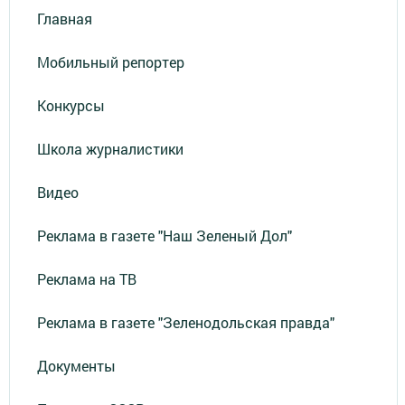
Главная
Мобильный репортер
Конкурсы
Школа журналистики
Видео
Реклама в газете "Наш Зеленый Дол"
Реклама на ТВ
Реклама в газете "Зеленодольская правда"
Документы