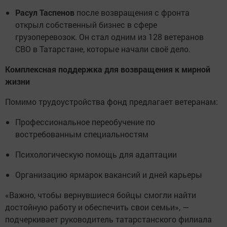
Расул Таспенов
после возвращения с фронта
открыл собственный бизнес в сфере
грузоперевозок. Он стал одним из 128 ветеранов
СВО в Татарстане, которые начали своё дело.
Комплексная поддержка для возвращения к мирной
жизни
Помимо трудоустройства фонд предлагает ветеранам:
Профессиональное переобучение по
востребованным специальностям
Психологическую помощь для адаптации
Организацию ярмарок вакансий и дней карьеры
«Важно, чтобы вернувшиеся бойцы смогли найти
достойную работу и обеспечить свои семьи», —
подчеркивает руководитель татарстанского филиала