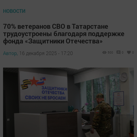
НОВОСТИ
70% ветеранов СВО в Татарстане
трудоустроены благодаря поддержке
фонда «Защитники Отечества»
Автор,
16 декабря 2025 - 17:20
500
0
0