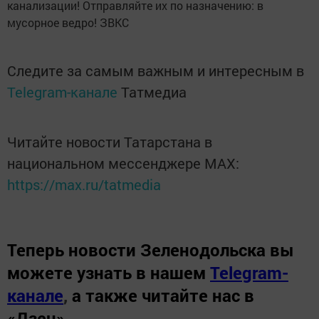
канализации! Отправляйте их по назначению: в
мусорное ведро! ЗВКС
Следите за самым важным и интересным в
Telegram-канале
Татмедиа
Читайте новости Татарстана в
национальном мессенджере MАХ:
https://max.ru/tatmedia
Теперь
новости Зеленодольска вы
можете узнать в нашем
Telegram-
канале
,
а также читайте нас в
«Дзен»
.