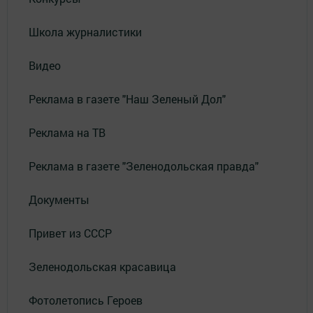
Школа журналистики
Видео
Реклама в газете "Наш Зеленый Дол"
Реклама на ТВ
Реклама в газете "Зеленодольская правда"
Документы
Привет из СССР
Зеленодольская красавица
Фотолетопись Героев