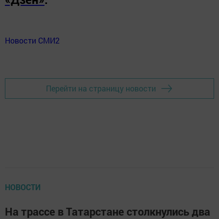
Новости СМИ2
Перейти на страницу новости
НОВОСТИ
На трассе в Татарстане столкнулись два