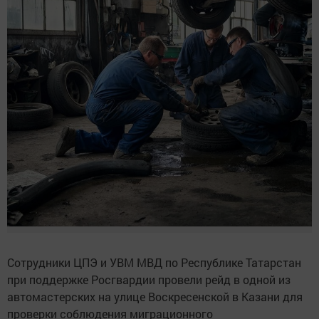
Сотрудники ЦПЭ и УВМ МВД по Республике Татарстан
при поддержке Росгвардии провели рейд в одной из
автомастерских на улице Воскресенской в Казани для
проверки соблюдения миграционного