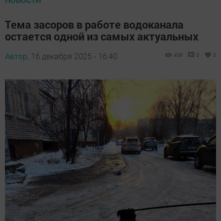
Тема засоров в работе водоканала
остается одной из самых актуальных
Автор,
16 декабря 2025 - 16:40
406
0
0