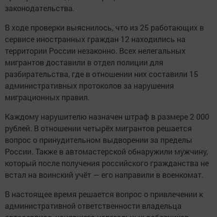
законодательства.
В ходе проверки выяснилось, что из 25 работающих в
сервисе иностранных граждан 12 находились на
территории России незаконно. Всех нелегальных
мигрантов доставили в отдел полиции для
разбирательства, где в отношении них составили 15
административных протоколов за нарушения
миграционных правил.
Каждому нарушителю назначен штраф в размере 2 000
рублей. В отношении четырёх мигрантов решается
вопрос о принудительном выдворении за пределы
России. Также в автомастерской обнаружили мужчину,
который после получения российского гражданства не
встал на воинский учёт — его направили в военкомат.
В настоящее время решается вопрос о привлечении к
административной ответственности владельца