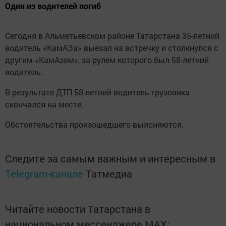
Один из водителей погиб
Сегодня в Альметьевском районе Татарстана 35-летний
водитель «КамАЗа» выехал на встречку и столкнулся с
другим «КамАзом», за рулем которого был 58-летний
водитель.
В результате ДТП 58-летний водитель грузовика
скончался на месте.
Обстоятельства произошедшего выясняются.
Следите за самым важным и интересным в
Telegram-канале
Татмедиа
Читайте новости Татарстана в
национальном мессенджере MАХ: