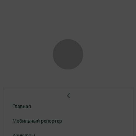
Главная
Мобильный репортер
Конкурсы