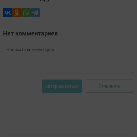
Нет комментариев
Отправить
Авторизоваться