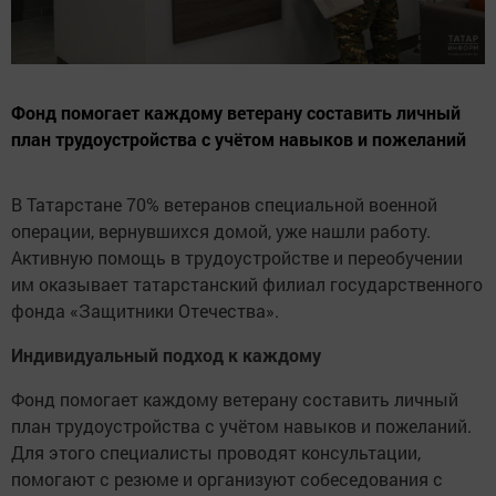
Фонд помогает каждому ветерану составить личный
план трудоустройства с учётом навыков и пожеланий
В Татарстане 70% ветеранов специальной военной
операции, вернувшихся домой, уже нашли работу.
Активную помощь в трудоустройстве и переобучении
им оказывает татарстанский филиал государственного
фонда «Защитники Отечества».
Индивидуальный подход к каждому
Фонд помогает каждому ветерану составить личный
план трудоустройства с учётом навыков и пожеланий.
Для этого специалисты проводят консультации,
помогают с резюме и организуют собеседования с