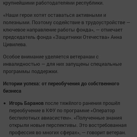
крупнейшими работодателями республики.
«Наши герои хотят оставаться активными и
полезными. Поэтому содействие в трудоустройстве —
ключевое направление работы фонда», — отмечает
председатель фонда «Защитники Отечества» Анна
Цивилева.
Особое внимание уделяется ветеранам с
инвалидностью — для них запущены специальные
программы поддержки.
Истории успеха: от переобучения до собственного
бизнеса
Игорь Баранов
после тяжёлого ранения прошёл
переобучение в КФУ по программе «Оператор
беспилотных авиасистем». «Полученные знания
открыли новые перспективы. Это востребованная
профессия во многих сферах», — говорит ветеран.