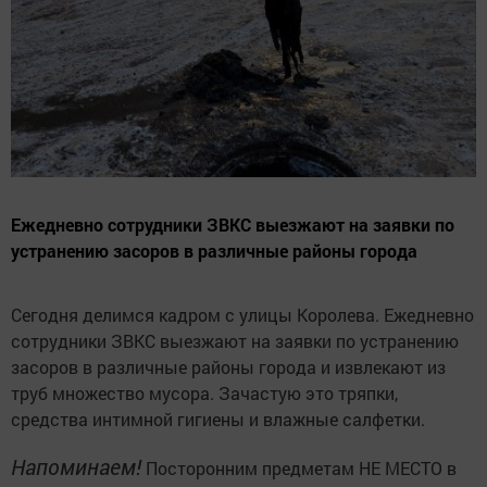
Ежедневно сотрудники ЗВКС выезжают на заявки по
устранению засоров в различные районы города
Сегодня делимся кадром с улицы Королева. Ежедневно
сотрудники ЗВКС выезжают на заявки по устранению
засоров в различные районы города и извлекают из
труб множество мусора. Зачастую это тряпки,
средства интимной гигиены и влажные салфетки.
Напоминаем!
Посторонним предметам НЕ МЕСТО в