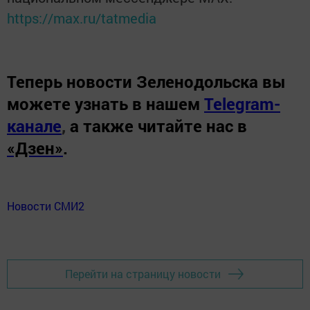
https://max.ru/tatmedia
Теперь
новости Зеленодольска вы
можете узнать в нашем
Telegram-
канале
,
а также читайте нас в
«Дзен»
.
Новости СМИ2
Перейти на страницу новости