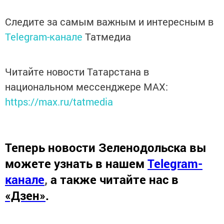
Следите за самым важным и интересным в
Telegram-канале
Татмедиа
Читайте новости Татарстана в
национальном мессенджере MАХ:
https://max.ru/tatmedia
Теперь
новости Зеленодольска вы
можете узнать в нашем
Telegram-
канале
,
а также читайте нас в
«Дзен»
.