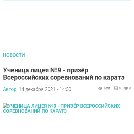
НОВОСТИ
Ученица лицея №9 - призёр
Всероссийских соревнований по каратэ
Автор,
14 декабря 2021 - 14:00
1053
0
0