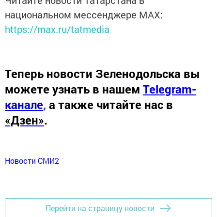
национальном мессенджере MАХ:
https://max.ru/tatmedia
Теперь
новости Зеленодольска вы
можете узнать в нашем
Telegram-
канале
,
а также читайте нас в
«Дзен»
.
Новости СМИ2
Перейти на страницу новости