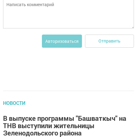
Отправить
Авторизоваться
НОВОСТИ
В выпуске программы "Башваткыч" на
ТНВ выступили жительницы
Зеленодольского района