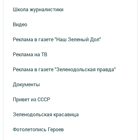
Школа журналистики
Видео
Реклама в газете "Наш Зеленый Дол"
Реклама на ТВ
Реклама в газете "Зеленодольская правда"
Документы
Привет из СССР
Зеленодольская красавица
Фотолетопись Героев