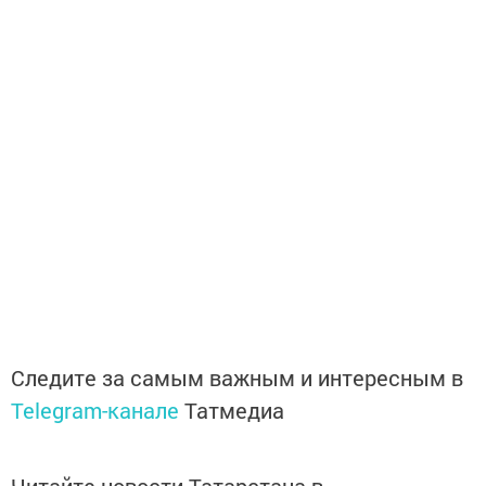
Следите за самым важным и интересным в
Telegram-канале
Татмедиа
Читайте новости Татарстана в