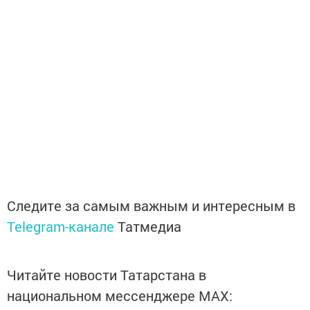
Следите за самым важным и интересным в
Telegram-канале
Татмедиа
Читайте новости Татарстана в
национальном мессенджере MАХ: