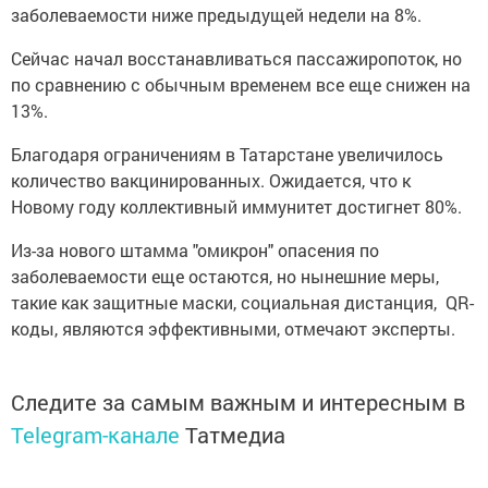
заболеваемости ниже предыдущей недели на 8%.
Сейчас начал восстанавливаться пассажиропоток, но
по сравнению с обычным временем все еще снижен на
13%.
Благодаря ограничениям в Татарстане увеличилось
количество вакцинированных. Ожидается, что к
Новому году коллективный иммунитет достигнет 80%.
Из-за нового штамма "омикрон" опасения по
заболеваемости еще остаются, но нынешние меры,
такие как защитные маски, социальная дистанция, QR-
коды, являются эффективными, отмечают эксперты.
Следите за самым важным и интересным в
Telegram-канале
Татмедиа