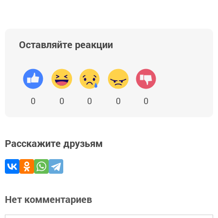
Оставляйте реакции
0
0
0
0
0
Расскажите друзьям
Нет комментариев