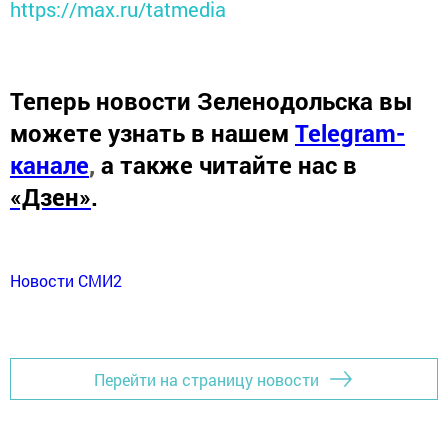
https://max.ru/tatmedia
Теперь
новости Зеленодольска вы
можете узнать в нашем
Telegram-
канале
,
а также читайте нас в
«Дзен»
.
Новости СМИ2
Перейти на страницу новости