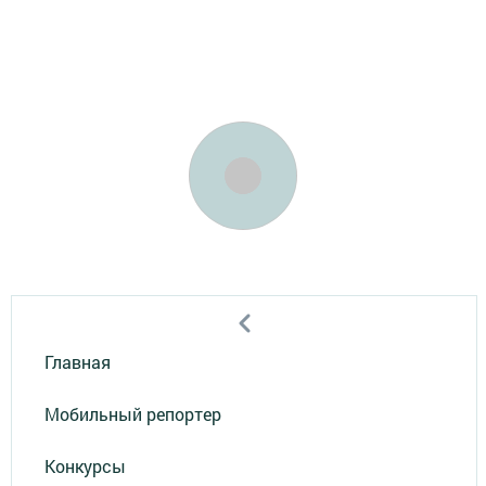
Главная
Мобильный репортер
Конкурсы