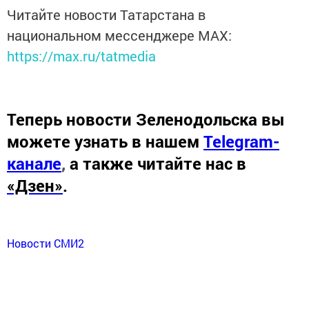
Читайте новости Татарстана в
национальном мессенджере MАХ:
https://max.ru/tatmedia
Теперь
новости Зеленодольска вы
можете узнать в нашем
Telegram-
канале
,
а также читайте нас в
«Дзен»
.
Новости СМИ2