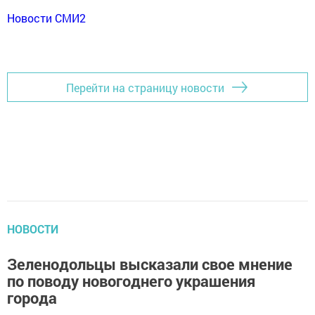
Новости СМИ2
Перейти на страницу новости
НОВОСТИ
Зеленодольцы высказали свое мнение
по поводу новогоднего украшения
города