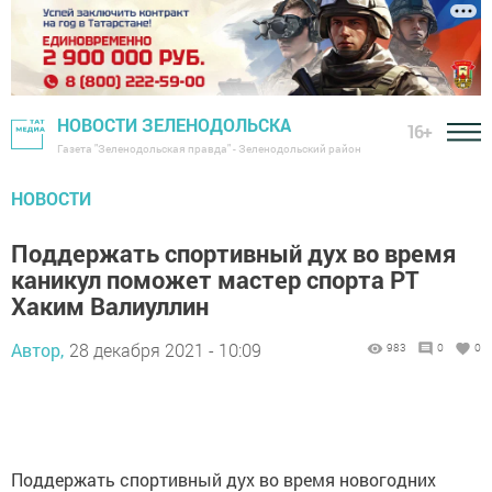
НОВОСТИ ЗЕЛЕНОДОЛЬСКА
16+
Газета "Зеленодольская правда" - Зеленодольский район
НОВОСТИ
Поддержать спортивный дух во время
каникул поможет мастер спорта РТ
Хаким Валиуллин
Автор,
28 декабря 2021 - 10:09
983
0
0
Поддержать спортивный дух во время новогодних