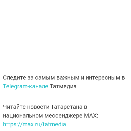
Следите за самым важным и интересным в
Telegram-канале
Татмедиа
Читайте новости Татарстана в
национальном мессенджере MАХ:
https://max.ru/tatmedia