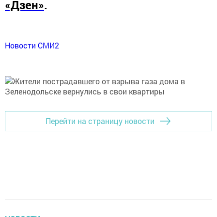
«Дзен»
.
Новости СМИ2
Перейти на страницу новости