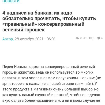
НОВОСТИ
4 надписи на банках: их надо
обязательно прочитать, чтобы купить
«правильный» консервированный
зелёный горошек
Автор,
28 декабря 2021 - 06:01
11112
1
0
Перед Новым годом на консервированный зеленый
горошек ажиотаж, ведь он используется во многих
салатах, в том числе в самом популярном – оливье (не
зря второе его название в нашей стране «зимний»). У
этого продукта в магазинах очень большой выбор, но
как купить самый вкусный и нежный, чтобы он сделал
вкус салата более насыщенным, а ни в коем случае не