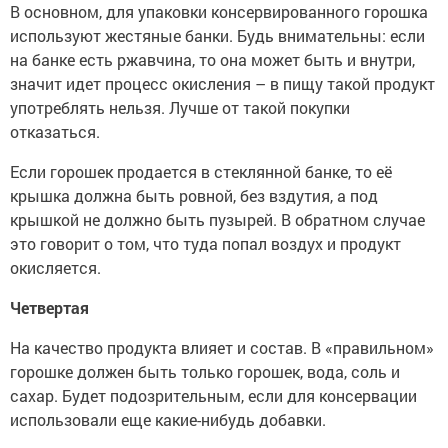
В основном, для упаковки консервированного горошка
используют жестяные банки. Будь внимательны: если
на банке есть ржавчина, то она может быть и внутри,
значит идет процесс окисления – в пищу такой продукт
употреблять нельзя. Лучше от такой покупки
отказаться.
Если горошек продается в стеклянной банке, то её
крышка должна быть ровной, без вздутия, а под
крышкой не должно быть пузырей. В обратном случае
это говорит о том, что туда попал воздух и продукт
окисляется.
Четвертая
На качество продукта влияет и состав. В «правильном»
горошке должен быть только горошек, вода, соль и
сахар. Будет подозрительным, если для консервации
использовали еще какие-нибудь добавки.