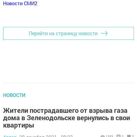
Новости СМИ2
Перейти на страницу новости
НОВОСТИ
Жители пострадавшего от взрыва газа
дома в Зеленодольске вернулись в свои
квартиры
1353
0
0