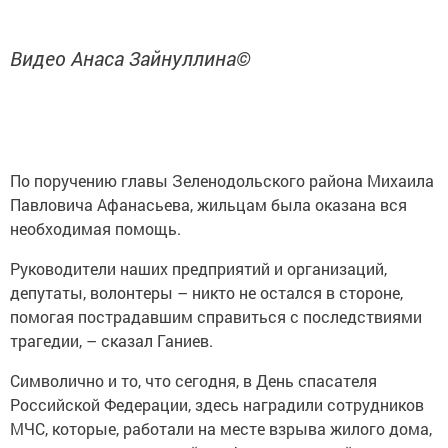
Видео Анаса Зайнуллина©
По поручению главы Зеленодольского района Михаила
Павловича Афанасьева, жильцам была оказана вся
необходимая помощь.
Руководители наших предприятий и организаций,
депутаты, волонтеры – никто не остался в стороне,
помогая пострадавшим справиться с последствиями
трагедии, – сказал Ганиев.
Символично и то, что сегодня, в День спасателя
Российской Федерации, здесь наградили сотрудников
МЧС, которые, работали на месте взрыва жилого дома,