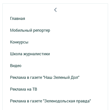
Главная
Мобильный репортер
Конкурсы
Школа журналистики
Видео
Реклама в газете "Наш Зеленый Дол"
Реклама на ТВ
Реклама в газете "Зеленодольская правда"