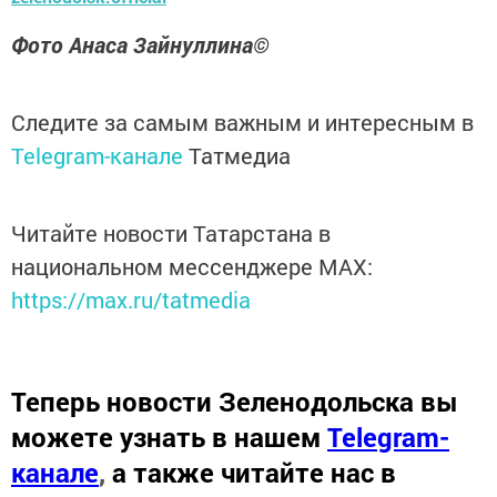
Фото Анаса Зайнуллина©
Следите за самым важным и интересным в
Telegram-канале
Татмедиа
Читайте новости Татарстана в
национальном мессенджере MАХ:
https://max.ru/tatmedia
Теперь
новости Зеленодольска вы
можете узнать в нашем
Telegram-
канале
,
а также читайте нас в