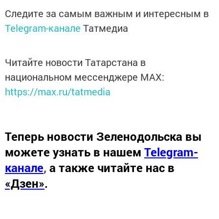
Следите за самым важным и интересным в
Telegram-канале
Татмедиа
Читайте новости Татарстана в
национальном мессенджере MАХ:
https://max.ru/tatmedia
Теперь
новости Зеленодольска вы
можете узнать в нашем
Telegram-
канале
,
а также читайте нас в
«Дзен»
.