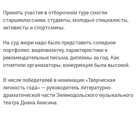
Принять участие в отборочном туре смогли
старшеклассники, студенты, молодые специалисты,
активисты и спортсмены.
На суд жюри надо было представить солидное
портфолио: видеовизитку, характеристики и
рекомендательные письма, дипломы за год. Как
отметили организаторы, конкуренция была высокой.
В числе победителей в номинации «Творческая
личность года» — руководитель литературно-
драматической части Зеленодольского музыкального
театра Диана Анисина.