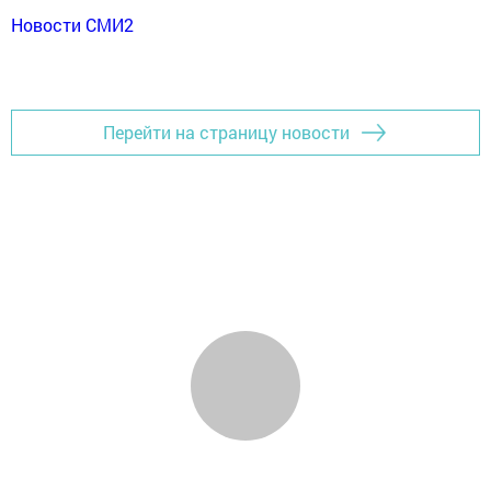
Новости СМИ2
Перейти на страницу новости