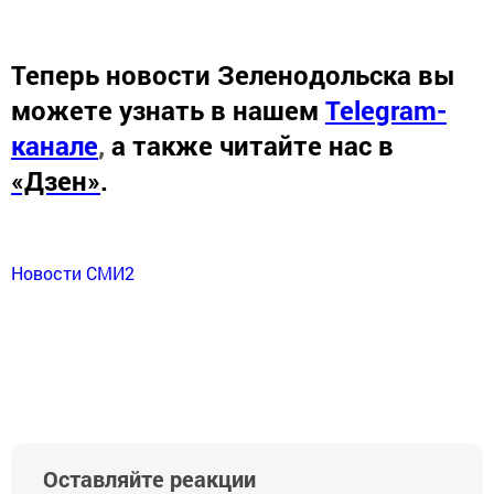
Теперь
новости Зеленодольска вы
можете узнать в нашем
Telegram-
канале
,
а также читайте нас в
«Дзен»
.
Новости СМИ2
Оставляйте реакции