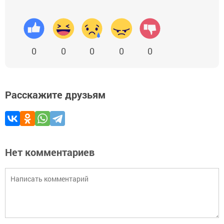
0
0
0
0
0
Расскажите друзьям
Нет комментариев