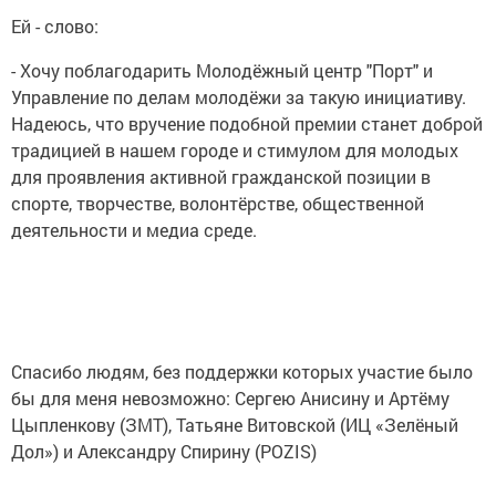
Ей - слово:
- Хочу поблагодарить Молодёжный центр "Порт" и
Управление по делам молодёжи за такую инициативу.
Надеюсь, что вручение подобной премии станет доброй
традицией в нашем городе и стимулом для молодых
для проявления активной гражданской позиции в
спорте, творчестве, волонтёрстве, общественной
деятельности и медиа среде.
Спасибо людям, без поддержки которых участие было
бы для меня невозможно: Сергею Анисину и Артёму
Цыпленкову (ЗМТ), Татьяне Витовской (ИЦ «Зелёный
Дол») и Александру Спирину (POZIS)