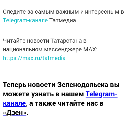
Следите за самым важным и интересным в
Telegram-канале
Татмедиа
Читайте новости Татарстана в
национальном мессенджере MАХ:
https://max.ru/tatmedia
Теперь
новости Зеленодольска вы
можете узнать в нашем
Telegram-
канале
,
а также читайте нас в
«Дзен»
.