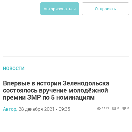
Отправить
Авторизоваться
НОВОСТИ
Впервые в истории Зеленодольска
состоялось вручение молодёжной
премии ЗМР по 5 номинациям
Автор,
28 декабря 2021 - 09:35
1113
0
0