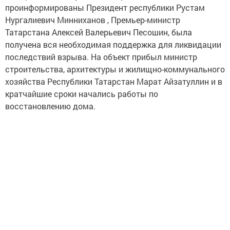
проинформированы Президент республики Рустам
Нургалиевич Минниханов , Премьер-министр
Татарстана Алексей Валерьевич Песошин, была
получена вся необходимая поддержка для ликвидации
последствий взрыва. На объект прибыл министр
строительства, архитектуры и жилищно-коммунального
хозяйства Республики Татарстан Марат Айзатуллин и в
кратчайшие сроки начались работы по
восстановлению дома.