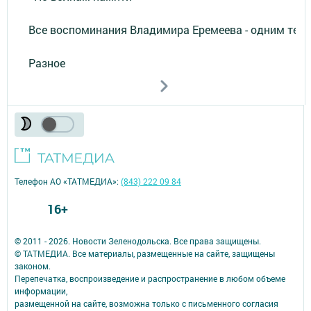
Все воспоминания Владимира Еремеева - одним тек
Разное
Телефон АО «ТАТМЕДИА»:
(843) 222 09 84
16+
© 2011 - 2026. Новости Зеленодольска. Все права защищены.
© ТАТМЕДИА. Все материалы, размещенные на сайте, защищены
законом.
Перепечатка, воспроизведение и распространение в любом объеме
информации,
размещенной на сайте, возможна только с письменного согласия