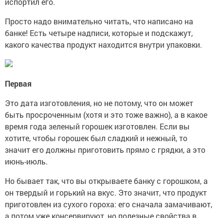
испортил его.
Просто надо внимательно читать, что написано на
банке! Есть четыре надписи, которые и подскажут,
какого качества продукт находится внутри упаковки.
Первая
Это дата изготовления, но не потому, что он может
быть просроченным (хотя и это тоже важно), а в какое
время года зеленый горошек изготовлен. Если вы
хотите, чтобы горошек был сладкий и нежный, то
значит его должны приготовить прямо с грядки, а это
июнь-июль.
Но бывает так, что вы открываете банку с горошком, а
он твердый и горький на вкус. Это значит, что продукт
приготовлен из сухого гороха: его сначала замачивают,
а потом уже консервируют, но полезные свойства в