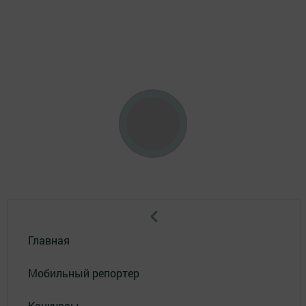
Главная
Мобильный репортер
Конкурсы