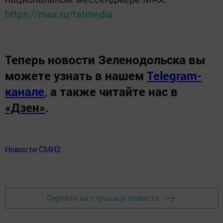
https://max.ru/tatmedia
Теперь
новости Зеленодольска вы
можете узнать в нашем
Telegram-
канале
,
а также читайте нас в
«Дзен»
.
Новости СМИ2
Перейти на страницу новости