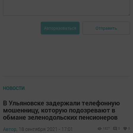
Отправить
Авторизоваться
НОВОСТИ
В Ульяновске задержали телефонную
мошенницу, которую подозревают в
обмане зеленодольских пенсионеров
Автор,
18 сентября 2021 - 17:01
1327
0
0