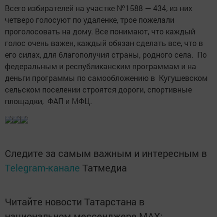
Всего избирателей на участке №1588 — 434, из них
четверо голосуют по удаленке, трое пожелали
проголосовать на дому. Все понимают, что каждый
голос очень важен, каждый обязан сделать все, что в
его силах, для благополучия страны, родного села. По
федеральным и республиканским программам и на
деньги программы по самообложению в Кугушевском
сельском поселении строятся дороги, спортивные
площадки, ФАП и МФЦ.
Следите за самым важным и интересным в
Telegram-канале
Татмедиа
Читайте новости Татарстана в
национальном мессенджере MАХ: