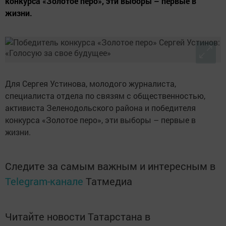
конкурса «Золотое перо», эти выборы – первые в
жизни.
Для Сергея Устинова, молодого журналиста,
специалиста отдела по связям с общественностью,
активиста Зеленодольского района и победителя
конкурса «Золотое перо», эти выборы – первые в
жизни.
Следите за самым важным и интересным в
Telegram-канале
Татмедиа
Читайте новости Татарстана в