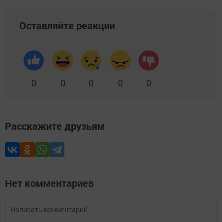
Оставляйте реакции
0
0
0
0
0
Расскажите друзьям
Нет комментариев