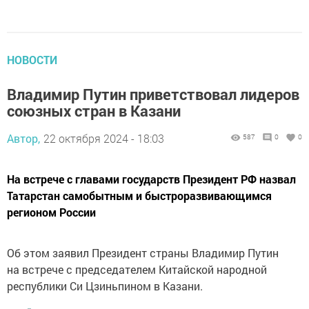
НОВОСТИ
Владимир Путин приветствовал лидеров
союзных стран в Казани
Автор,
22 октября 2024 - 18:03
587
0
0
На встрече с главами государств Президент РФ назвал
Татарстан самобытным и быстроразвивающимся
регионом России
Об этом заявил Президент страны Владимир Путин
на встрече с председателем Китайской народной
республики Си Цзиньпином в Казани.