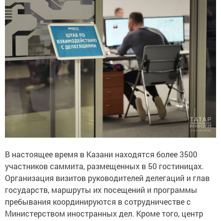
В настоящее время в Казани находятся более 3500
участников саммита, размещенных в 50 гостиницах.
Организация визитов руководителей делегаций и глав
государств, маршруты их посещений и программы
пребывания координируются в сотрудничестве с
Министерством иностранных дел. Кроме того, центр