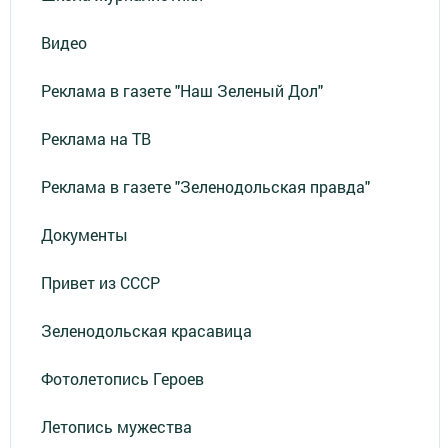
Видео
Реклама в газете "Наш Зеленый Дол"
Реклама на ТВ
Реклама в газете "Зеленодольская правда"
Документы
Привет из СССР
Зеленодольская красавица
Фотолетопись Героев
Летопись мужества