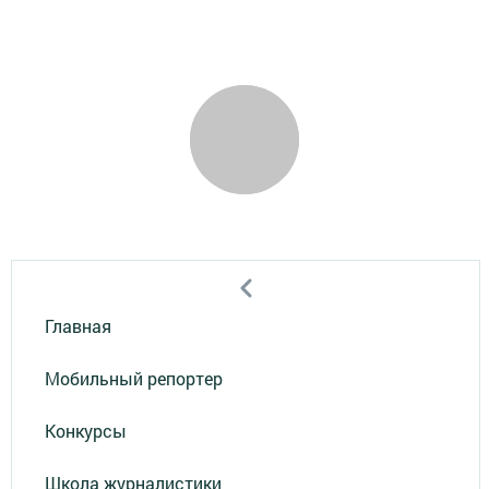
Главная
Мобильный репортер
Конкурсы
Школа журналистики