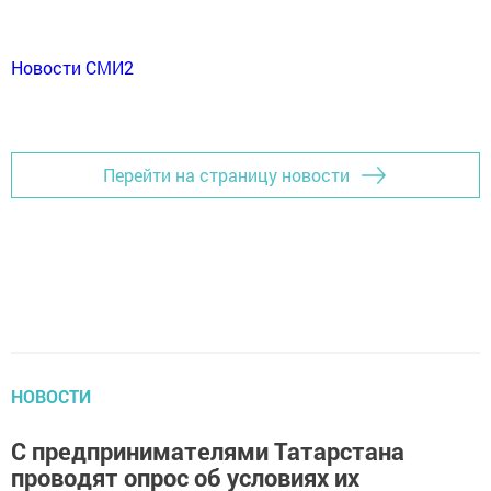
Новости СМИ2
Перейти на страницу новости
НОВОСТИ
С предпринимателями Татарстана
проводят опрос об условиях их