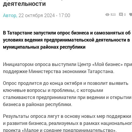
деятельности
Автор,
22 октября 2024 - 17:00
520
0
В Татарстане запустили опрос бизнеса и самозанятых об
условиях ведения предпринимательской деятельности в
муниципальных районах республики
Инициатором опроса выступили Центр «Мой бизнес» при
поддержке Министерства экономики Татарстана.
Опрос продлится до конца октября и позволит выявить
ключевые вопросы и проблемы, с которыми
сталкиваются предприниматели при ведении и открытии
бизнеса в районах республики.
Результаты опроса лягут в основу новых мер поддержки
и развития бизнеса, реализуемых в рамках национально
проекта «Малое и среднее предпринимательство».