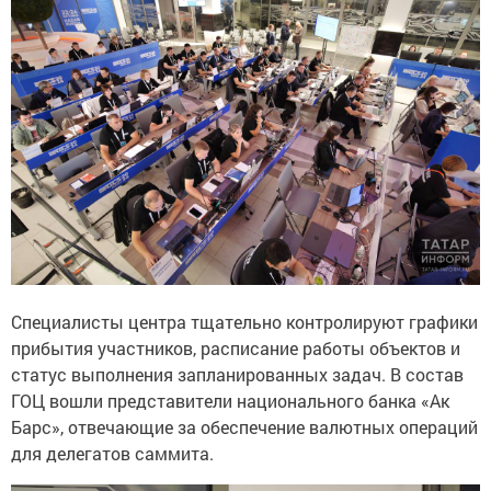
Специалисты центра тщательно контролируют графики
прибытия участников, расписание работы объектов и
статус выполнения запланированных задач. В состав
ГОЦ вошли представители национального банка «Ак
Барс», отвечающие за обеспечение валютных операций
для делегатов саммита.