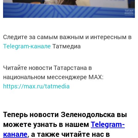
Следите за самым важным и интересным в
Telegram-канале
Татмедиа
Читайте новости Татарстана в
национальном мессенджере MАХ:
https://max.ru/tatmedia
Теперь
новости Зеленодольска вы
можете узнать в нашем
Telegram-
канале
,
а также читайте нас в