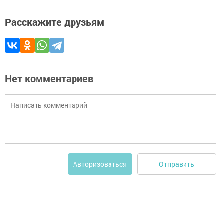
Расскажите друзьям
Нет комментариев
Отправить
Авторизоваться