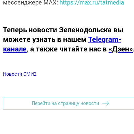
мессенджере MАХ:
https://max.ru/tatmedia
Теперь
новости Зеленодольска вы
можете узнать в нашем
Telegram-
канале
,
а также читайте нас в
«Дзен»
Новости СМИ2
Перейти на страницу новости