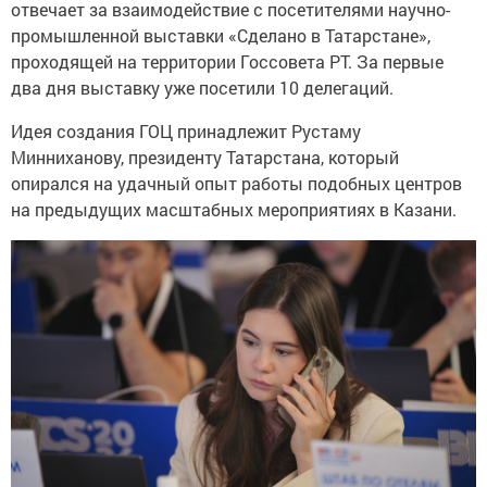
отвечает за взаимодействие с посетителями научно-
промышленной выставки «Сделано в Татарстане»,
проходящей на территории Госсовета РТ. За первые
два дня выставку уже посетили 10 делегаций.
Идея создания ГОЦ принадлежит Рустаму
Минниханову, президенту Татарстана, который
опирался на удачный опыт работы подобных центров
на предыдущих масштабных мероприятиях в Казани.