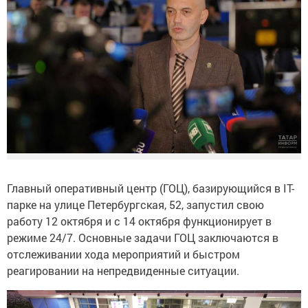
Главный оперативный центр (ГОЦ), базирующийся в IT-
парке на улице Петербургская, 52, запустил свою
работу 12 октября и с 14 октября функционирует в
режиме 24/7. Основные задачи ГОЦ заключаются в
отслеживании хода мероприятий и быстром
реагировании на непредвиденные ситуации.