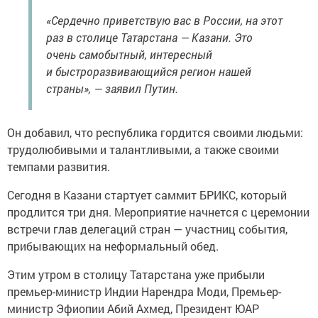
«Сердечно приветствую вас в России, на этот
раз в столице Татарстана — Казани. Это
очень самобытный, интересный
и быстроразвивающийся регион нашей
страны», — заявил Путин.
Он добавил, что республика гордится своими людьми:
трудолюбивыми и талантливыми, а также своими
темпами развития.
Сегодня в Казани стартует саммит БРИКС, который
продлится три дня. Мероприятие начнется с церемонии
встречи глав делегаций стран — участниц события,
прибывающих на неформальный обед.
Этим утром в столицу Татарстана уже прибыли
премьер-министр Индии Нарендра Моди, Премьер-
министр Эфиопии Абий Ахмед, Президент ЮАР