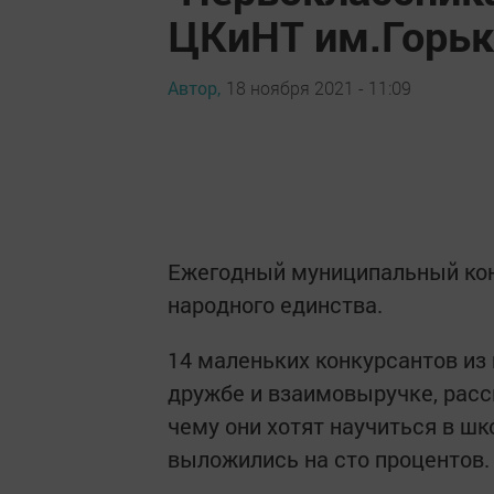
ЦКиНТ им.Горьк
Автор,
18 ноября 2021 - 11:09
Ежегодный муниципальный кон
народного единства.
14 маленьких конкурсантов из 
дружбе и взаимовыручке, расс
чему они хотят научиться в шк
выложились на сто процентов