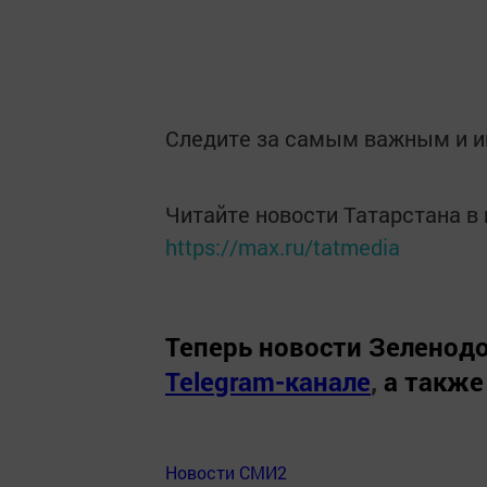
Следите за самым важным и 
Читайте новости Татарстана 
https://max.ru/tatmedia
Теперь
новости Зеленодо
Telegram-канале
,
а также
Новости СМИ2