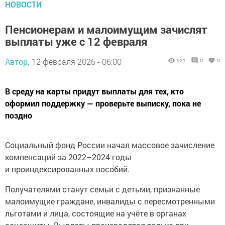
НОВОСТИ
Пенсионерам и малоимущим зачислят
выплаты уже с 12 февраля
Автор,
12 февраля 2026 - 06:00
921
0
0
В среду на карты придут выплаты для тех, кто
оформил поддержку — проверьте выписку, пока не
поздно
Социальный фонд России начал массовое зачисление
компенсаций за 2022–2024 годы
и проиндексированных пособий.
Получателями станут семьи с детьми, признанные
малоимущие граждане, инвалиды с пересмотренными
льготами и лица, состоящие на учёте в органах