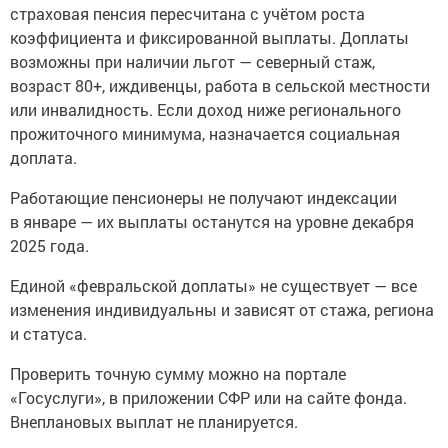
страховая пенсия пересчитана с учётом роста
коэффициента и фиксированной выплаты. Доплаты
возможны при наличии льгот — северный стаж,
возраст 80+, иждивенцы, работа в сельской местности
или инвалидность. Если доход ниже регионального
прожиточного минимума, назначается социальная
доплата.
Работающие пенсионеры не получают индексации
в январе — их выплаты останутся на уровне декабря
2025 года.
Единой «февральской доплаты» не существует — все
изменения индивидуальны и зависят от стажа, региона
и статуса.
Проверить точную сумму можно на портале
«Госуслуги», в приложении СФР или на сайте фонда.
Внеплановых выплат не планируется.