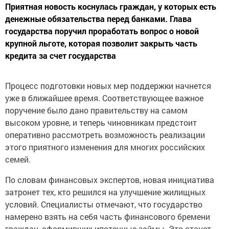
Приятная новость коснулась граждан, у которых есть
денежные обязательства перед банками. Глава
государства поручил проработать вопрос о новой
крупной льготе, которая позволит закрыть часть
кредита за счет государства
Процесс подготовки новых мер поддержки начнется
уже в ближайшее время. Соответствующее важное
поручение было дано правительству на самом
высоком уровне, и теперь чиновникам предстоит
оперативно рассмотреть возможность реализации
этого приятного изменения для многих российских
семей.
По словам финансовых экспертов, новая инициатива
затронет тех, кто решился на улучшение жилищных
условий. Специалисты отмечают, что государство
намерено взять на себя часть финансового бремени
граждан, оформивших ипотечные займы. Это станет