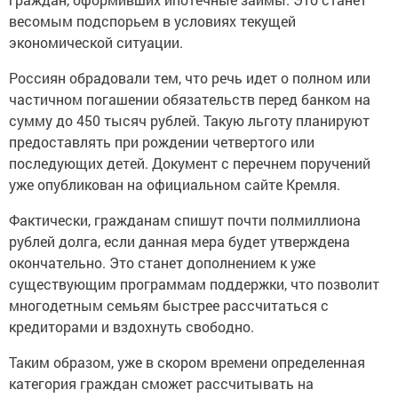
весомым подспорьем в условиях текущей
экономической ситуации.
Россиян обрадовали тем, что речь идет о полном или
частичном погашении обязательств перед банком на
сумму до 450 тысяч рублей. Такую льготу планируют
предоставлять при рождении четвертого или
последующих детей. Документ с перечнем поручений
уже опубликован на официальном сайте Кремля.
Фактически, гражданам спишут почти полмиллиона
рублей долга, если данная мера будет утверждена
окончательно. Это станет дополнением к уже
существующим программам поддержки, что позволит
многодетным семьям быстрее рассчитаться с
кредиторами и вздохнуть свободно.
Таким образом, уже в скором времени определенная
категория граждан сможет рассчитывать на