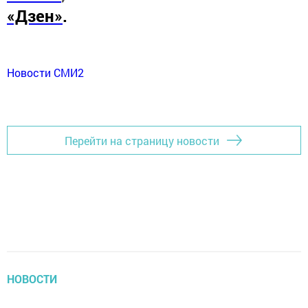
«Дзен»
.
Новости СМИ2
Перейти на страницу новости
НОВОСТИ