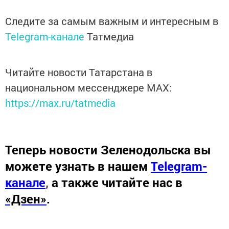
Следите за самым важным и интересным в
Telegram-канале
Татмедиа
Читайте новости Татарстана в
национальном мессенджере MАХ:
https://max.ru/tatmedia
Теперь
новости Зеленодольска вы
можете узнать в нашем
Telegram-
канале
,
а также читайте нас в
«Дзен»
.