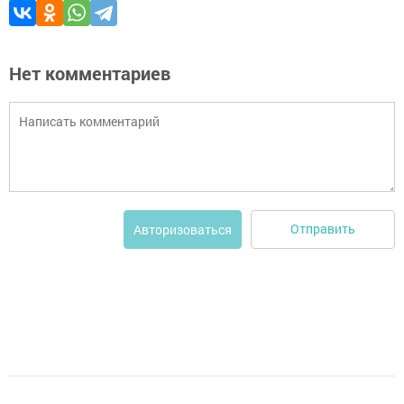
Нет комментариев
Отправить
Авторизоваться