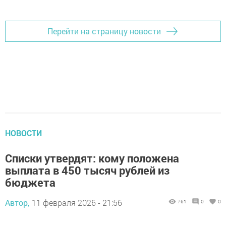
Перейти на страницу новости
НОВОСТИ
Списки утвердят: кому положена
выплата в 450 тысяч рублей из
бюджета
Автор,
11 февраля 2026 - 21:56
761
0
0