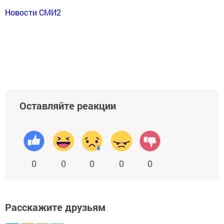
Новости СМИ2
Оставляйте реакции
0
0
0
0
0
Расскажите друзьям