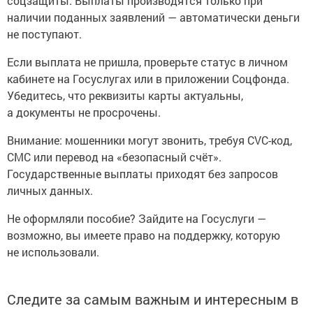
соцзащиты. Выплаты производятся только при
наличии поданных заявлений — автоматически деньги
не поступают.
Если выплата не пришла, проверьте статус в личном
кабинете на Госуслугах или в приложении Соцфонда.
Убедитесь, что реквизиты карты актуальны,
а документы не просрочены.
Внимание: мошенники могут звонить, требуя CVC-код,
СМС или перевод на «безопасный счёт».
Государственные выплаты приходят без запросов
личных данных.
Не оформляли пособие? Зайдите на Госуслуги —
возможно, вы имеете право на поддержку, которую
не использовали.
Следите за самым важным и интересным в