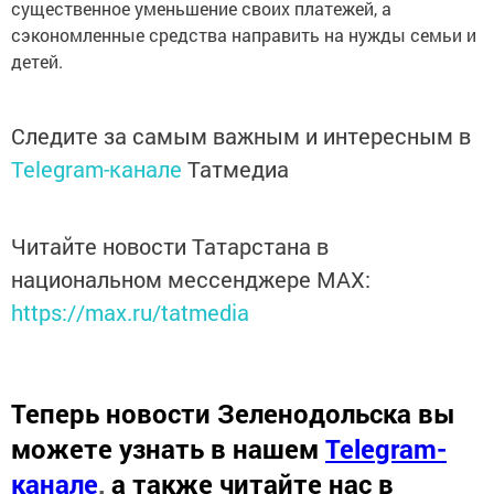
существенное уменьшение своих платежей, а
сэкономленные средства направить на нужды семьи и
детей.
Следите за самым важным и интересным в
Telegram-канале
Татмедиа
Читайте новости Татарстана в
национальном мессенджере MАХ:
https://max.ru/tatmedia
Теперь
новости Зеленодольска вы
можете узнать в нашем
Telegram-
канале
,
а также читайте нас в