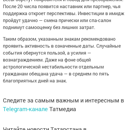
После 20 числа появится наставник или партнер, чья
поддержка откроет перспективы. Инвестиции в имидж
пройдут удачно — смена прически или спа-салон
поднимут самооценку без лишних затрат.
Таким образом, указанным знакам рекомендовано
проявить активность в означенные даты. Случайные
события обернутся пользой, а усилия —
вознаграждением. Даже на фоне общей
астрологической нестабильности отдельным
гражданам обещана удача — в среднем по пять
благоприятных дней на знак.
Следите за самым важным и интересным в
Telegram-канале
Татмедиа
Читайте новости Татарстана в