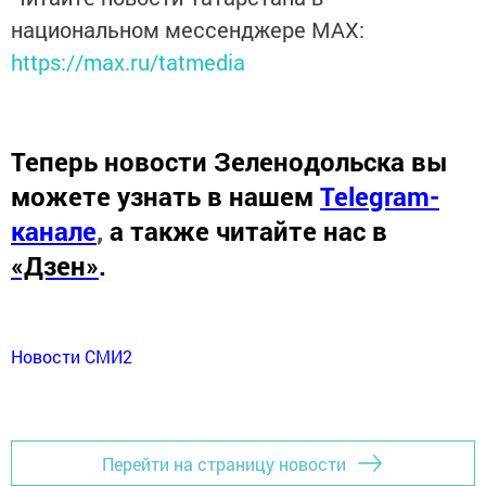
национальном мессенджере MАХ:
https://max.ru/tatmedia
Теперь
новости Зеленодольска вы
можете узнать в нашем
Telegram-
канале
,
а также читайте нас в
«Дзен»
.
Новости СМИ2
Перейти на страницу новости