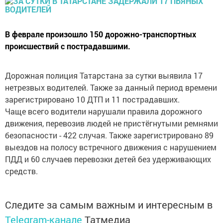
В феврале произошло 150 дорожно-транспортных
происшествий с пострадавшими.
Дорожная полиция Татарстана за сутки выявила 17
нетрезвых водителей. Также за данный период времени
зарегистрировано 10 ДТП и 11 пострадавших.
Чаще всего водители нарушали правила дорожного
движения, перевозив людей не пристёгнутыми ремнями
безопасности - 422 случая. Также зарегистрировано 89
выездов на полосу встречного движения с нарушением
ПДД и 60 случаев перевозки детей без удерживающих
средств.
Следите за самым важным и интересным в
Telegram-канале
Татмедиа