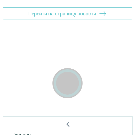
Перейти на страницу новости
Главная