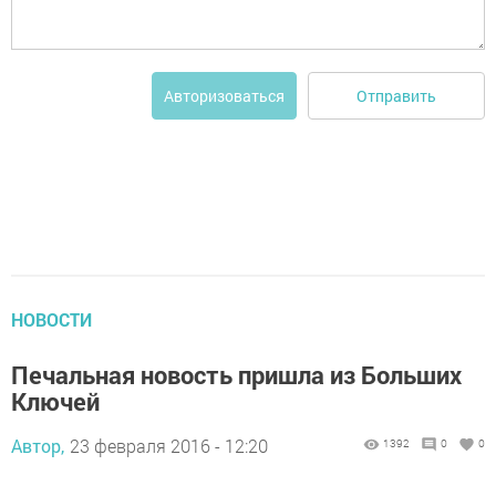
Отправить
Авторизоваться
НОВОСТИ
Печальная новость пришла из Больших
Ключей
Автор,
23 февраля 2016 - 12:20
1392
0
0