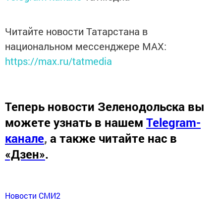
Читайте новости Татарстана в
национальном мессенджере MАХ:
https://max.ru/tatmedia
Теперь
новости Зеленодольска вы
можете узнать в нашем
Telegram-
канале
,
а также читайте нас в
«Дзен»
.
Новости СМИ2