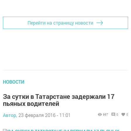
Перейти на страницу новости
НОВОСТИ
За сутки в Татарстане задержали 17
пьяных водителей
Автор,
23 февраля 2016 - 11:01
967
0
0