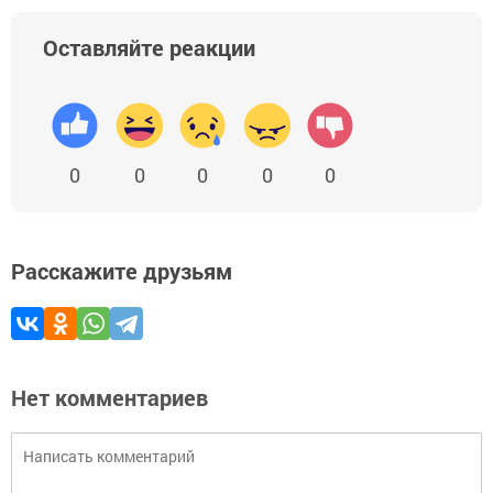
Оставляйте реакции
0
0
0
0
0
Расскажите друзьям
Нет комментариев