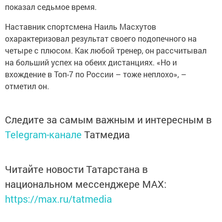
показал седьмое время.
Наставник спортсмена Наиль Масхутов
охарактеризовал результат своего подопечного на
четыре с плюсом. Как любой тренер, он рассчитывал
на больший успех на обеих дистанциях. «Но и
вхождение в Топ-7 по России – тоже неплохо», –
отметил он.
Следите за самым важным и интересным в
Telegram-канале
Татмедиа
Читайте новости Татарстана в
национальном мессенджере MАХ:
https://max.ru/tatmedia