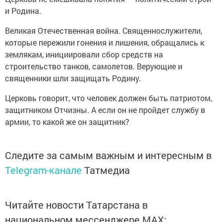
и Родина.
Великая Отечественная война. Священнослужители,
которые пережили гонения и лишения, обращались к
землякам, инициировали сбор средств на
строительство танков, самолетов. Верующие и
священники шли защищать Родину.
Церковь говорит, что человек должен быть патриотом,
защитником Отчизны. А если он не пройдет службу в
армии, то какой же он защитник?
Следите за самым важным и интересным в
Telegram-канале
Татмедиа
Читайте новости Татарстана в
национальном мессенджере MАХ: