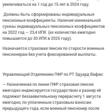
увеличиваться на 1 год до 15 лет в 2024 году.
Должны быть сформированы индивидуальные
пенсионные коэффициенты. Наличие минимальной
суммы индивидуальных пенсионных коэффициентов
на 2022 год — 23,4 ИПК (их количество ежегодно
повышается до 30 ИПК в 2025 году).
Назначается страховая пенсия по старости военным
пенсионерам без учета фиксированной выплаты.
Управляющий Отделением ПФР по РТ Эдуард Вафин:
— Назначенная по линии ПФР страховая пенсия
ежегодно индексируется государством и размер её
подлежит беззаявительному перерасчету 1 августа
ежегодно, по уплаченным страховым взносам
предыдущего года, если военный пенсионер после