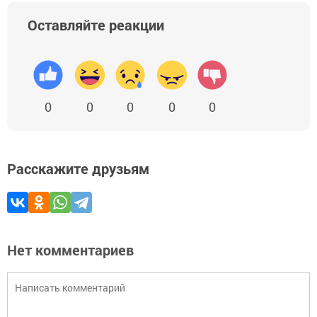
Оставляйте реакции
0
0
0
0
0
Расскажите друзьям
Нет комментариев