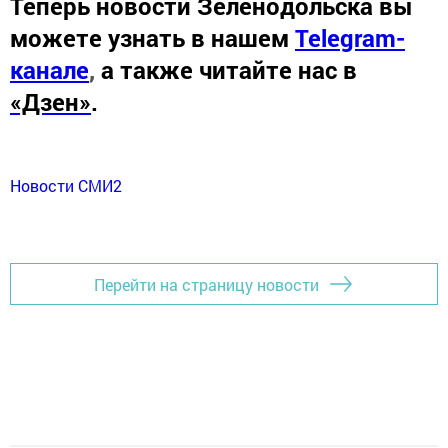
Теперь
новости Зеленодольска вы
можете узнать в нашем
Telegram-
канале
,
а также читайте нас в
«Дзен»
.
Новости СМИ2
Перейти на страницу новости