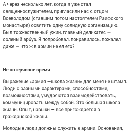
А через несколько лет, когда я уже стал
священнослужителем, пригласили нас с отцом
Всеволодом (ставшим потом настоятелем Раифского
монастыря) освятить одну солидную организацию.
Был торжественный ужин, главный деликатес —
соленый арбуз. Я попробовал, понравилось, пожалел
даже — что ж в армии не ел его?
Не потерянное время
Выражение «армия —школа жизни» для меня не штамп.
Люди с разными характерами, способностями,
возможностями, умудряются взаимодействовать,
коммуницировать между собой. Это большая школа
жизни. Опыт, навыки — все пригождается в
гражданской жизни.
Молодые люди должны служить в армии. Основания,