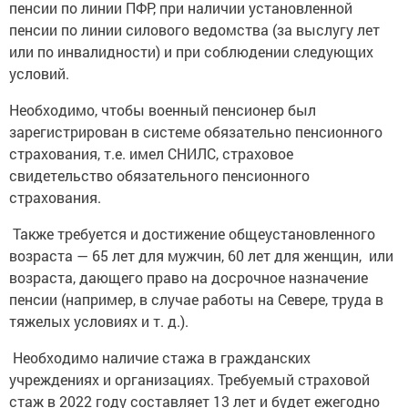
пенсии по линии ПФР, при наличии установленной
пенсии по линии силового ведомства (за выслугу лет
или по инвалидности) и при соблюдении следующих
условий.
Необходимо, чтобы военный пенсионер был
зарегистрирован в системе обязательно пенсионного
страхования, т.е. имел СНИЛС, страховое
свидетельство обязательного пенсионного
страхования.
Также требуется и достижение общеустановленного
возраста — 65 лет для мужчин, 60 лет для женщин, или
возраста, дающего право на досрочное назначение
пенсии (например, в случае работы на Севере, труда в
тяжелых условиях и т. д.).
Необходимо наличие стажа в гражданских
учреждениях и организациях. Требуемый страховой
стаж в 2022 году составляет 13 лет и будет ежегодно