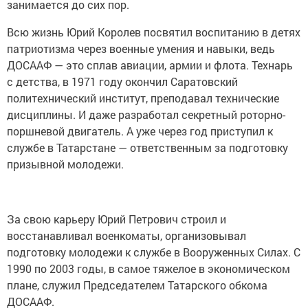
занимается до сих пор.
Всю жизнь Юрий Королев посвятил воспитанию в детях
патриотизма через военные умения и навыки, ведь
ДОСААФ — это сплав авиации, армии и флота. Технарь
с детства, в 1971 году окончил Саратовский
политехнический институт, преподавал технические
дисциплины. И даже разработал секретный роторно-
поршневой двигатель. А уже через год приступил к
службе в Татарстане — ответственным за подготовку
призывной молодежи.
За свою карьеру Юрий Петрович строил и
восстанавливал военкоматы, организовывал
подготовку молодежи к службе в Вооруженных Силах. С
1990 по 2003 годы, в самое тяжелое в экономическом
плане, служил Председателем Татарского обкома
ДОСААФ.