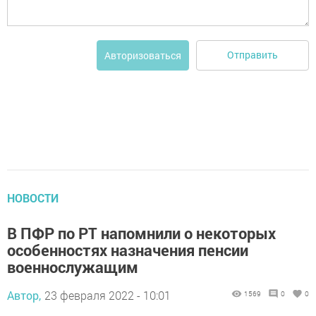
Отправить
Авторизоваться
НОВОСТИ
В ПФР по РТ напомнили о некоторых
особенностях назначения пенсии
военнослужащим
Автор,
23 февраля 2022 - 10:01
1569
0
0