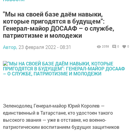
"Мы на своей базе даём навыки,
которые пригодятся в будущем":
Генерал-майор ДОСААФ – о службе,
патриотизме и молодежи
Автор,
23 февраля 2022 - 08:31
2058
0
0
Зеленодолец Генерал-майор Юрий Королев —
единственный в Татарстане, кто удостоен такого
высокого звания — уже в отставке, но военно-
патриотическим воспитанием будущих защитников