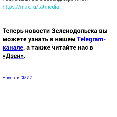
https://max.ru/tatmedia
Теперь
новости Зеленодольска вы
можете узнать в нашем
Telegram-
канале
,
а также читайте нас в
«Дзен»
.
Новости СМИ2