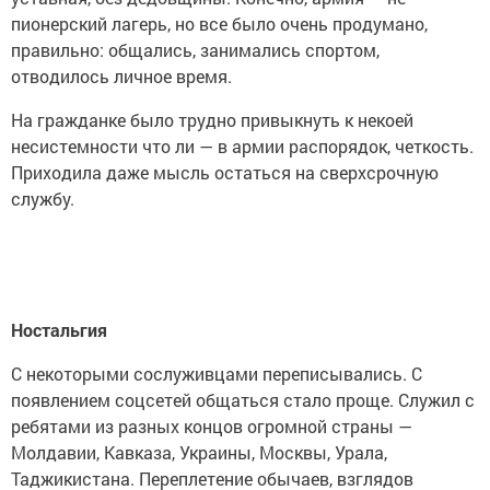
пионерский лагерь, но все было очень продумано,
правильно: общались, занимались спортом,
отводилось личное время.
На гражданке было трудно привыкнуть к некоей
несистемности что ли — в армии распорядок, четкость.
Приходила даже мысль остаться на сверхсрочную
службу.
Ностальгия
С некоторыми сослуживцами переписывались. С
появлением соцсетей общаться стало проще. Служил с
ребятами из разных концов огромной страны —
Молдавии, Кавказа, Украины, Москвы, Урала,
Таджикистана. Переплетение обычаев, взглядов