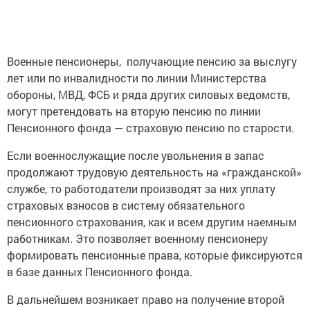
Военные пенсионеры, получающие пенсию за выслугу
лет или по инвалидности по линии Министерства
обороны, МВД, ФСБ и ряда других силовых ведомств,
могут претендовать на вторую пенсию по линии
Пенсионного фонда — страховую пенсию по старости.
Если военнослужащие после увольнения в запас
продолжают трудовую деятельность на «гражданской»
службе, то работодатели производят за них уплату
страховых взносов в систему обязательного
пенсионного страхования, как и всем другим наемным
работникам. Это позволяет военному пенсионеру
формировать пенсионные права, которые фиксируются
в базе данных Пенсионного фонда.
В дальнейшем возникает право на получение второй