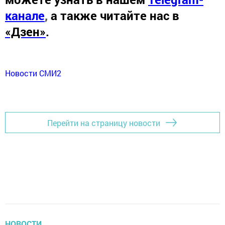
канале
,
а также читайте нас в
«Дзен»
.
Новости СМИ2
Перейти на страницу новости
НОВОСТИ