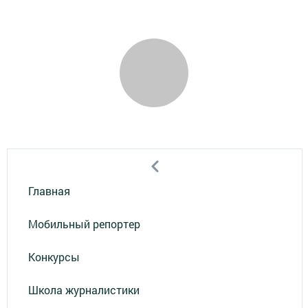
Главная
Мобильный репортер
Конкурсы
Школа журналистики