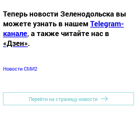
Теперь
новости Зеленодольска вы
можете узнать в нашем
Telegram-
канале
,
а также читайте нас в
«Дзен»
.
Новости СМИ2
Перейти на страницу новости