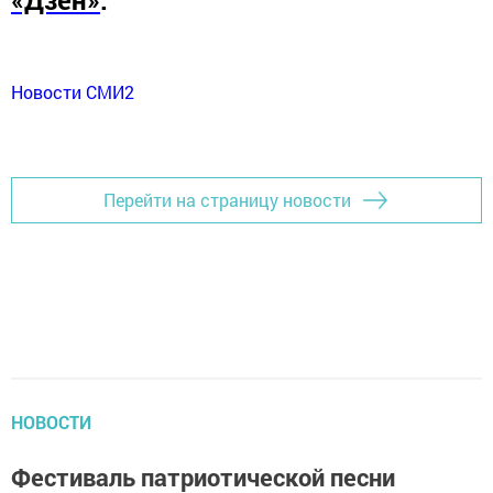
Новости СМИ2
Перейти на страницу новости
НОВОСТИ
Фестиваль патриотической песни