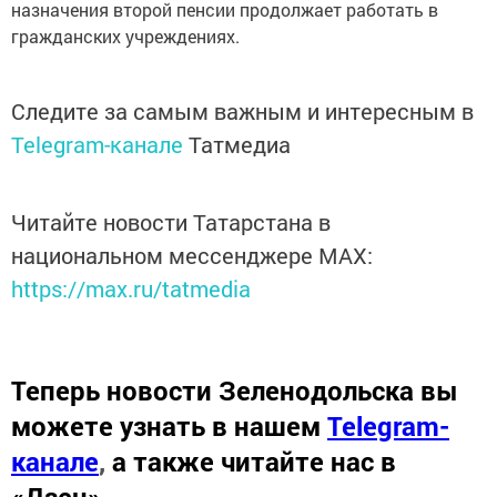
назначения второй пенсии продолжает работать в
гражданских учреждениях.
Следите за самым важным и интересным в
Telegram-канале
Татмедиа
Читайте новости Татарстана в
национальном мессенджере MАХ:
https://max.ru/tatmedia
Теперь
новости Зеленодольска вы
можете узнать в нашем
Telegram-
канале
,
а также читайте нас в
«Дзен»
.