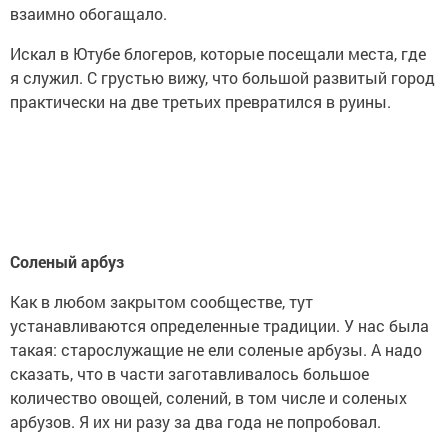
взаимно обогащало.
Искал в Ютубе блогеров, которые посещали места, где
я служил. С грустью вижу, что большой развитый город
практически на две третьих превратился в руины.
Соленый арбуз
Как в любом закрытом сообществе, тут
устанавливаются определенные традиции. У нас была
такая: старослужащие не ели соленые арбузы. А надо
сказать, что в части заготавливалось большое
количество овощей, солений, в том числе и соленых
арбузов. Я их ни разу за два года не попробовал.