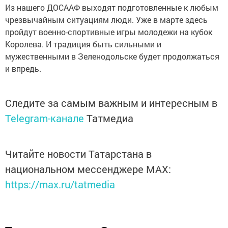
Из нашего ДОСААФ выходят подготовленные к любым
чрезвычайным ситуациям люди. Уже в марте здесь
пройдут военно-спортивные игры молодежи на кубок
Королева. И традиция быть сильными и
мужественными в Зеленодольске будет продолжаться
и впредь.
Следите за самым важным и интересным в
Telegram-канале
Татмедиа
Читайте новости Татарстана в
национальном мессенджере MАХ:
https://max.ru/tatmedia