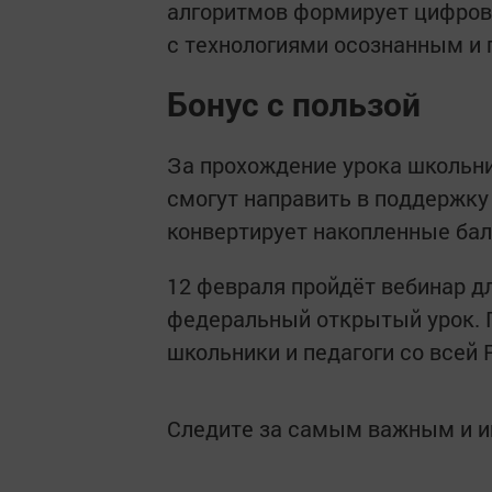
алгоритмов формирует цифров
с технологиями осознанным и 
Бонус с пользой
За прохождение урока школьн
смогут направить в поддержку
конвертирует накопленные ба
12 февраля пройдёт вебинар дл
федеральный открытый урок. 
школьники и педагоги со всей 
Следите за самым важным и 