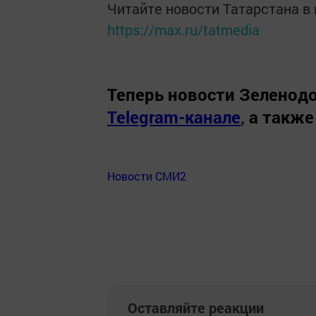
Читайте новости Татарстана 
https://max.ru/tatmedia
Теперь
новости Зеленодо
Telegram-канале
,
а также
Новости СМИ2
Оставляйте реакции