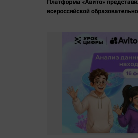
Платформа «Авито» представи
всероссийской образовательн