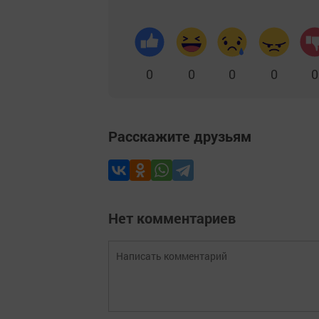
0
0
0
0
0
Расскажите друзьям
Нет комментариев