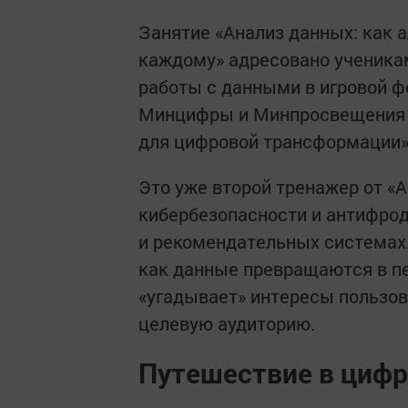
Занятие «Анализ данных: как 
каждому» адресовано ученика
работы с данными в игровой ф
Минцифры и Минпросвещения 
для цифровой трансформации»
Это уже второй тренажер от «
кибербезопасности и антифрод
и рекомендательных системах
как данные превращаются в п
«угадывает» интересы пользов
целевую аудиторию.
Путешествие в циф